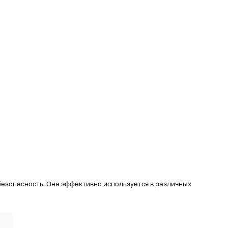
езопасность. Она эффективно используется в различных