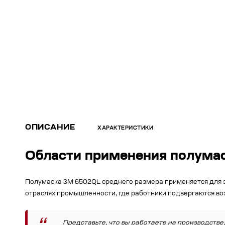
ОПИСАНИЕ
ХАРАКТЕРИСТИКИ
Области применения полума
Полумаска 3M 6502QL среднего размера применяется для з
отраслях промышленности, где работники подвергаются воз
Представьте, что вы работаете на производстве,