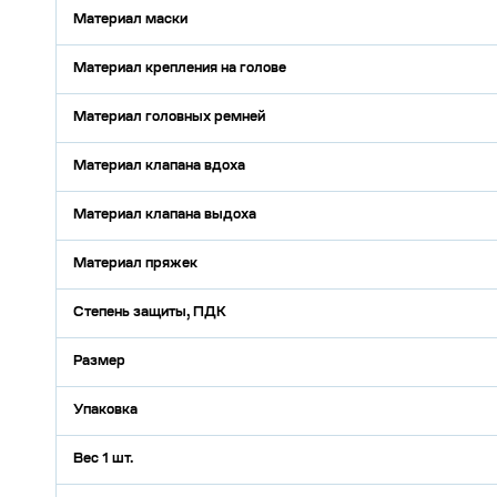
Материал маски
Материал крепления на голове
Материал головных ремней
Материал клапана вдоха
Материал клапана выдоха
Материал пряжек
Степень защиты, ПДК
Размер
Упаковка
Вес 1 шт.