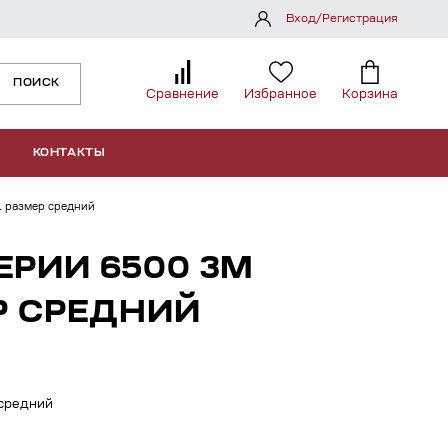
Вход/Регистрация
ПОИСК
Сравнение
Избранное
Корзина
КОНТАКТЫ
L размер средний
РИИ 6500 3М
Р СРЕДНИЙ
средний