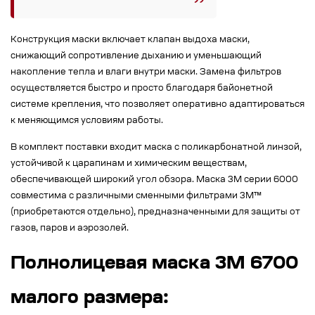
Конструкция маски включает клапан выдоха маски,
снижающий сопротивление дыханию и уменьшающий
накопление тепла и влаги внутри маски. Замена фильтров
осуществляется быстро и просто благодаря байонетной
системе крепления, что позволяет оперативно адаптироваться
к меняющимся условиям работы.
В комплект поставки входит маска с поликарбонатной линзой,
устойчивой к царапинам и химическим веществам,
обеспечивающей широкий угол обзора. Маска 3М серии 6000
совместима с различными сменными фильтрами 3M™
(приобретаются отдельно), предназначенными для защиты от
газов, паров и аэрозолей.
Полнолицевая маска 3M 6700
малого размера: