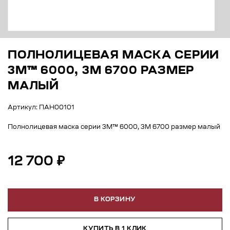
ПОЛНОЛИЦЕВАЯ МАСКА СЕРИИ
3М™ 6000, 3М 6700 РАЗМЕР
МАЛЫЙ
Артикул: ПАН00101
Полнолицевая маска серии 3М™ 6000, 3М 6700 размер малый
12 700 ₽
В КОРЗИНУ
КУПИТЬ В 1 КЛИК