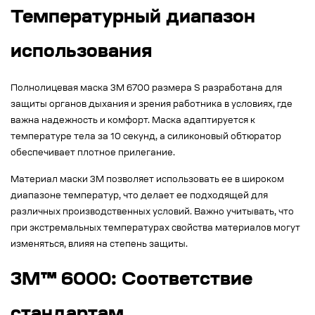
Температурный диапазон
использования
Полнолицевая маска 3М 6700 размера S разработана для
защиты органов дыхания и зрения работника в условиях, где
важна надежность и комфорт. Маска адаптируется к
температуре тела за 10 секунд, а силиконовый обтюратор
обеспечивает плотное прилегание.
Материал маски 3М позволяет использовать ее в широком
диапазоне температур, что делает ее подходящей для
различных производственных условий. Важно учитывать, что
при экстремальных температурах свойства материалов могут
изменяться, влияя на степень защиты.
3M™ 6000: Соответствие