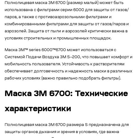
Полнолицевая маска 3M 6700 (размер малый) может быть
использована с фильтрами серии 6000 для защиты от газов/
паров, а также с противоаэрозольными фильтрами и
комбинированными фильтрами для защиты от газов/паров и
аэрозолей. Защита от пыли и аэрозолей критически важна в
условиях строительных и промышленных площадок.
Маска 3M™ series 6000™6700 может использоваться с
Системой Подачи Воздуха 3М S–200, что повышает комфорт и
мобильность пользователя. Устойчивость к растворителям
обеспечивает долговечность и надежность маски в различных
рабочих условиях (важно правильно подобрать фильтры).
Маска 3M 6700: Технические
характеристики
Полнолицевая маска 3M 6700 размера S предназначена для
защиты органов дыхания и зрения в условиях, где важна