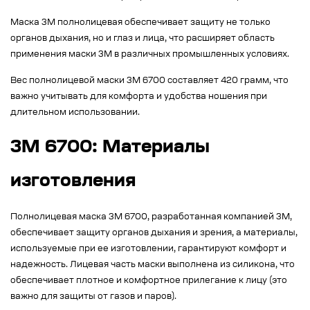
Маска 3М полнолицевая обеспечивает защиту не только
органов дыхания, но и глаз и лица, что расширяет область
применения маски 3М в различных промышленных условиях.
Вес полнолицевой маски 3М 6700 составляет 420 грамм, что
важно учитывать для комфорта и удобства ношения при
длительном использовании.
3М 6700: Материалы
изготовления
Полнолицевая маска 3М 6700, разработанная компанией 3M,
обеспечивает защиту органов дыхания и зрения, а материалы,
используемые при ее изготовлении, гарантируют комфорт и
надежность. Лицевая часть маски выполнена из силикона, что
обеспечивает плотное и комфортное прилегание к лицу (это
важно для защиты от газов и паров).