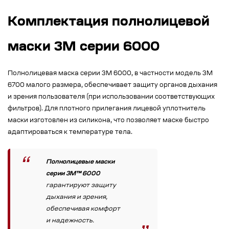
Комплектация полнолицевой
маски 3М серии 6000
Полнолицевая маска серии 3М 6000, в частности модель 3М
6700 малого размера, обеспечивает защиту органов дыхания
и зрения пользователя (при использовании соответствующих
фильтров). Для плотного прилегания лицевой уплотнитель
маски изготовлен из силикона, что позволяет маске быстро
адаптироваться к температуре тела.
Полнолицевые маски
серии 3М™ 6000
гарантируют защиту
дыхания и зрения,
обеспечивая комфорт
и надежность.