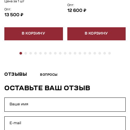
Цена за 1 шт
Опт:
Опт:
12 600 ₽
13 500 ₽
В КОРЗИНУ
В КОРЗИНУ
ОТЗЫВЫ
ВОПРОСЫ
ОСТАВЬТЕ ВАШ ОТЗЫВ