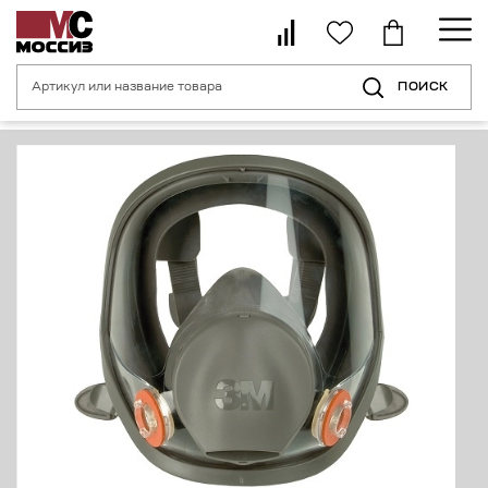
ПОИСК
Главная страница
Каталог
Средства индивидуальной защиты орган