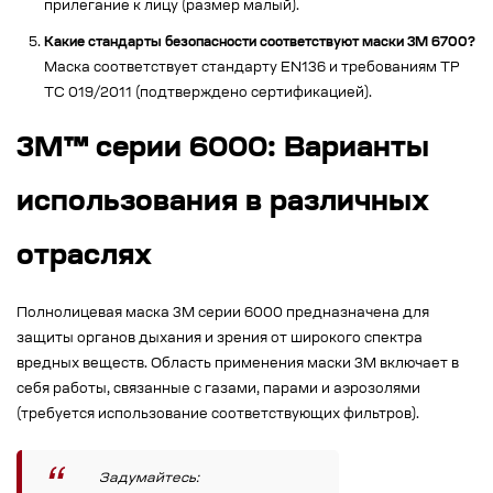
прилегание к лицу (размер малый).
Какие стандарты безопасности соответствуют маски 3М 6700?
Маска соответствует стандарту EN136 и требованиям ТР
ТС 019/2011 (подтверждено сертификацией).
3M™ серии 6000: Варианты
использования в различных
отраслях
Полнолицевая маска 3М серии 6000 предназначена для
защиты органов дыхания и зрения от широкого спектра
вредных веществ. Область применения маски 3М включает в
себя работы, связанные с газами, парами и аэрозолями
(требуется использование соответствующих фильтров).
Задумайтесь: