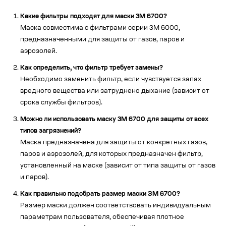
Какие фильтры подходят для маски 3М 6700?
Маска совместима с фильтрами серии 3М 6000,
предназначенными для защиты от газов, паров и
аэрозолей.
Как определить, что фильтр требует замены?
Необходимо заменить фильтр, если чувствуется запах
вредного вещества или затруднено дыхание (зависит от
срока службы фильтров).
Можно ли использовать маску 3М 6700 для защиты от всех
типов загрязнений?
Маска предназначена для защиты от конкретных газов,
паров и аэрозолей, для которых предназначен фильтр,
установленный на маске (зависит от типа защиты от газов
и паров).
Как правильно подобрать размер маски ЗМ 6700?
Размер маски должен соответствовать индивидуальным
параметрам пользователя, обеспечивая плотное