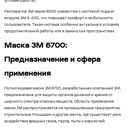
условий работы).
Респиратор 3М серии 6000 совместим с системой подачи
воздуха 3М S–200, что повышает комфорт и мобильность
пользователя. Такая система особенно актуальна в условиях
продолжительной работы или в замкнутых пространствах.
Маска 3M 6700:
Предназначение и сфера
применения
Полнолицевая маска 3М 6700, разработанная компанией 3M,
предназначена для защиты органов дыхания и зрения от
широкого спектра опасных веществ. Область применения
маски 3М распространяется на промышленные предприятия,
строительные площадки и другие места, где существует риск
воздействия вредных газов, паров, пыли и аэрозолей.