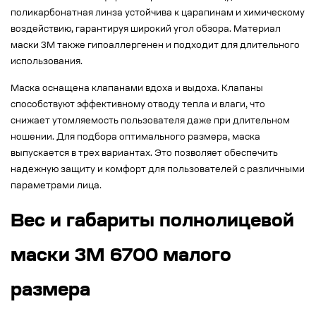
поликарбонатная линза устойчива к царапинам и химическому
воздействию, гарантируя широкий угол обзора. Материал
маски 3М также гипоаллергенен и подходит для длительного
использования.
Маска оснащена клапанами вдоха и выдоха. Клапаны
способствуют эффективному отводу тепла и влаги, что
снижает утомляемость пользователя даже при длительном
ношении. Для подбора оптимального размера, маска
выпускается в трех вариантах. Это позволяет обеспечить
надежную защиту и комфорт для пользователей с различными
параметрами лица.
Вес и габариты полнолицевой
маски 3M 6700 малого
размера