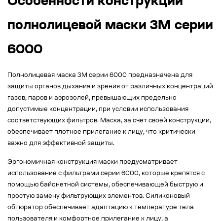
Особенности конструкции
полнолицевой маски 3М серии
6000
Полнолицевая маска 3М серии 6000 предназначена для
защиты органов дыхания и зрения от различных концентраций
газов, паров и аэрозолей, превышающих предельно
допустимые концентрации, при условии использования
соответствующих фильтров. Маска, за счет своей конструкции,
обеспечивает плотное прилегание к лицу, что критически
важно для эффективной защиты.
Эргономичная конструкция маски предусматривает
использование с фильтрами серии 6000, которые крепятся с
помощью байонетной системы, обеспечивающей быструю и
простую замену фильтрующих элементов. Силиконовый
обтюратор обеспечивает адаптацию к температуре тела
пользователя и комфортное прилегание к лицу, а