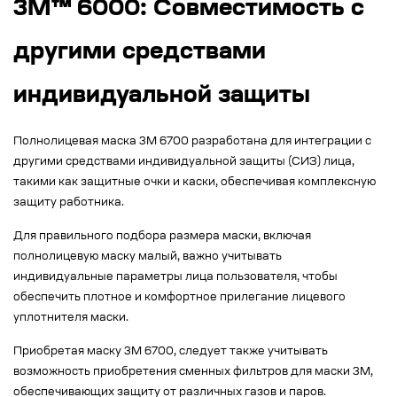
3M™ 6000: Совместимость с
другими средствами
индивидуальной защиты
Полнолицевая маска 3М 6700 разработана для интеграции с
другими средствами индивидуальной защиты (СИЗ) лица,
такими как защитные очки и каски, обеспечивая комплексную
защиту работника.
Для правильного подбора размера маски, включая
полнолицевую маску малый, важно учитывать
индивидуальные параметры лица пользователя, чтобы
обеспечить плотное и комфортное прилегание лицевого
уплотнителя маски.
Приобретая маску 3М 6700, следует также учитывать
возможность приобретения сменных фильтров для маски 3М,
обеспечивающих защиту от различных газов и паров.