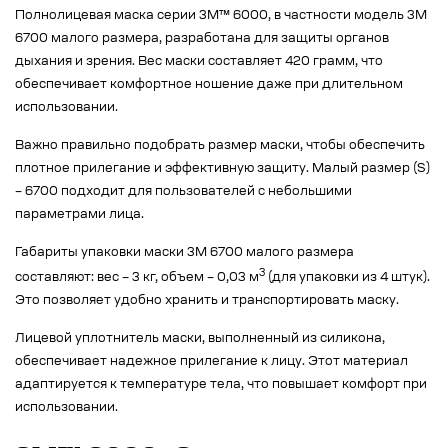
Полнолицевая маска серии 3M™ 6000, в частности модель 3M
6700 малого размера, разработана для защиты органов
дыхания и зрения. Вес маски составляет 420 грамм, что
обеспечивает комфортное ношение даже при длительном
использовании.
Важно правильно подобрать размер маски, чтобы обеспечить
плотное прилегание и эффективную защиту. Малый размер (S)
– 6700 подходит для пользователей с небольшими
параметрами лица.
Габариты упаковки маски 3M 6700 малого размера
3
составляют: вес – 3 кг, объем – 0,03 м
(для упаковки из 4 штук).
Это позволяет удобно хранить и транспортировать маску.
Лицевой уплотнитель маски, выполненный из силикона,
обеспечивает надежное прилегание к лицу. Этот материал
адаптируется к температуре тела, что повышает комфорт при
использовании.