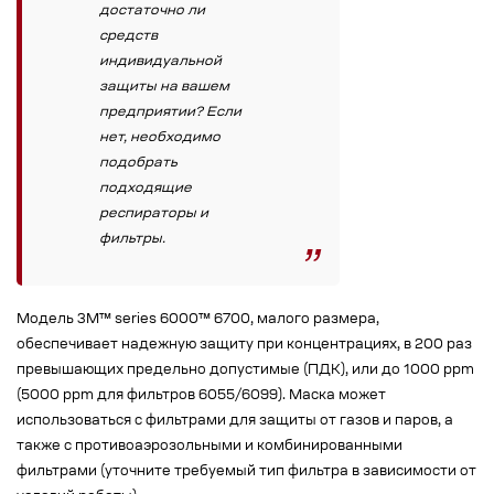
достаточно ли
средств
индивидуальной
защиты на вашем
предприятии? Если
нет, необходимо
подобрать
подходящие
респираторы и
фильтры.
Модель 3М™ series 6000™ 6700, малого размера,
обеспечивает надежную защиту при концентрациях, в 200 раз
превышающих предельно допустимые (ПДК), или до 1000 ppm
(5000 ppm для фильтров 6055/6099). Маска может
использоваться с фильтрами для защиты от газов и паров, а
также с противоаэрозольными и комбинированными
фильтрами (уточните требуемый тип фильтра в зависимости от