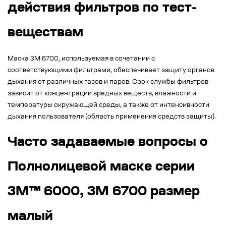
действия фильтров по тест-
веществам
Маска 3М 6700, используемая в сочетании с
соответствующими фильтрами, обеспечивает защиту органов
дыхания от различных газов и паров. Срок службы фильтров
зависит от концентрации вредных веществ, влажности и
температуры окружающей среды, а также от интенсивности
дыхания пользователя (область применения средств защиты).
Часто задаваемые вопросы о
Полнолицевой маске серии
3М™ 6000, 3М 6700 размер
малый