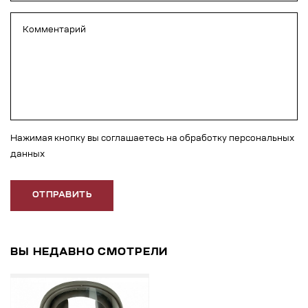
Нажимая кнопку вы соглашаетесь на обработку персональных
данных
ОТПРАВИТЬ
ВЫ НЕДАВНО СМОТРЕЛИ