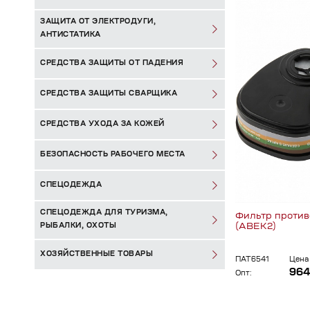
ЗАЩИТА ОТ ЭЛЕКТРОДУГИ,
АНТИСТАТИКА
СРЕДСТВА ЗАЩИТЫ ОТ ПАДЕНИЯ
СРЕДСТВА ЗАЩИТЫ СВАРЩИКА
СРЕДСТВА УХОДА ЗА КОЖЕЙ
БЕЗОПАСНОСТЬ РАБОЧЕГО МЕСТА
СПЕЦОДЕЖДА
СПЕЦОДЕЖДА ДЛЯ ТУРИЗМА,
Фильтр противо
(АВЕК2)
РЫБАЛКИ, ОХОТЫ
ХОЗЯЙСТВЕННЫЕ ТОВАРЫ
ПАТ6541
Цена 
964
Опт: