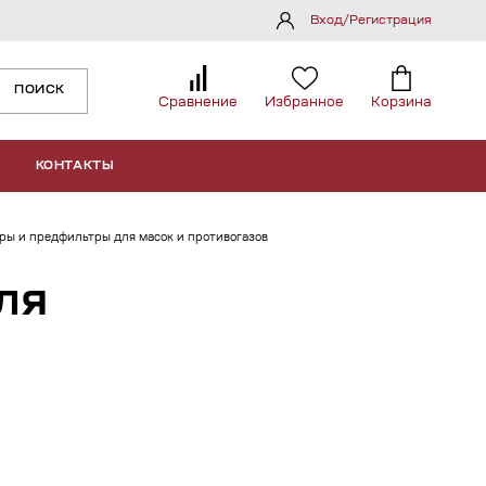
Вход/Регистрация
ПОИСК
Сравнение
Избранное
Корзина
КОНТАКТЫ
ры и предфильтры для масок и противогазов
ЛЯ