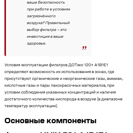
ваша безопасность
при работе в условиях
загрязнённого
воздуха? Правильный
выбор фильтра – это
инвестиция в ваше
здоровье.
Условия эксплуатации фильтров ДОТэко 120+ А1B1E1
определяют возможность их использования в зонах, где
присутствуют органические и неорганические газы, аммиак,
кислотные газы и пары лакокрасочных материалов, при
условии соблюдения указанных концентраций и наличия
достаточного количества кислорода в воздухе (в диапазоне
температур эксплуатации).
Основные компоненты