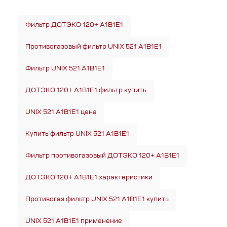
Фильтр ДОТЭКО 120+ A1B1E1
Противогазовый фильтр UNIX 521 A1B1E1
Фильтр UNIX 521 A1B1E1
ДОТЭКО 120+ A1B1E1 фильтр купить
UNIX 521 A1B1E1 цена
Купить фильтр UNIX 521 A1B1E1
Фильтр противогазовый ДОТЭКО 120+ A1B1E1
ДОТЭКО 120+ A1B1E1 характеристики
Противогаз фильтр UNIX 521 A1B1E1 купить
UNIX 521 A1B1E1 применение