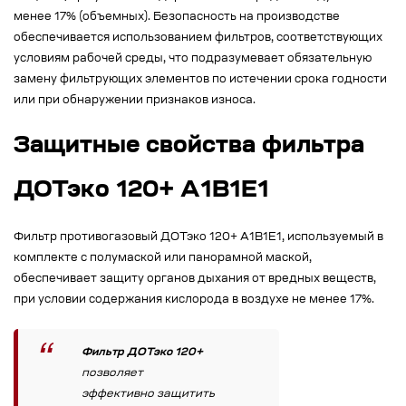
менее 17% (объемных). Безопасность на производстве
обеспечивается использованием фильтров, соответствующих
условиям рабочей среды, что подразумевает обязательную
замену фильтрующих элементов по истечении срока годности
или при обнаружении признаков износа.
Защитные свойства фильтра
ДОТэко 120+ А1B1E1
Фильтр противогазовый ДОТэко 120+ А1B1E1, используемый в
комплекте с полумаской или панорамной маской,
обеспечивает защиту органов дыхания от вредных веществ,
при условии содержания кислорода в воздухе не менее 17%.
Фильтр ДОТэко 120+
позволяет
эффективно защитить