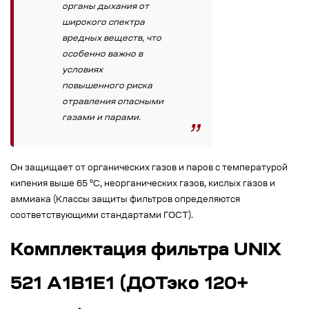
органы дыхания от
широкого спектра
вредных веществ, что
особенно важно в
условиях
повышенного риска
отравления опасными
газами и парами.
Он защищает от органических газов и паров с температурой
кипения выше 65 °C, неорганических газов, кислых газов и
аммиака (Классы защиты фильтров определяются
соответствующими стандартами ГОСТ).
Комплектация фильтра UNIX
521 A1B1E1 (ДОТэко 120+