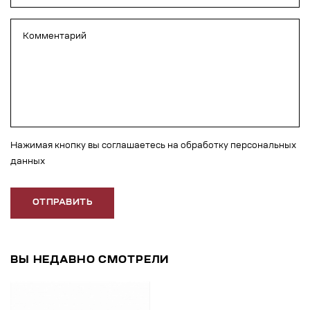
Нажимая кнопку вы соглашаетесь на обработку персональных
данных
ОТПРАВИТЬ
ВЫ НЕДАВНО СМОТРЕЛИ