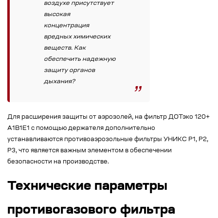
воздухе присутствует
высокая
концентрация
вредных химических
веществ. Как
обеспечить надежную
защиту органов
дыхания?
Для расширения защиты от аэрозолей, на фильтр ДОТэко 120+
А1B1E1 с помощью держателя дополнительно
устанавливаются противоаэрозольные фильтры УНИКС Р1, Р2,
Р3, что является важным элементом в обеспечении
безопасности на производстве.
Технические параметры
противогазового фильтра