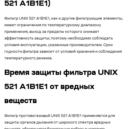
521 A1B1E1)
Фильтр UNIX 521 A1B1E1, как и другие фильтрующие элементы,
имеет ограничения по температурному диапазону
применения, выход за пределы которого снижает
эффективность защиты; поэтому необходимо соблюдать
условия эксплуатации, указанные производителем. Срок
годности фильтра зависит от условий хранения и соблюдения
температурного режима.
Время защиты фильтра UNIX
521 A1B1E1 от вредных
веществ
Фильтр противогазовый UNIX 521 A1B1E1 применяется для
защиты органов дыхания от широкого спектра вредных