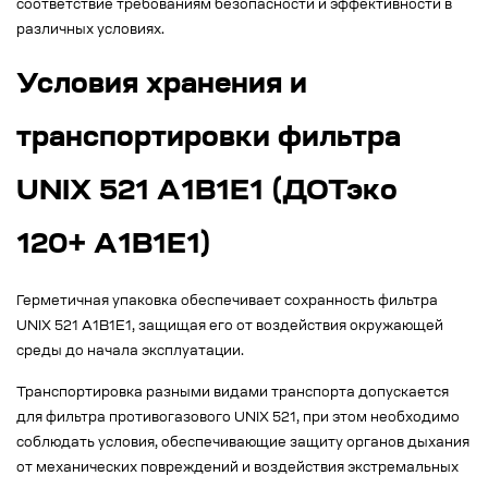
соответствие требованиям безопасности и эффективности в
различных условиях.
Условия хранения и
транспортировки фильтра
UNIX 521 A1B1E1 (ДОТэко
120+ А1B1E1)
Герметичная упаковка обеспечивает сохранность фильтра
UNIX 521 A1B1E1, защищая его от воздействия окружающей
среды до начала эксплуатации.
Транспортировка разными видами транспорта допускается
для фильтра противогазового UNIX 521, при этом необходимо
соблюдать условия, обеспечивающие защиту органов дыхания
от механических повреждений и воздействия экстремальных