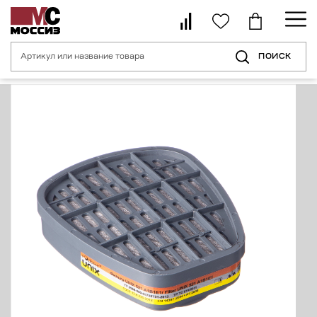
ПОИСК
Главная страница
Каталог
Средства индивидуальной защиты орган