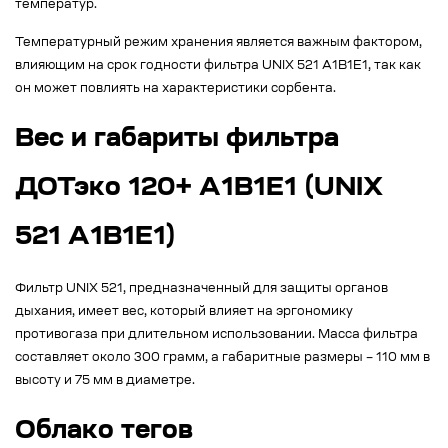
температур.
Температурный режим хранения является важным фактором,
влияющим на срок годности фильтра UNIX 521 A1B1E1, так как
он может повлиять на характеристики сорбента.
Вес и габариты фильтра
ДОТэко 120+ А1B1E1 (UNIX
521 A1B1E1)
Фильтр UNIX 521, предназначенный для защиты органов
дыхания, имеет вес, который влияет на эргономику
противогаза при длительном использовании. Масса фильтра
составляет около 300 грамм, а габаритные размеры – 110 мм в
высоту и 75 мм в диаметре.
Облако тегов