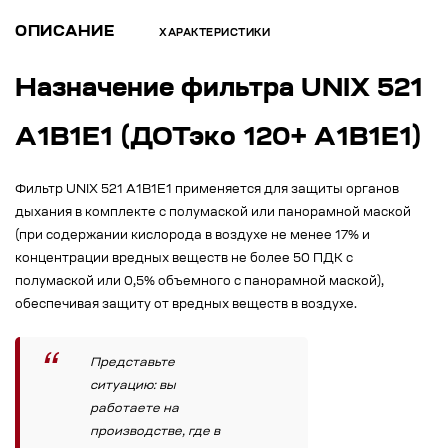
ОПИСАНИЕ
ХАРАКТЕРИСТИКИ
Назначение фильтра UNIX 521
A1B1E1 (ДОТэко 120+ А1B1E1)
Фильтр UNIX 521 A1B1E1 применяется для защиты органов
дыхания в комплекте с полумаской или панорамной маской
(при содержании кислорода в воздухе не менее 17% и
концентрации вредных веществ не более 50 ПДК с
полумаской или 0,5% объемного с панорамной маской),
обеспечивая защиту от вредных веществ в воздухе.
Представьте
ситуацию: вы
работаете на
производстве, где в