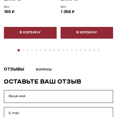
Опт:
Опт:
165 ₽
1 356 ₽
В КОРЗИНУ
В КОРЗИНУ
ОТЗЫВЫ
ВОПРОСЫ
ОСТАВЬТЕ ВАШ ОТЗЫВ