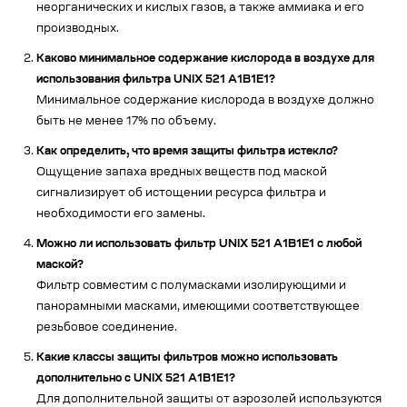
неорганических и кислых газов, а также аммиака и его
производных.
Каково минимальное содержание кислорода в воздухе для
использования фильтра UNIX 521 A1B1E1?
Минимальное содержание кислорода в воздухе должно
быть не менее 17% по объему.
Как определить, что время защиты фильтра истекло?
Ощущение запаха вредных веществ под маской
сигнализирует об истощении ресурса фильтра и
необходимости его замены.
Можно ли использовать фильтр UNIX 521 A1B1E1 с любой
маской?
Фильтр совместим с полумасками изолирующими и
панорамными масками, имеющими соответствующее
резьбовое соединение.
Какие классы защиты фильтров можно использовать
дополнительно с UNIX 521 A1B1E1?
Для дополнительной защиты от аэрозолей используются