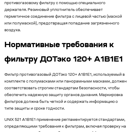
противогазовому фильтру с помощью специального
держателя. Резиновый уплотнитель обеспечивает
герметичное соединение фильтра с лицевой частью (маской
или полумаской), предотвращая попадание загрязненного
воздуха.
Нормативные требования к
фильтру ДОТэко 120+ А1B1E1
Фильтр противогазовый ДОТэко 120+ A1B1E1, используемый в
комплекте с полумасками или панорамными масками, должен
соответствовать строгим стандартам безопасности, чтобы
обеспечить надежную защиту органов дыхания. Маркировка
фильтров должна быть четкой и содержать информацию о
типе защиты и сроке годности.
UNIX 521 A1B1E1 применение регламентируется стандартами,
определяющими требования к фильтрам, включая проверку на