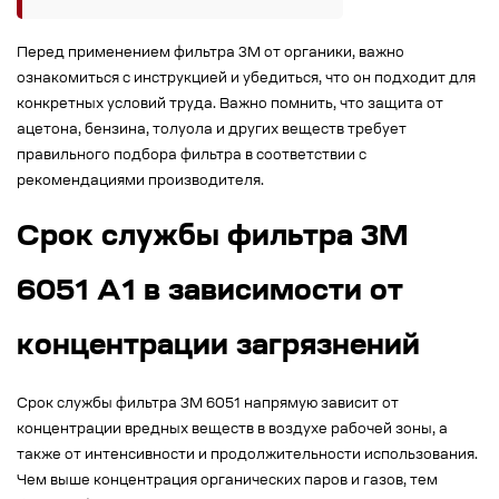
Перед применением фильтра 3М от органики, важно
ознакомиться с инструкцией и убедиться, что он подходит для
конкретных условий труда. Важно помнить, что защита от
ацетона, бензина, толуола и других веществ требует
правильного подбора фильтра в соответствии с
рекомендациями производителя.
Срок службы фильтра 3M
6051 A1 в зависимости от
концентрации загрязнений
Срок службы фильтра 3М 6051 напрямую зависит от
концентрации вредных веществ в воздухе рабочей зоны, а
также от интенсивности и продолжительности использования.
Чем выше концентрация органических паров и газов, тем