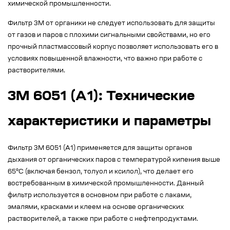
химической промышленности.
Фильтр 3М от органики не следует использовать для защиты
от газов и паров с плохими сигнальными свойствами, но его
прочный пластмассовый корпус позволяет использовать его в
условиях повышенной влажности, что важно при работе с
растворителями.
3M 6051 (A1): Технические
характеристики и параметры
Фильтр 3М 6051 (А1) применяется для защиты органов
дыхания от органических паров с температурой кипения выше
65°C (включая бензол, толуол и ксилол), что делает его
востребованным в химической промышленности. Данный
фильтр используется в основном при работе с лаками,
эмалями, красками и клеем на основе органических
растворителей, а также при работе с нефтепродуктами.