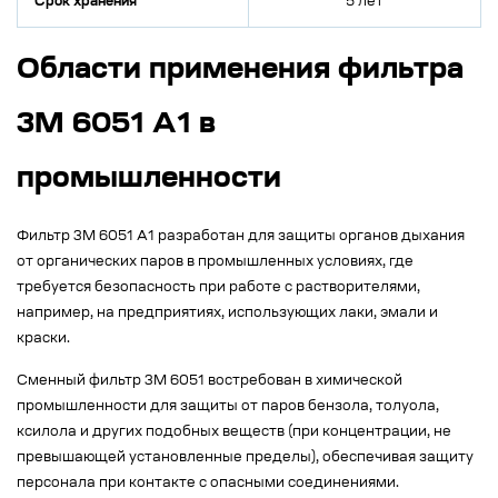
Срок хранения
5 лет
Области применения фильтра
3M 6051 A1 в
промышленности
Фильтр 3М 6051 A1 разработан для защиты органов дыхания
от органических паров в промышленных условиях, где
требуется безопасность при работе с растворителями,
например, на предприятиях, использующих лаки, эмали и
краски.
Сменный фильтр 3М 6051 востребован в химической
промышленности для защиты от паров бензола, толуола,
ксилола и других подобных веществ (при концентрации, не
превышающей установленные пределы), обеспечивая защиту
персонала при контакте с опасными соединениями.