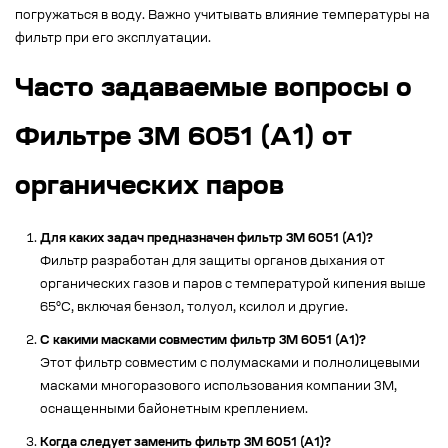
погружаться в воду. Важно учитывать влияние температуры на
фильтр при его эксплуатации.
Часто задаваемые вопросы о
Фильтре 3М 6051 (А1) от
органических паров
Для каких задач предназначен фильтр 3М 6051 (А1)?
Фильтр разработан для защиты органов дыхания от
органических газов и паров с температурой кипения выше
65°C, включая бензол, толуол, ксилол и другие.
С какими масками совместим фильтр 3М 6051 (А1)?
Этот фильтр совместим с полумасками и полнолицевыми
масками многоразового использования компании 3M,
оснащенными байонетным креплением.
Когда следует заменить фильтр 3М 6051 (А1)?