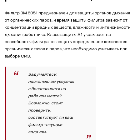
Фильтр 3М 6051 предназначен для защиты органов дыхания
от органических паров, и время защиты фильтра зависит от
концентрации вредных веществ, влажности и интенсивности
дыхания работника. Класс защиты A1 указывает на
способность фильтра поглощать определенное количество
органических газов и паров, что необходимо учитывать при
выборе СИЗ.
Задумайтесь:
насколько вы уверены
в безопасности на
рабочем месте?
Возможно, стоит
проверить,
соответствует ли ваш
фильтр текущим
задачам.