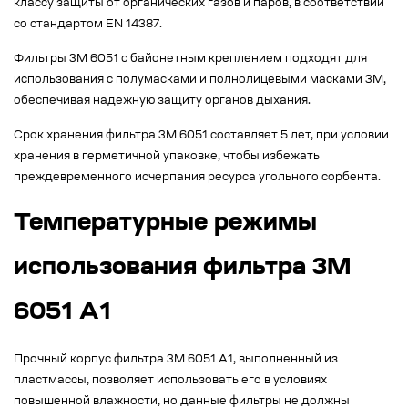
классу защиты от органических газов и паров, в соответствии
со стандартом EN 14387.
Фильтры 3М 6051 с байонетным креплением подходят для
использования с полумасками и полнолицевыми масками 3М,
обеспечивая надежную защиту органов дыхания.
Срок хранения фильтра 3M 6051 составляет 5 лет, при условии
хранения в герметичной упаковке, чтобы избежать
преждевременного исчерпания ресурса угольного сорбента.
Температурные режимы
использования фильтра 3М
6051 А1
Прочный корпус фильтра 3М 6051 A1, выполненный из
пластмассы, позволяет использовать его в условиях
повышенной влажности, но данные фильтры не должны