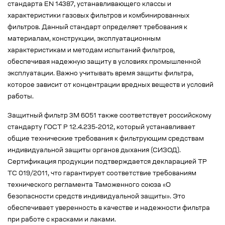
стандарта EN 14387, устанавливающего классы и
характеристики газовых фильтров и комбинированных
фильтров. Данный стандарт определяет требования к
материалам, конструкции, эксплуатационным
характеристикам и методам испытаний фильтров,
обеспечивая надежную защиту в условиях промышленной
эксплуатации. Важно учитывать время защиты фильтра,
которое зависит от концентрации вредных веществ и условий
работы.
Защитный фильтр 3М 6051 также соответствует российскому
стандарту ГОСТ Р 12.4.235-2012, который устанавливает
общие технические требования к фильтрующим средствам
индивидуальной защиты органов дыхания (СИЗОД).
Сертификация продукции подтверждается декларацией ТР
ТС 019/2011, что гарантирует соответствие требованиям
технического регламента Таможенного союза «О
безопасности средств индивидуальной защиты». Это
обеспечивает уверенность в качестве и надежности фильтра
при работе с красками и лаками.