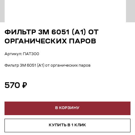
ФИЛЬТР 3М 6051 (А1) ОТ
ОРГАНИЧЕСКИХ ПАРОВ
Артикул: ПАТ300
Фильтр 3М 6051 (А1) от органических паров
570 ₽
В КОРЗИНУ
КУПИТЬ В 1 КЛИК