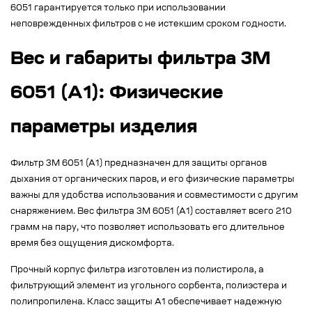
6051 гарантируется только при использовании
неповрежденных фильтров с не истекшим сроком годности.
Вес и габариты фильтра 3M
6051 (A1): Физические
параметры изделия
Фильтр 3M 6051 (А1) предназначен для защиты органов
дыхания от органических паров, и его физические параметры
важны для удобства использования и совместимости с другим
снаряжением. Вес фильтра 3M 6051 (A1) составляет всего 210
грамм на пару, что позволяет использовать его длительное
время без ощущения дискомфорта.
Прочный корпус фильтра изготовлен из полистирола, а
фильтрующий элемент из угольного сорбента, полиэстера и
полипропилена. Класс защиты А1 обеспечивает надежную