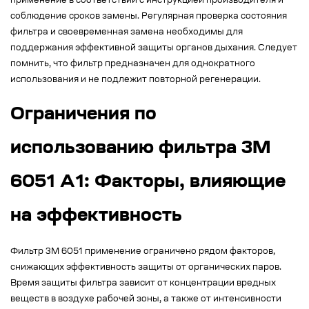
применение в соответствии с инструкцией производителя и
соблюдение сроков замены. Регулярная проверка состояния
фильтра и своевременная замена необходимы для
поддержания эффективной защиты органов дыхания. Следует
помнить, что фильтр предназначен для однократного
использования и не подлежит повторной регенерации.
Ограничения по
использованию фильтра 3М
6051 А1: Факторы, влияющие
на эффективность
Фильтр 3М 6051 применение ограничено рядом факторов,
снижающих эффективность защиты от органических паров.
Время защиты фильтра зависит от концентрации вредных
веществ в воздухе рабочей зоны, а также от интенсивности