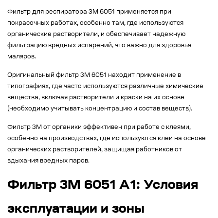
Фильтр для респиратора 3М 6051 применяется при
покрасочных работах, особенно там, где используются
органические растворители, и обеспечивает надежную
фильтрацию вредных испарений, что важно для здоровья
маляров.
Оригинальный фильтр 3М 6051 находит применение в
типографиях, где часто используются различные химические
вещества, включая растворители и краски на их основе
(необходимо учитывать концентрацию и состав веществ).
Фильтр 3М от органики эффективен при работе с клеями,
особенно на производствах, где используются клеи на основе
органических растворителей, защищая работников от
вдыхания вредных паров.
Фильтр 3М 6051 А1: Условия
эксплуатации и зоны