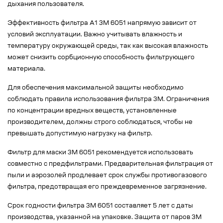
дыхания пользователя.
Эффективность фильтра А1 3М 6051 напрямую зависит от
условий эксплуатации. Важно учитывать влажность и
температуру окружающей среды, так как высокая влажность
может снизить сорбционную способность фильтрующего
материала.
Для обеспечения максимальной защиты необходимо
соблюдать правила использования фильтра 3М. Ограничения
по концентрации вредных веществ, установленные
производителем, должны строго соблюдаться, чтобы не
превышать допустимую нагрузку на фильтр.
Фильтр для маски 3М 6051 рекомендуется использовать
совместно с предфильтрами. Предварительная фильтрация от
пыли и аэрозолей продлевает срок службы противогазового
фильтра, предотвращая его преждевременное загрязнение.
Срок годности фильтра 3М 6051 составляет 5 лет с даты
производства, указанной на упаковке. Защита от паров 3М