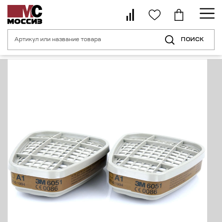
ПОИСК
Главная страница
Каталог
Средства индивидуальной защиты орган