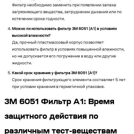
Фильтр необходимо заменить при появлении запаха
загрязняющего вещества, затруднении дыхания или по
истечении срока годности.
Можно ли использовать фильтр 3М 6051 (А1) в условиях
высокой влажности?
Да, прочный пластмассовый корпус позволяет
использовать фильтр в условиях повышенной влажности,
но не допускается его погружение в воду или другие
жидкости.
Какой срок хранения у фильтра 3М 6051 (А1)?
Срок хранения фильтрующего элемента составляет 5 лет
при условии хранения в герметичной упаковке.
3M 6051 Фильтр A1: Время
защитного действия по
различным тест-веществам