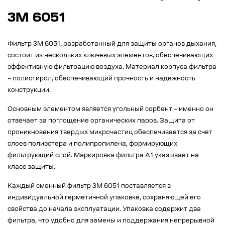
3M 6051
Фильтр 3М 6051, разработанный для защиты органов дыхания,
состоит из нескольких ключевых элементов, обеспечивающих
эффективную фильтрацию воздуха. Материал корпуса фильтра
– полистирол, обеспечивающий прочность и надежность
конструкции.
Основным элементом является угольный сорбент – именно он
отвечает за поглощение органических паров. Защита от
проникновения твердых микрочастиц обеспечивается за счет
слоев полиэстера и полипропилена, формирующих
фильтрующий слой. Маркировка фильтра А1 указывает на
класс защиты.
Каждый сменный фильтр 3М 6051 поставляется в
индивидуальной герметичной упаковке, сохраняющей его
свойства до начала эксплуатации. Упаковка содержит два
фильтра, что удобно для замены и поддержания непрерывной