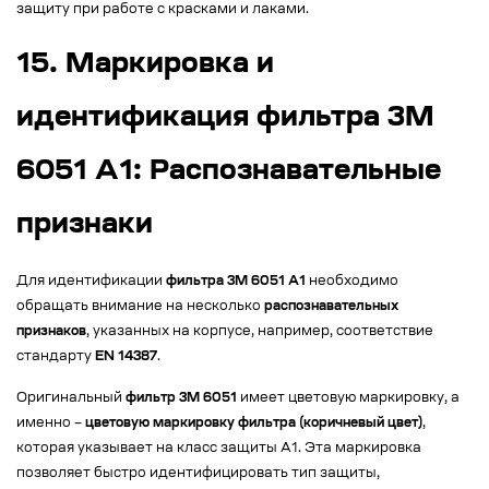
защиту при работе с красками и лаками.
15. Маркировка и
идентификация фильтра 3M
6051 A1: Распознавательные
признаки
Для идентификации
фильтра 3M 6051 A1
необходимо
обращать внимание на несколько
распознавательных
признаков
, указанных на корпусе, например, соответствие
стандарту
EN 14387
.
Оригинальный
фильтр 3М 6051
имеет цветовую маркировку, а
именно –
цветовую маркировку фильтра (коричневый цвет)
,
которая указывает на класс защиты A1. Эта маркировка
позволяет быстро идентифицировать тип защиты,