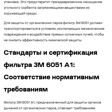
упаковке. Это предотвратит преждевременное насыщение
угольного сорбента загрязняющими веществами из
окружающей среды.
Для защиты от органических паров фильтр 3М 6051 должен
транспортироваться в условиях, исключающих механические
повреждения и воздействие прямых солнечных лучей, чтобы
не снизить эффективность химической защиты.
Стандарты и сертификация
фильтра 3M 6051 A1:
Соответствие нормативным
требованиям
Фильтр 3М 6051 А1, предназначенный для защиты органов
дыхания от органических паров, отвечает требованиям