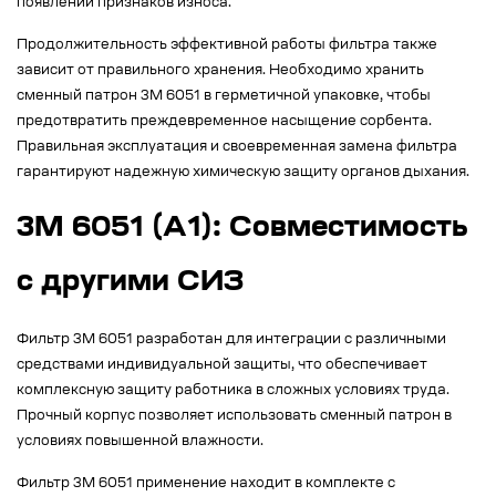
появлении признаков износа.
Продолжительность эффективной работы фильтра также
зависит от правильного хранения. Необходимо хранить
сменный патрон 3М 6051 в герметичной упаковке, чтобы
предотвратить преждевременное насыщение сорбента.
Правильная эксплуатация и своевременная замена фильтра
гарантируют надежную химическую защиту органов дыхания.
3M 6051 (А1): Совместимость
с другими СИЗ
Фильтр 3М 6051 разработан для интеграции с различными
средствами индивидуальной защиты, что обеспечивает
комплексную защиту работника в сложных условиях труда.
Прочный корпус позволяет использовать сменный патрон в
условиях повышенной влажности.
Фильтр 3М 6051 применение находит в комплекте с