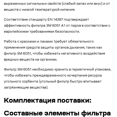
выраженных сигнальных свойств (слабый запах или вкус) и от
веществ с низкой температурой кипения.
Соответствие стандарту EN 14387 подтверждает
эффективность фильтра 3М 6051 А1 от паров в соответствии с
европейскими требованиями безопасности.
Работа с красками и лаками требует обязательного
применения средств защиты органов дыхания, таких как
фильтр 3М 6051, чтобы избежать негативного воздействия
вредных веществ на организм.
Фильтр 3М 6051 необходимо хранить в герметичной упаковке,
чтобы избежать преждевременного исчерпания ресурса
угольного сорбента (угольный фильтр быстро впитывает
загрязняющие вещества).
Комплектация поставки:
Составные элементы фильтра