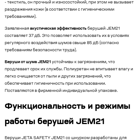
- текстиль, он прочный и износостойкий, при этом не вызывает
раздражения кожи (в соответствии с гигиеническими
требованиями).
Заявленная
акустическая эффективность
берушей JEM21
составляет 37 дБ. Это позволяет использовать их в условиях
регулярного воздействия шумов свыше 85 дБ (согласно
требованиям безопасности труда).
Беруши от шума JEM21
устойчивы к загрязнениям, что
продлевает срок их службы. Полиуретан не впитывает влагу и
легко очищается от пыли и других загрязнений, что
обеспечивает гигиеничность при использовании.
Поставляются в фирменной индивидуальной упаковке.
Функциональность и режимы
работы берушей JEM21
Беруши JETA SAFETY JEM21 со шнурком разработаны для