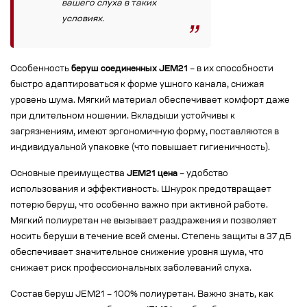
вашего слуха в таких
условиях.
Особенность
беруш соединенных JEM21
– в их способности
быстро адаптироваться к форме ушного канала, снижая
уровень шума. Мягкий материал обеспечивает комфорт даже
при длительном ношении. Вкладыши устойчивы к
загрязнениям, имеют эргономичную форму, поставляются в
индивидуальной упаковке (что повышает гигиеничность).
Основные преимущества
JEM21 цена
– удобство
использования и эффективность. Шнурок предотвращает
потерю беруш, что особенно важно при активной работе.
Мягкий полиуретан не вызывает раздражения и позволяет
носить беруши в течение всей смены. Степень защиты в 37 дБ
обеспечивает значительное снижение уровня шума, что
снижает риск профессиональных заболеваний слуха.
Состав беруш JEM21 – 100% полиуретан. Важно знать, как