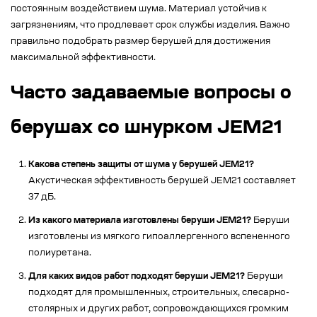
постоянным воздействием шума. Материал устойчив к
загрязнениям, что продлевает срок службы изделия. Важно
правильно подобрать размер берушей для достижения
максимальной эффективности.
Часто задаваемые вопросы о
берушах со шнурком JEM21
Какова степень защиты от шума у берушей JEM21?
Акустическая эффективность берушей JEM21 составляет
37 дБ.
Из какого материала изготовлены беруши JEM21?
Беруши
изготовлены из мягкого гипоаллергенного вспененного
полиуретана.
Для каких видов работ подходят беруши JEM21?
Беруши
подходят для промышленных, строительных, слесарно-
столярных и других работ, сопровождающихся громким