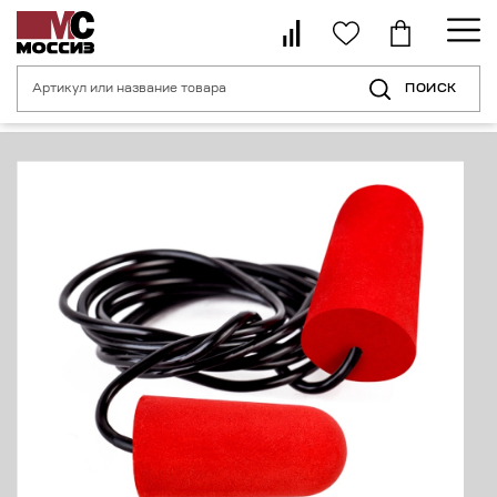
ПОИСК
Главная страница
Каталог
Средства индивидуальной защиты органо