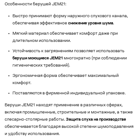
Особенности берушей JEM21:
Быстро принимают форму наружного слухового канала,
обеспечивая эффективное
снижение уровня шума
.
Мягкий материал обеспечивает комфорт даже при
длительном использовании.
Устойчивость к загрязнениям позволяет использовать
беруши моющиеся JEM21
многократно (при соблюдении
гигиенических требований).
Эргономичная форма обеспечивает максимальный
комфорт.
Поставляются в фирменной индивидуальной упаковке.
Беруши JEM21 находят применение в различных сферах,
включая промышленные, строительные и монтажные, а также
слесарно-столярные работы.
Защита слуха на производстве
обеспечивается благодаря высокой степени шумоподавления
и удобству использования.