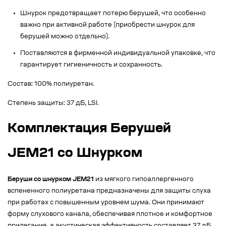
Шнурок предотвращает потерю берушей, что особенно
важно при активной работе (приобрести шнурок для
берушей можно отдельно).
Поставляются в фирменной индивидуальной упаковке, что
гарантирует гигиеничность и сохранность.
Состав: 100% полиуретан.
Степень защиты: 37 дБ, LSI.
Комплектация Берушей
JEM21 со Шнурком
Беруши со шнурком JEM21
из мягкого гипоаллергенного
вспененного полиуретана предназначены для защиты слуха
при работах с повышенным уровнем шума. Они принимают
форму слухового канала, обеспечивая плотное и комфортное