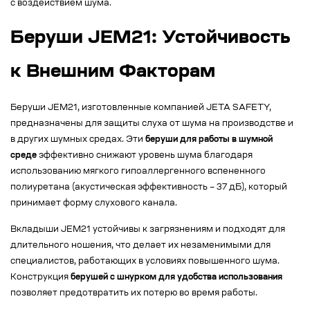
с воздействием шума.
Беруши JEM21: Устойчивость
к Внешним Факторам
Беруши JEM21, изготовленные компанией JETA SAFETY,
предназначены для защиты слуха от шума на производстве и
в других шумных средах. Эти
беруши для работы в шумной
среде
эффективно снижают уровень шума благодаря
использованию мягкого гипоаллергенного вспененного
полиуретана (акустическая эффективность – 37 дБ), который
принимает форму слухового канала.
Вкладыши JEM21 устойчивы к загрязнениям и подходят для
длительного ношения, что делает их незаменимыми для
специалистов, работающих в условиях повышенного шума.
Конструкция
берушей с шнурком для удобства использования
позволяет предотвратить их потерю во время работы.