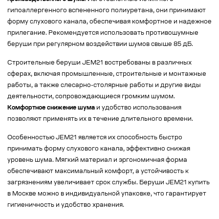
гипоаллергенного вспененного полиуретана, они принимают
форму слухового канала, обеспечивая комфортное и надежное
прилегание. Рекомендуется использовать противошумные
беруши при регулярном воздействии шумов свыше 85 дБ.
Строительные беруши JEM21 востребованы в различных
сферах, включая промышленные, строительные и монтажные
работы, а также слесарно-столярные работы и другие виды
деятельности, сопровождающиеся громким шумом.
Комфортное снижение шума
и удобство использования
позволяют применять их в течение длительного времени.
Особенностью JEM21 является их способность быстро
принимать форму слухового канала, эффективно снижая
уровень шума. Мягкий материал и эргономичная форма
обеспечивают максимальный комфорт, а устойчивость к
загрязнениям увеличивает срок службы. Беруши JEM21 купить
в Москве можно в индивидуальной упаковке, что гарантирует
гигиеничность и удобство хранения.