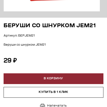
БЕРУШИ СО ШНУРКОМ JEM21
Артикул: БЕРJEM21
Беруши со шнурком JEM21
29 ₽
В КОРЗИНУ
КУПИТЬ В 1 КЛИК
Напечатать