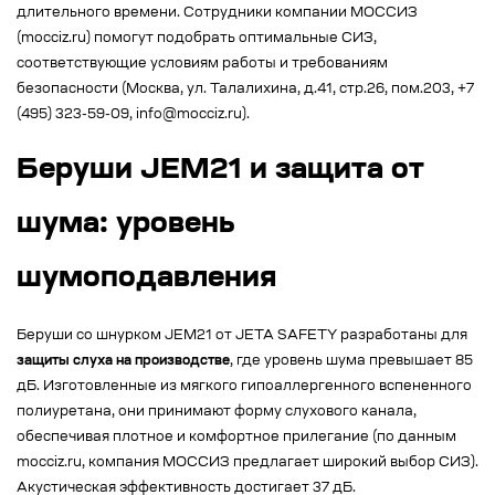
длительного времени. Сотрудники компании МОССИЗ
(mocciz.ru) помогут подобрать оптимальные СИЗ,
соответствующие условиям работы и требованиям
безопасности (Москва, ул. Талалихина, д.41, стр.26, пом.203, +7
(495) 323-59-09, info@mocciz.ru).
Беруши JEM21 и защита от
шума: уровень
шумоподавления
Беруши со шнурком JEM21 от JETA SAFETY разработаны для
защиты слуха на производстве
, где уровень шума превышает 85
дБ. Изготовленные из мягкого гипоаллергенного вспененного
полиуретана, они принимают форму слухового канала,
обеспечивая плотное и комфортное прилегание (по данным
mocciz.ru, компания МОССИЗ предлагает широкий выбор СИЗ).
Акустическая эффективность достигает 37 дБ.