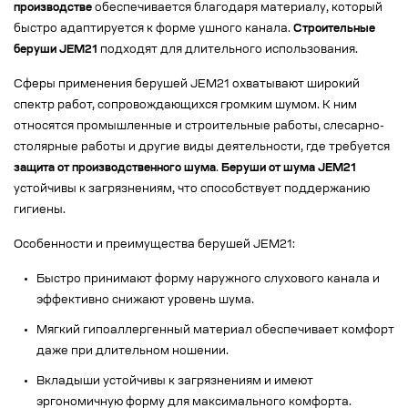
производстве
обеспечивается благодаря материалу, который
быстро адаптируется к форме ушного канала.
Строительные
беруши JEM21
подходят для длительного использования.
Сферы применения берушей JEM21 охватывают широкий
спектр работ, сопровождающихся громким шумом. К ним
относятся промышленные и строительные работы, слесарно-
столярные работы и другие виды деятельности, где требуется
защита от производственного шума
.
Беруши от шума JEM21
устойчивы к загрязнениям, что способствует поддержанию
гигиены.
Особенности и преимущества берушей JEM21:
Быстро принимают форму наружного слухового канала и
эффективно снижают уровень шума.
Мягкий гипоаллергенный материал обеспечивает комфорт
даже при длительном ношении.
Вкладыши устойчивы к загрязнениям и имеют
эргономичную форму для максимального комфорта.