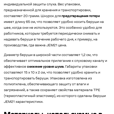
индивидуальной защиты слуха. Вес упаковки,
предназначенной для хранения и транспортировки,
составляет 20 грамм. Шнурок для
предотвращения потери
имеет длину 65 см, что позволяет удобно носить беруши на
шее, когда они не используются. Это особенно удобно для
работников, которым требуется периодически снимать и
надевать беруши в течение рабочего дня, к примеру, на
производстве, где важна JEM21 цена.
Диаметр беруши в широкой части составляет 1,2 см, что
обеспечивает оптимальное прилегание к слуховому каналу и
эффективное
снижение уровня шума
. Габариты упаковки
составляют 15 х 10 х 2 см, что позволяет удобно хранить и
транспортировать беруши. Упаковка изготовлена из
полиэтилена, обеспечивающего защиту от влаги и
загрязнений, а также сохраняет свойства материала TPE
(термопластичный эластомер), из которого сделаны Беруши
JEM21 характеристики.