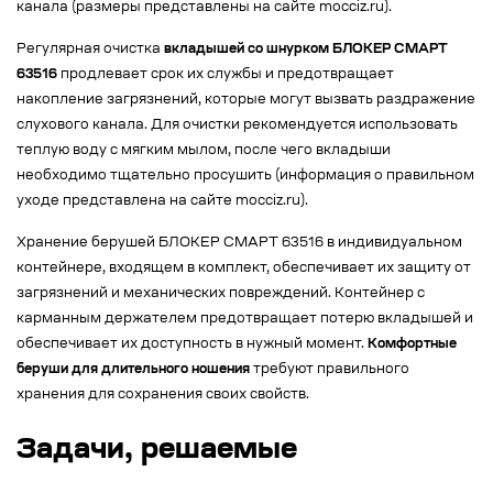
канала (размеры представлены на сайте mocciz.ru).
Регулярная очистка
вкладышей со шнурком БЛОКЕР СМАРТ
63516
продлевает срок их службы и предотвращает
накопление загрязнений, которые могут вызвать раздражение
слухового канала. Для очистки рекомендуется использовать
теплую воду с мягким мылом, после чего вкладыши
необходимо тщательно просушить (информация о правильном
уходе представлена на сайте mocciz.ru).
Хранение берушей БЛОКЕР СМАРТ 63516 в индивидуальном
контейнере, входящем в комплект, обеспечивает их защиту от
загрязнений и механических повреждений. Контейнер с
карманным держателем предотвращает потерю вкладышей и
обеспечивает их доступность в нужный момент.
Комфортные
беруши для длительного ношения
требуют правильного
хранения для сохранения своих свойств.
Задачи, решаемые