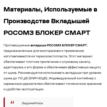
Материалы, Используемые в
Производстве Вкладышей
РОСОМЗ БЛОКЕР СМАРТ
Противошумные
вкладыши РОСОМЗ БЛОКЕР СМАРТ
,
предназначенные для многоразового применения,
изготавливаются из термоэластопласта. Этот материал
обеспечивает плотное прилегание к слуховому каналу,
адаптируясь к его форме и обеспечивая эффективную защиту
от шума. Рекомендуется использовать вкладыши при уровнях
шума до 110 дБ (SNR=30дБ). Индивидуальный контейнер с
карманным держателем обеспечивает гигиеничное хранение
и удобство эксплуатации.
Задумайтесь: