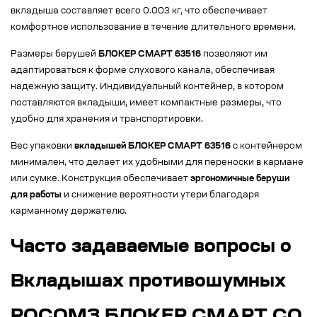
вкладыша составляет всего 0.003 кг, что обеспечивает
комфортное использование в течение длительного времени.
Размеры берушей
БЛОКЕР СМАРТ 63516
позволяют им
адаптироваться к форме слухового канала, обеспечивая
надежную защиту. Индивидуальный контейнер, в котором
поставляются вкладыши, имеет компактные размеры, что
удобно для хранения и транспортировки.
Вес упаковки
вкладышей БЛОКЕР СМАРТ 63516
с контейнером
минимален, что делает их удобными для переноски в кармане
или сумке. Конструкция обеспечивает
эргономичные беруши
для работы
и снижение вероятности утери благодаря
карманному держателю.
Часто задаваемые вопросы о
Вкладышах противошумных