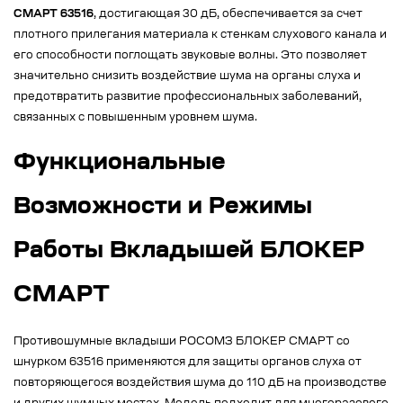
СМАРТ 63516
, достигающая 30 дБ, обеспечивается за счет
плотного прилегания материала к стенкам слухового канала и
его способности поглощать звуковые волны. Это позволяет
значительно снизить воздействие шума на органы слуха и
предотвратить развитие профессиональных заболеваний,
связанных с повышенным уровнем шума.
Функциональные
Возможности и Режимы
Работы Вкладышей БЛОКЕР
СМАРТ
Противошумные вкладыши РОСОМЗ БЛОКЕР СМАРТ со
шнурком 63516 применяются для защиты органов слуха от
повторяющегося воздействия шума до 110 дБ на производстве