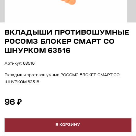
ВКЛАДЫШИ ПРОТИВОШУМНЫЕ
РОСОМЗ БЛОКЕР СМАРТ СО
ШНУРКОМ 63516
Артикул: 63516
Вкладыши противошумные РОСОМЗ БЛОКЕР СМАРТ СО
ШНУРКОМ 63516
96 ₽
В КОРЗИНУ