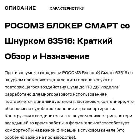
ОПИСАНИЕ
ХАРАКТЕРИСТИКИ
РОСОМЗ БЛОКЕР СМАРТ со
Шнурком 63516: Краткий
Обзор и Назначение
Противошумные вкладыши РОСОМЗ Блокер® Смарт 63516 со
шнурком применяются для защиты органов слуха от
повторяющегося воздействия шума до 110 дБ. Изделие
разработано для многоразового использования и
поставляется в индивидуальном пластиковом контейнере, что
обеспечивает удобство хранения и транспортировки.
Конструкция с соединительным шнуром снижает риск потери
вкладышей во время работы, а форма "елочка" способствует
комфортной и надежной фиксации в слуховом канале (что
особенно важно на производстве).