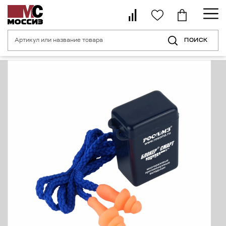
ПОИСК
Главная страница
Каталог
Средства индивидуальной защиты органо