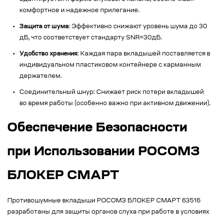
комфортное и надежное прилегание.
Защита от шума
: Эффективно снижают уровень шума до 30
дБ, что соответствует стандарту SNR=30дБ.
Удобство хранения
: Каждая пара вкладышей поставляется в
индивидуальном пластиковом контейнере с карманным
держателем.
Соединительный шнур: Снижает риск потери вкладышей
во время работы (особенно важно при активном движении).
Обеспечение Безопасности
при Использовании РОСОМЗ
БЛОКЕР СМАРТ
Противошумные вкладыши РОСОМЗ БЛОКЕР СМАРТ 63516
разработаны для защиты органов слуха при работе в условиях