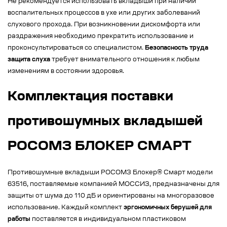
Не рекомендуется использовать вкладыши при наличии
воспалительных процессов в ухе или других заболеваний
слухового прохода. При возникновении дискомфорта или
раздражения необходимо прекратить использование и
проконсультироваться со специалистом.
Безопасность труда
защита слуха
требует внимательного отношения к любым
изменениям в состоянии здоровья.
Комплектация поставки
противошумных вкладышей
РОСОМЗ БЛОКЕР СМАРТ
Противошумные вкладыши РОСОМЗ Блокер® Смарт модели
63516, поставляемые компанией МОССИЗ, предназначены для
защиты от шума до 110 дБ и ориентированы на многоразовое
использование. Каждый комплект
эргономичных берушей для
работы
поставляется в индивидуальном пластиковом