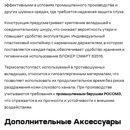
эффективными в условиях промышленного производства и
других шумных средах, где требуется надежная защита слуха.
Конструкция предусматривает крепление вкладышей к
соединительному шнуру, что снижает вероятность утери и
повышает удобство эксплуатации. Индивидуальный
пластиковый контейнер с карманным держателем, в котором
поставляется каждая пара, обеспечивает удобство хранения и
гигиеничное использование БЛОКЕР СМАРТ 63516.
Термоэластопласт, используемый в противошумных
вкладышах, относится к гипоаллергенным материалам, что
позволяет использовать их продолжительное время без риска
раздражения кожи слухового канала. При производстве
учитываются требования к
промышленным берушам РОСОМЗ
,
что отражается в их прочности и устойчивости к внешним
воздействиям.
Дополнительные Аксессуары