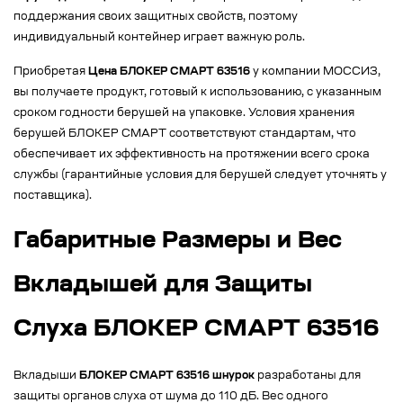
поддержания своих защитных свойств, поэтому
индивидуальный контейнер играет важную роль.
Приобретая
Цена БЛОКЕР СМАРТ 63516
у компании МОССИЗ,
вы получаете продукт, готовый к использованию, с указанным
сроком годности берушей на упаковке. Условия хранения
берушей БЛОКЕР СМАРТ соответствуют стандартам, что
обеспечивает их эффективность на протяжении всего срока
службы (гарантийные условия для берушей следует уточнять у
поставщика).
Габаритные Размеры и Вес
Вкладышей для Защиты
Слуха БЛОКЕР СМАРТ 63516
Вкладыши
БЛОКЕР СМАРТ 63516 шнурок
разработаны для
защиты органов слуха от шума до 110 дБ. Вес одного