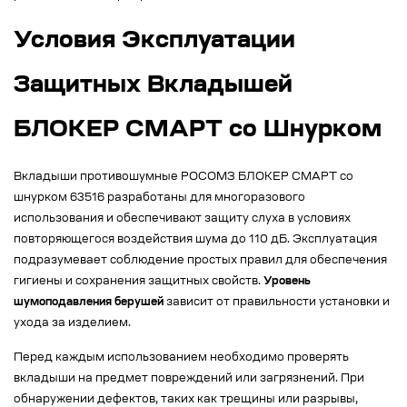
Условия Эксплуатации
Защитных Вкладышей
БЛОКЕР СМАРТ со Шнурком
Вкладыши противошумные РОСОМЗ БЛОКЕР СМАРТ со
шнурком 63516 разработаны для многоразового
использования и обеспечивают защиту слуха в условиях
повторяющегося воздействия шума до 110 дБ. Эксплуатация
подразумевает соблюдение простых правил для обеспечения
гигиены и сохранения защитных свойств.
Уровень
шумоподавления берушей
зависит от правильности установки и
ухода за изделием.
Перед каждым использованием необходимо проверять
вкладыши на предмет повреждений или загрязнений. При
обнаружении дефектов, таких как трещины или разрывы,