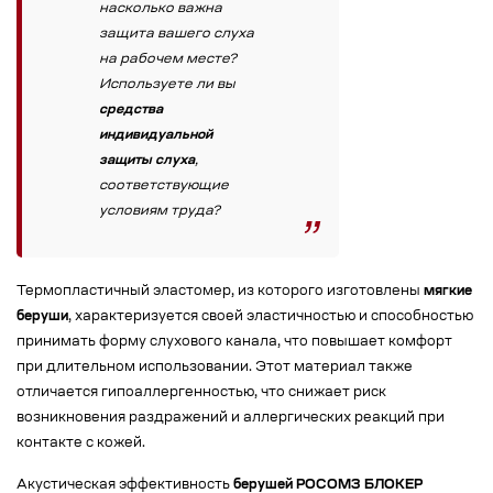
насколько важна
защита вашего слуха
на рабочем месте?
Используете ли вы
средства
индивидуальной
защиты слуха
,
соответствующие
условиям труда?
Термопластичный эластомер, из которого изготовлены
мягкие
беруши
, характеризуется своей эластичностью и способностью
принимать форму слухового канала, что повышает комфорт
при длительном использовании. Этот материал также
отличается гипоаллергенностью, что снижает риск
возникновения раздражений и аллергических реакций при
контакте с кожей.
Акустическая эффективность
берушей РОСОМЗ БЛОКЕР