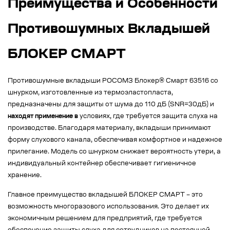
Преимущества и Особенности
Противошумных Вкладышей
БЛОКЕР СМАРТ
Противошумные вкладыши РОСОМЗ Блокер® Смарт 63516 со
шнурком, изготовленные из термоэластопласта,
предназначены для защиты от шума до 110 дБ (SNR=30дБ) и
находят применение в
условиях, где требуется защита слуха на
производстве. Благодаря материалу, вкладыши принимают
форму слухового канала, обеспечивая комфортное и надежное
прилегание. Модель со шнурком снижает вероятность утери, а
индивидуальный контейнер обеспечивает гигиеничное
хранение.
Главное преимущество вкладышей БЛОКЕР СМАРТ – это
возможность многоразового использования. Это делает их
экономичным решением для предприятий, где требуется