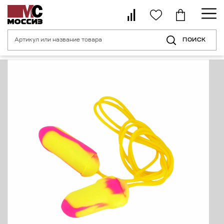
ПОИСК
Главная страница
Каталог
Средства индивидуальной защиты органо