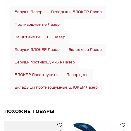
Беруши Лазер
Вкладыши БЛОКЕР Лазер
Противошумные Лазер
Защитные БЛОКЕР Лазер
Беруши БЛОКЕР Лазер
Вкладыши Лазер
Беруши противошумные Лазер
БЛОКЕР Лазер купить
Лазер цена
Вкладыши противошумные БЛОКЕР Лазер
ПОХОЖИЕ ТОВАРЫ