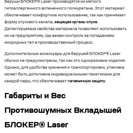
Беруши БЛОКЕР® Laser производятся из мягкого
гипоаллергенного вспененного полиуретана. Этот материал
обеспечивает комфортное использование, так как принимает
форму слухового канала,
защищая органы слуха
.
Детектируемые свойства материала позволяют использовать
их на предприятиях, где важен контроль за попаданием
инородных тел в производственный процесс.
Дополнительные аксессуары для берушей БЛОКЕР® Laser
обычно не предусмотрены, так как это одноразовые изделия.
Однако, для удобства хранения и транспортировки, упаковка
может быть дополнена индивидуальными пакетиками для
каждой пары, что обеспечивает
гигиеничную защиту
.
Габариты и Вес
Противошумных Вкладышей
БЛОКЕР® Laser