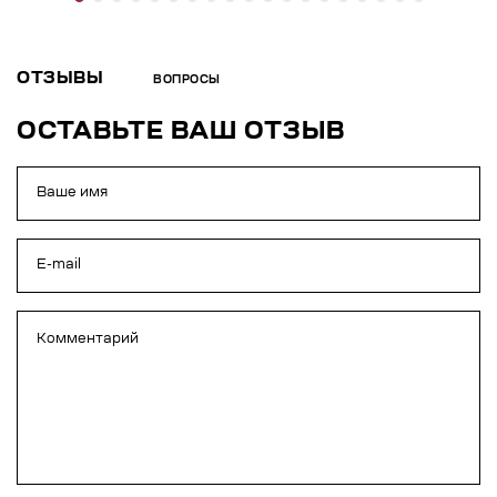
ОТЗЫВЫ
ВОПРОСЫ
ОСТАВЬТЕ ВАШ ОТЗЫВ