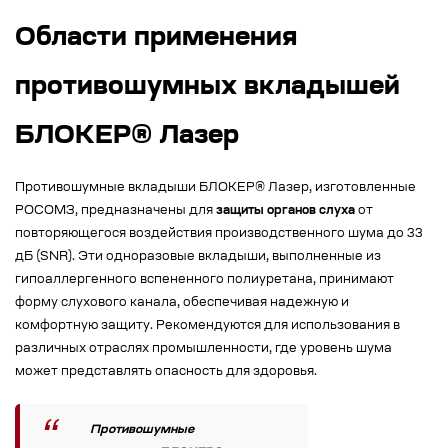
Области применения
противошумных вкладышей
БЛОКЕР® Лазер
Противошумные вкладыши БЛОКЕР® Лазер, изготовленные
РОСОМЗ, предназначены для
защиты органов слуха
от
повторяющегося воздействия производственного шума до 33
дБ (SNR). Эти одноразовые вкладыши, выполненные из
гипоаллергенного вспененного полиуретана, принимают
форму слухового канала, обеспечивая надежную и
комфортную защиту. Рекомендуются для использования в
различных отраслях промышленности, где уровень шума
может представлять опасность для здоровья.
Противошумные