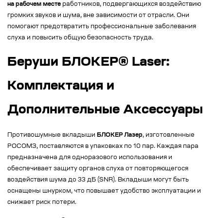
на рабочем месте
работников, подвергающихся воздействию
громких звуков и шума, вне зависимости от отрасли. Они
помогают предотвратить профессиональные заболевания
слуха и повысить общую безопасность труда.
Беруши БЛОКЕР® Laser:
Комплектация и
Дополнительные Аксессуары
Противошумные вкладыши
БЛОКЕР Лазер
, изготовленные
РОСОМЗ, поставляются в упаковках по 10 пар. Каждая пара
предназначена для одноразового использования и
обеспечивает защиту органов слуха от повторяющегося
воздействия шума до 33 дБ (SNR). Вкладыши могут быть
оснащены шнурком, что повышает удобство эксплуатации и
снижает риск потери.