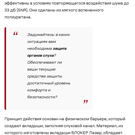
эффективны в условиях повторяющегося воздействия шума до
33 дБ (SNR). Они сделаны из мягкого вспененного
полиуретана.
Задумайтесь: в каких
ситуациях вам
необходима
защита
органов слуха
?
Обеспечивают ли
ваши текущие
средства защиты
достаточный уровень
комфорта и
безопасности?
Принцип действия основан на физическом барьере, который
создают вкладыши, заполняя слуховой канал. Материал, из
которого изготовлены вкладыши БЛОКЕР Лазер, обладает