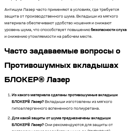
Антишум Лазер часто применяют в условиях, где требуется
защита от производственного шума. Вкладыши из мягкого
материала обеспечивают удобство ношения и снижают
уровень шума, что способствует повышению
безопасности слуха
и снижению утомляемости на рабочем месте.
Часто задаваемые вопросы о
Противошумных вкладышах
БЛОКЕР® Лазер
Из какого материала сделаны противошумные вкладыши
БЛОКЕР® Лазер?
Вкладыши изготовлены из мягкого
гипоаллергенного вспененного полиуретана.
Для какой защиты от шума предназначены вкладыши
БЛОКЕР® Лазер?
Они рекомендуются для защиты от