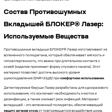
Состав Противошумных
Вкладышей БЛОКЕР® Лазер:
Используемые Вещества
Противошумные вкладыши БЛОКЕР® Лазер изготавливают из
вспененного полиуретана, который обеспечивает мягкость и
гипоаллергенность, что важно при длительном контакте с
кожей (изделие принимает форму слухового канала). Этот
материал позволяет достичь высокого уровня
шумоподавления (SNR=33дБ) при
комфортном использовании
.
Детектируемые беруши Лазер разработаны для одноразового
использования, что исключает необходимость очистки и
дезинфекции, а также снижает риск инфекций. Материал
вкладышей – это вспененный полиуретан, обеспечивающий
защиту органов слуха
от повторяющегося воздействия шума.