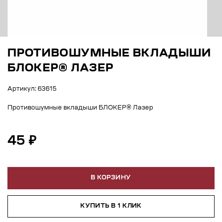
ПРОТИВОШУМНЫЕ ВКЛАДЫШИ
БЛОКЕР® ЛАЗЕР
Артикул: 63615
Противошумные вкладыши БЛОКЕР® Лазер
45 ₽
В КОРЗИНУ
КУПИТЬ В 1 КЛИК