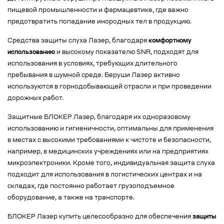
пищевой промышленности и фармацевтике, где важно
предотвратить попадание инородных тел в продукцию.
Средства защиты слуха Лазер, благодаря
комфортному
использованию
и высокому показателю SNR, подходят для
использования в условиях, требующих длительного
пребывания в шумной среде. Беруши Лазер активно
используются в горнодобывающей отрасли и при проведении
дорожных работ.
Защитные БЛОКЕР Лазер, благодаря их одноразовому
использованию и гигиеничности, оптимальны для применения
в местах с высокими требованиями к чистоте и безопасности,
например, в медицинских учреждениях или на предприятиях
микроэлектроники. Кроме того, индивидуальная защита слуха
подходит для использования в логистических центрах и на
складах, где постоянно работает грузоподъемное
оборудование, а также на транспорте.
БЛОКЕР Лазер купить целесообразно для обеспечения
защиты