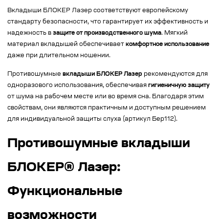
Вкладыши БЛОКЕР Лазер соответствуют европейскому
стандарту безопасности, что гарантирует их эффективность и
надежность в
защите от производственного шума
. Мягкий
материал вкладышей обеспечивает
комфортное использование
даже при длительном ношении.
Противошумные
вкладыши БЛОКЕР Лазер
рекомендуются для
одноразового использования, обеспечивая
гигиеничную защиту
от шума на рабочем месте или во время сна. Благодаря этим
свойствам, они являются практичным и доступным решением
для индивидуальной защиты слуха (артикул Бер112).
Противошумные вкладыши
БЛОКЕР® Лазер:
Функциональные
возможности