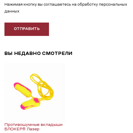
Нажимая кнопку вы соглашаетесь на обработку персональных
данных
ОТПРАВИТЬ
ВЫ НЕДАВНО СМОТРЕЛИ
Противошумные вкладыши
БЛОКЕР® Лазер