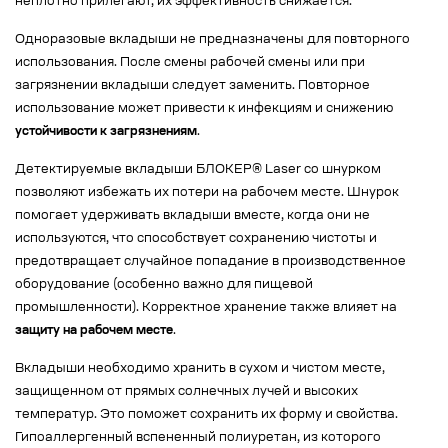
неплотно прилегают, их эффективность снижается.
Одноразовые вкладыши не предназначены для повторного
использования. После смены рабочей смены или при
загрязнении вкладыши следует заменить. Повторное
использование может привести к инфекциям и снижению
устойчивости к загрязнениям
.
Детектируемые вкладыши БЛОКЕР® Laser со шнурком
позволяют избежать их потери на рабочем месте. Шнурок
помогает удерживать вкладыши вместе, когда они не
используются, что способствует сохранению чистоты и
предотвращает случайное попадание в производственное
оборудование (особенно важно для пищевой
промышленности). Корректное хранение также влияет на
защиту на рабочем месте
.
Вкладыши необходимо хранить в сухом и чистом месте,
защищенном от прямых солнечных лучей и высоких
температур. Это поможет сохранить их форму и свойства.
Гипоаллергенный вспененный полиуретан, из которого