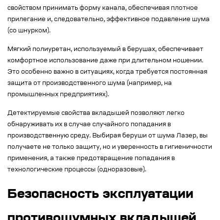
свойством принимать форму канала, обеспечивая плотное
прилегание и, следовательно, эффективное
подавление шума
(со шнурком).
Мягкий полиуретан, используемый в берушах, обеспечивает
комфортное использование даже при длительном ношении.
Это особенно важно в ситуациях, когда требуется постоянная
защита от производственного шума
(например, на
промышленных предприятиях).
Детектируемые свойства вкладышей позволяют легко
обнаруживать их в случае случайного попадания в
производственную среду. Выбирая беруши от шума Лазер, вы
получаете не только защиту, но и уверенность в гигиеничности
применения, а также предотвращение попадания в
технологические процессы (одноразовые).
Безопасность эксплуатации
противошумных вкладышей