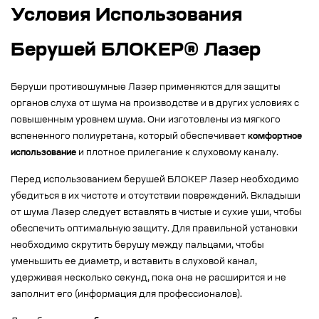
Условия Использования
Берушей БЛОКЕР® Лазер
Беруши противошумные Лазер применяются для защиты
органов слуха от шума на производстве и в других условиях с
повышенным уровнем шума. Они изготовлены из мягкого
вспененного полиуретана, который обеспечивает
комфортное
использование
и плотное прилегание к слуховому каналу.
Перед использованием берушей БЛОКЕР Лазер необходимо
убедиться в их чистоте и отсутствии повреждений. Вкладыши
от шума Лазер следует вставлять в чистые и сухие уши, чтобы
обеспечить оптимальную защиту. Для правильной установки
необходимо скрутить берушу между пальцами, чтобы
уменьшить ее диаметр, и вставить в слуховой канал,
удерживая несколько секунд, пока она не расширится и не
заполнит его (информация для профессионалов).