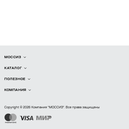
МОССИЗ
КАТАЛОГ
ПОЛЕЗНОЕ
КОМПАНИЯ
Copyright © 2026 Компания "МОССИЗ". Все права защищены