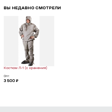
ВЫ НЕДАВНО СМОТРЕЛИ
Костюм Л-1 (с хранения)
Опт:
3 500 ₽