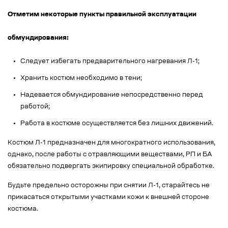
Отметим некоторые пункты правильной эксплуатации
обмундирования:
Следует избегать предварительного нагревания Л-1;
Хранить костюм необходимо в тени;
Надевается обмундирование непосредственно перед
работой;
Работа в костюме осуществляется без лишних движений.
Костюм Л-1 предназначен для многократного использования,
однако, после работы с отравляющими веществами, РП и БА
обязательно подвергать экипировку специальной обработке.
Будьте предельно осторожны при снятии Л-1, старайтесь не
прикасаться открытыми участками кожи к внешней стороне
костюма.