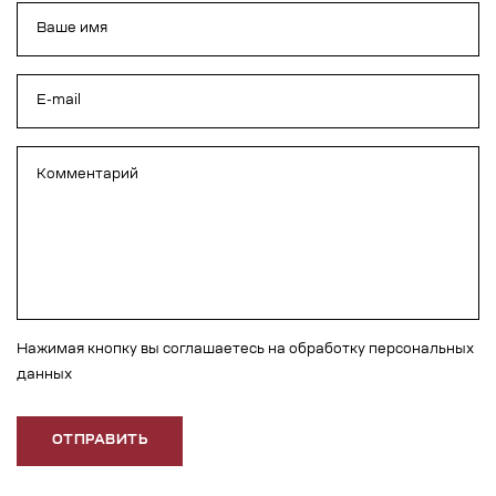
Нажимая кнопку вы соглашаетесь на обработку персональных
данных
ОТПРАВИТЬ