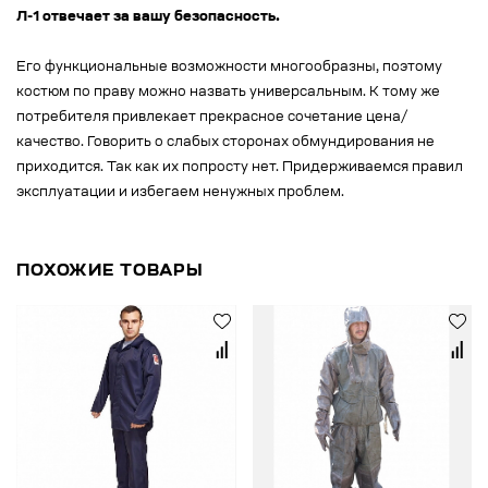
Л-1 отвечает за вашу безопасность.
Его функциональные возможности многообразны, поэтому
костюм по праву можно назвать универсальным. К тому же
потребителя привлекает прекрасное сочетание цена/
качество. Говорить о слабых сторонах обмундирования не
приходится. Так как их попросту нет. Придерживаемся правил
эксплуатации и избегаем ненужных проблем.
ПОХОЖИЕ ТОВАРЫ