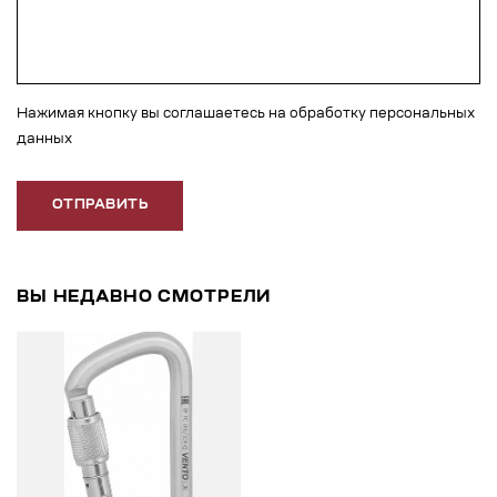
Нажимая кнопку вы соглашаетесь на обработку персональных
данных
ОТПРАВИТЬ
ВЫ НЕДАВНО СМОТРЕЛИ