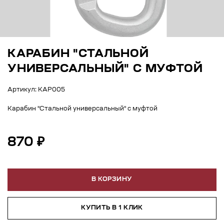
КАРАБИН "СТАЛЬНОЙ
УНИВЕРСАЛЬНЫЙ" С МУФТОЙ
Артикул: КАР005
Карабин "Стальной универсальный" с муфтой
870 ₽
В КОРЗИНУ
КУПИТЬ В 1 КЛИК