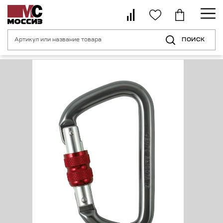
ПОИСК
Главная страница
Каталог
Средства индивидуальной защиты от пад