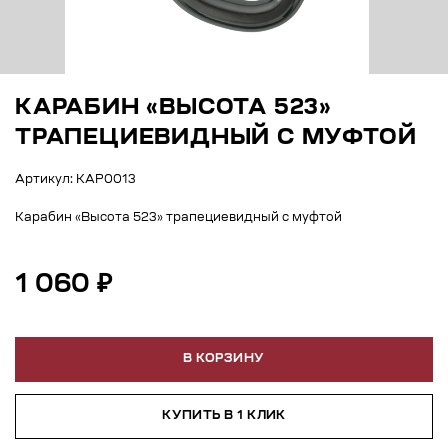
КАРАБИН «ВЫСОТА 523»
ТРАПЕЦИЕВИДНЫЙ С МУФТОЙ
Артикул: КАР0013
Карабин «Высота 523» трапециевидный с муфтой
1 060 ₽
В КОРЗИНУ
КУПИТЬ В 1 КЛИК