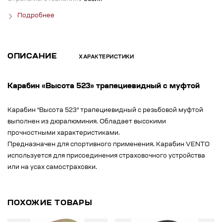
Подробнее
ОПИСАНИЕ
ХАРАКТЕРИСТИКИ
Карабин «Высота 523» трапециевидный с муфтой
Карабин "Высота 523" трапециевидный с резьбовой муфтой
выполнен из дюралюминия. Обладает высокими
прочностными характеристиками.
Предназначен для спортивного применения. Карабин VENTO
используется для присоединения страховочного устройства
или на усах самостраховки.
ПОХОЖИЕ ТОВАРЫ