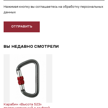
Нажимая кнопку вы соглашаетесь на обработку персональных
данных
ОТПРАВИТЬ
ВЫ НЕДАВНО СМОТРЕЛИ
Карабин «Высота 523»