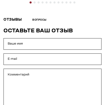
ОТЗЫВЫ
ВОПРОСЫ
ОСТАВЬТЕ ВАШ ОТЗЫВ