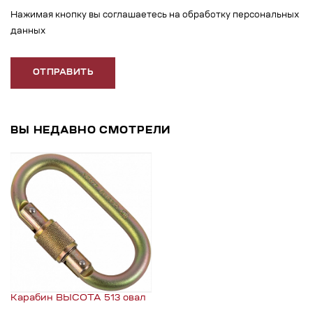
Нажимая кнопку вы соглашаетесь на обработку персональных
данных
ОТПРАВИТЬ
ВЫ НЕДАВНО СМОТРЕЛИ
Карабин ВЫСОТА 513 овал