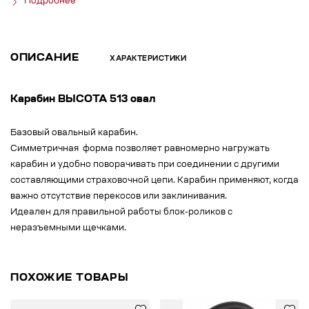
Подробнее
ОПИСАНИЕ
ХАРАКТЕРИСТИКИ
Карабин ВЫСОТА 513 овал
Базовый овальный карабин.
Симметричная форма позволяет равномерно нагружать
карабин и удобно поворачивать при соединении с другими
составляющими страховочной цепи. Карабин применяют, когда
важно отсутствие перекосов или заклинивания.
Идеален для правильной работы блок-роликов с
неразъемными щечками.
ПОХОЖИЕ ТОВАРЫ