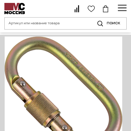
ПОИСК
Главная страница
Каталог
Средства индивидуальной защиты от пад