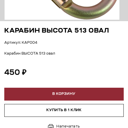
КАРАБИН ВЫСОТА 513 ОВАЛ
Артикул: КАР004
Карабин ВЫСОТА 513 овал
450 ₽
В КОРЗИНУ
КУПИТЬ В 1 КЛИК
Напечатать