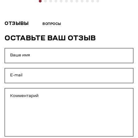
ОТЗЫВЫ
ВОПРОСЫ
ОСТАВЬТЕ ВАШ ОТЗЫВ