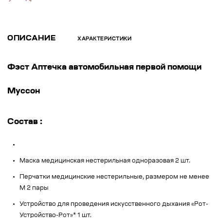
ОПИСАНИЕ
ХАРАКТЕРИСТИКИ
Фэст Аптечка автомобильная первой помощи
Муссон
Состав :
Маска медицинская нестерильная одноразовая 2 шт.
Перчатки медицинские нестерильные, размером не менее
М 2 пары
Устройство для проведения искусственного дыхания «Рот-
Устройство-Рот»* 1 шт.