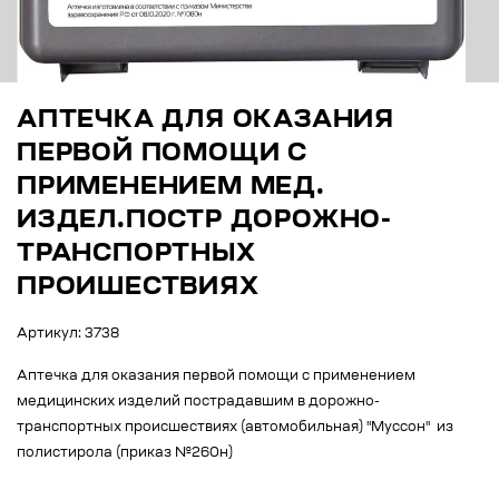
АПТЕЧКА ДЛЯ ОКАЗАНИЯ
ПЕРВОЙ ПОМОЩИ С
ПРИМЕНЕНИЕМ МЕД.
ИЗДЕЛ.ПОСТР ДОРОЖНО-
ТРАНСПОРТНЫХ
ПРОИШЕСТВИЯХ
Артикул: 3738
Аптечка для оказания первой помощи с применением
медицинских изделий пострадавшим в дорожно-
транспортных происшествиях (автомобильная) "Муссон" из
полистирола (приказ №260н)