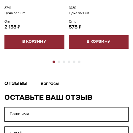
3741
3739
Цена за 1 шт
Цена за 1 шт
Опт:
Опт:
2 158 ₽
578 ₽
В КОРЗИНУ
В КОРЗИНУ
ОТЗЫВЫ
ВОПРОСЫ
ОСТАВЬТЕ ВАШ ОТЗЫВ