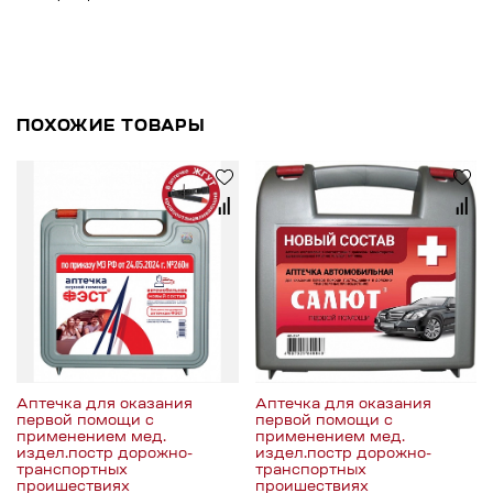
ПОХОЖИЕ ТОВАРЫ
Аптечка для оказания
Аптечка для оказания
первой помощи с
первой помощи с
применением мед.
применением мед.
издел.постр дорожно-
издел.постр дорожно-
транспортных
транспортных
проишествиях
проишествиях