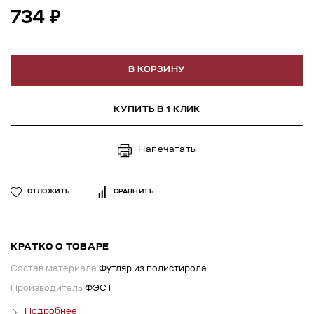
734 ₽
В КОРЗИНУ
КУПИТЬ В 1 КЛИК
Напечатать
ОТЛОЖИТЬ
СРАВНИТЬ
КРАТКО О ТОВАРЕ
Состав материала
Футляр из полистирола
Производитель
ФЭСТ
Подробнее