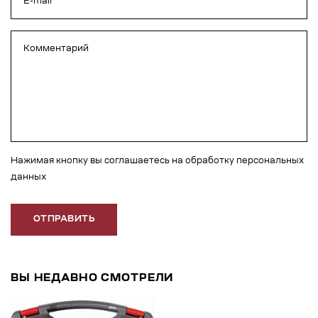
Нажимая кнопку вы соглашаетесь на обработку персональных
данных
ОТПРАВИТЬ
ВЫ НЕДАВНО СМОТРЕЛИ