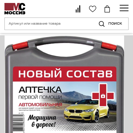
ПОИСК
Главная страница
Каталог
Средства индивидуальной безопасности 