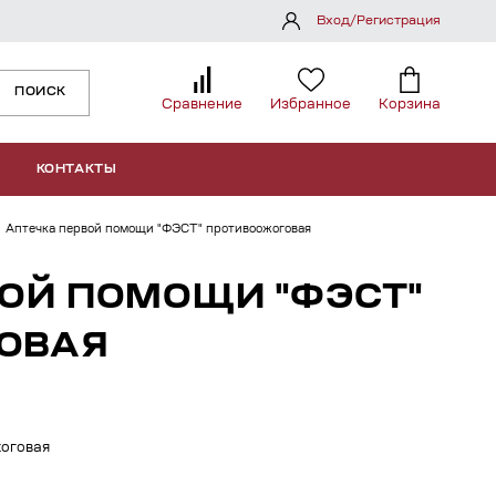
Вход/Регистрация
ПОИСК
Сравнение
Избранное
Корзина
КОНТАКТЫ
Аптечка первой помощи "ФЭСТ" противоожоговая
ВОЙ ПОМОЩИ "ФЭСТ"
ОВАЯ
оговая