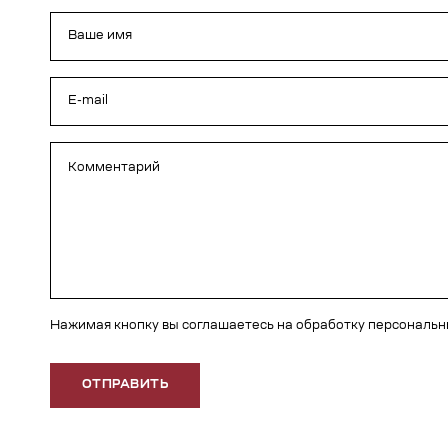
Нажимая кнопку вы соглашаетесь на обработку персональ
ОТПРАВИТЬ