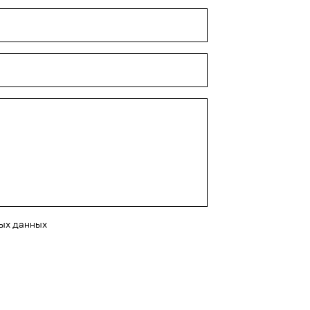
ных данных