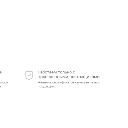
 и
Работаем только с
проверенными поставщиками
мимся
Наличие сертификатов качества на всю
.
продукцию