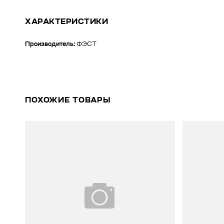
ХАРАКТЕРИСТИКИ
Производитель:
ФЭСТ
ПОХОЖИЕ ТОВАРЫ