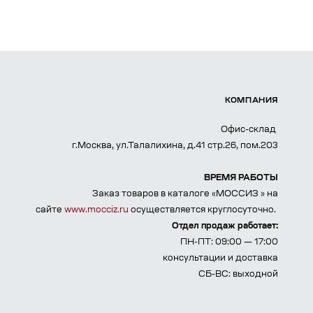
КОМПАНИЯ
Офис-склад
г.Москва, ул.Талалихина, д.41 стр.26, пом.203
ВРЕМЯ РАБОТЫ
Заказ товаров в каталоге «МОССИЗ » на
сайте
www.mocciz.ru
осуществляется круглосуточно.
Отдел продаж работает:
ПН-ПТ: 09:00 — 17:00
консультации и доставка
СБ-ВС: выходной