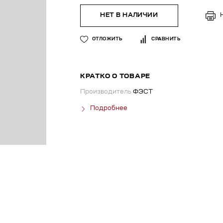
НЕТ В НАЛИЧИИ
ОТЛОЖИТЬ
СРАВНИТЬ
КРАТКО О ТОВАРЕ
Производитель
ФЭСТ
Подробнее