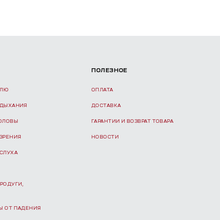
ПОЛЕЗНОЕ
ЕЛЮ
ОПЛАТА
 ДЫХАНИЯ
ДОСТАВКА
ГОЛОВЫ
ГАРАНТИИ И ВОЗВРАТ ТОВАРА
 ЗРЕНИЯ
НОВОСТИ
 СЛУХА
РОДУГИ,
Ы ОТ ПАДЕНИЯ