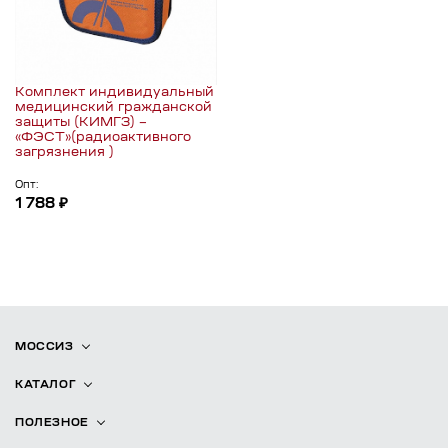
Комплект индивидуальный
медицинский гражданской
защиты (КИМГЗ) –
«ФЭСТ»(радиоактивного
загрязнения )
Опт:
1 788 ₽
МОССИЗ
КАТАЛОГ
ПОЛЕЗНОЕ