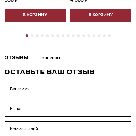
666 ₽
4 585 ₽
В КОРЗИНУ
В КОРЗИНУ
ОТЗЫВЫ
ВОПРОСЫ
ОСТАВЬТЕ ВАШ ОТЗЫВ