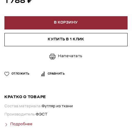
1 788 ₽
В КОРЗИНУ
КУПИТЬ В 1 КЛИК
Напечатать
ОТЛОЖИТЬ
СРАВНИТЬ
КРАТКО О ТОВАРЕ
Состав материала
Футляр из ткани
Производитель
ФЭСТ
Подробнее