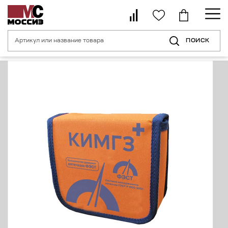
ПОИСК
Главная страница
Каталог
Средства индивидуальной безопасности 