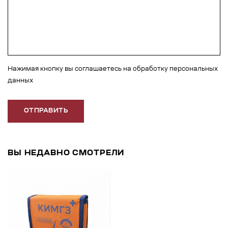
Нажимая кнопку вы соглашаетесь на обработку персональных
данных
ОТПРАВИТЬ
ВЫ НЕДАВНО СМОТРЕЛИ