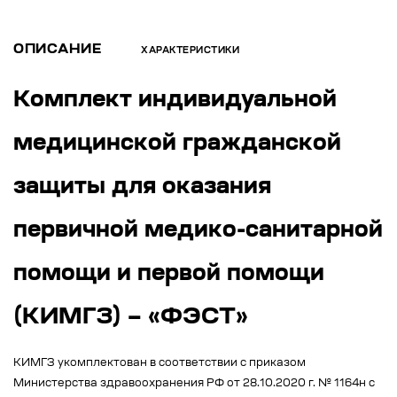
ОПИСАНИЕ
ХАРАКТЕРИСТИКИ
Комплект индивидуальной
медицинской гражданской
защиты для оказания
первичной медико-санитарной
помощи и первой помощи
(КИМГЗ) – «ФЭСТ»
КИМГЗ укомплектован в соответствии с приказом
Министерства здравоохранения РФ от 28.10.2020 г. № 1164н с