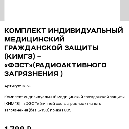
КОМПЛЕКТ ИНДИВИДУАЛЬНЫЙ
МЕДИЦИНСКИЙ
ГРАЖДАНСКОЙ ЗАЩИТЫ
(КИМГЗ) –
«ФЭСТ»(РАДИОАКТИВНОГО
ЗАГРЯЗНЕНИЯ )
Артикул: 3250
Комплект индивидуальный медицинский гражданской защиты
(КИМГЗ) – «ФЭСТ» (личный состав, радиоактивного
загрязнения (без Б-190) приказ 805Н