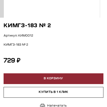
КИМГЗ-183 № 2
Артикул: КИМ0012
КИМГЗ-183 № 2
729 ₽
В КОРЗИНУ
КУПИТЬ В 1 КЛИК
Напечатать