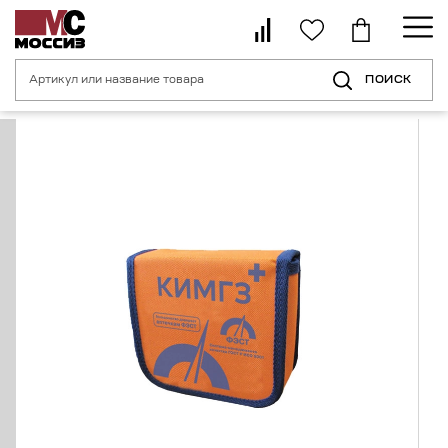
ПОИСК
Главная страница
Каталог
Средства индивидуальной безопасности 