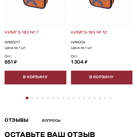
КИМГЗ-183 № 7
КИМГЗ-183 № 12
КИМ0017
КИМ004
Цена за 1 шт
Цена за 1 шт
Опт:
Опт:
651 ₽
1 304 ₽
В КОРЗИНУ
В КОРЗИНУ
ОТЗЫВЫ
ВОПРОСЫ
ОСТАВЬТЕ ВАШ ОТЗЫВ