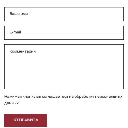
Нажимая кнопку вы соглашаетесь на обработку персональных
данных
ОТПРАВИТЬ