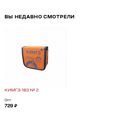
ВЫ НЕДАВНО СМОТРЕЛИ
КИМГЗ-183 № 2
Опт:
729 ₽