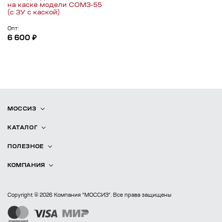
на каске модели СОМЗ-55
(с ЗУ с каской)
Опт:
6 600 ₽
МОССИЗ
КАТАЛОГ
ПОЛЕЗНОЕ
КОМПАНИЯ
Copyright © 2026 Компания "МОССИЗ". Все права защищены