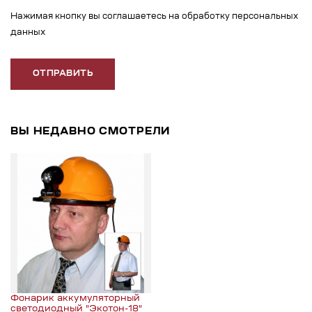
Нажимая кнопку вы соглашаетесь на обработку персональных
данных
ОТПРАВИТЬ
ВЫ НЕДАВНО СМОТРЕЛИ
Фонарик аккумуляторный
светодиодный "Экотон-18"