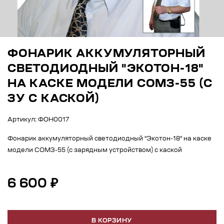
ФОНАРИК АККУМУЛЯТОРНЫЙ
СВЕТОДИОДНЫЙ "ЭКОТОН-18"
НА КАСКЕ МОДЕЛИ СОМЗ-55 (С
ЗУ С КАСКОЙ)
Артикул: ФОН0017
Фонарик аккумуляторный светодиодный "Экотон-18" на каске
модели СОМЗ-55 (с зарядным устройством) с каской
6 600 ₽
В КОРЗИНУ