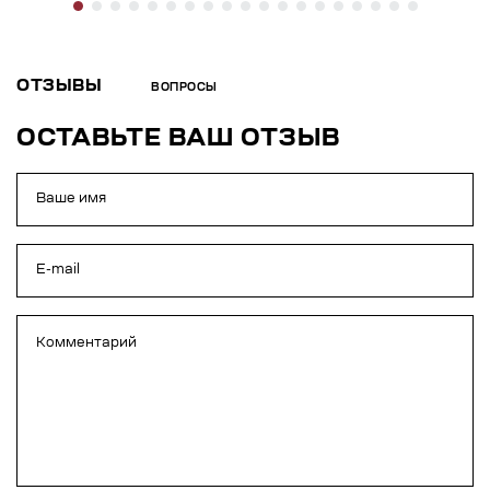
ОТЗЫВЫ
ВОПРОСЫ
ОСТАВЬТЕ ВАШ ОТЗЫВ