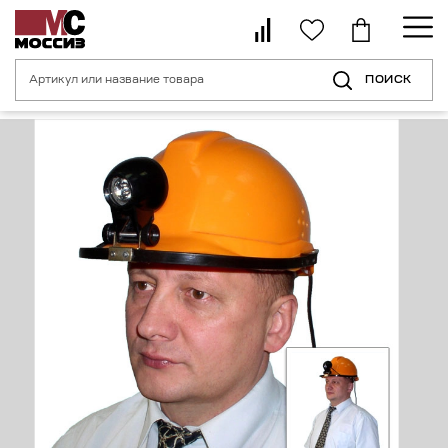
ПОИСК
Главная страница
Каталог
Средства индивидуальной безопасности 