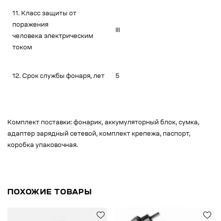
11. Класс защиты от
поражения
III
человека электрическим
током
12. Срок службы фонаря, лет
5
Комплект поставки: фонарик, аккумуляторный блок, сумка,
адаптер зарядный сетевой, комплект крепежа, паспорт,
коробка упаковочная.
ПОХОЖИЕ ТОВАРЫ