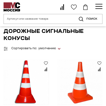
ПОИСК
Главная страница
Каталог
Средства индивидуальной безопасности 
ДОРОЖНЫЕ СИГНАЛЬНЫЕ
КОНУСЫ
Сортировать по:
умолчанию