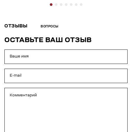
ОТЗЫВЫ
ВОПРОСЫ
ОСТАВЬТЕ ВАШ ОТЗЫВ