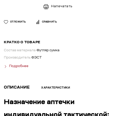
Напечатать
ОТЛОЖИТЬ
СРАВНИТЬ
КРАТКО О ТОВАРЕ
Состав материала
Футляр сумка
Производитель
ФЭСТ
Подробнее
ОПИСАНИЕ
ХАРАКТЕРИСТИКИ
Назначение аптечки
индивидуальной тактической: