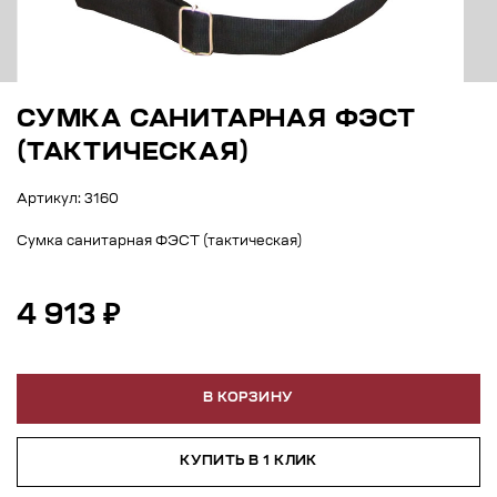
СУМКА САНИТАРНАЯ ФЭСТ
(ТАКТИЧЕСКАЯ)
Артикул: 3160
Сумка санитарная ФЭСТ (тактическая)
4 913 ₽
В КОРЗИНУ
КУПИТЬ В 1 КЛИК