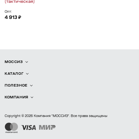
(тактическая)
Опт:
4 913 ₽
МОССИЗ
КАТАЛОГ
ПОЛЕЗНОЕ
КОМПАНИЯ
Copyright © 2026 Компания "МОССИЗ". Все права защищены