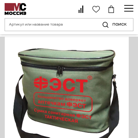
ПОИСК
Главная страница
Каталог
Средства индивидуальной безопасности 