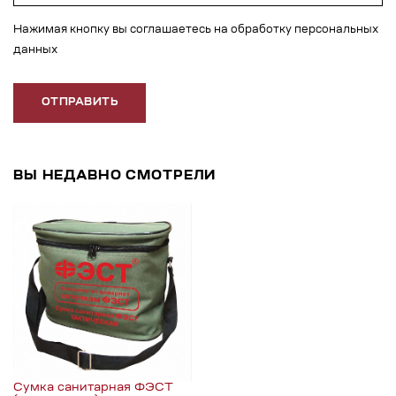
Нажимая кнопку вы соглашаетесь на обработку персональных
данных
ОТПРАВИТЬ
ВЫ НЕДАВНО СМОТРЕЛИ
Сумка санитарная ФЭСТ