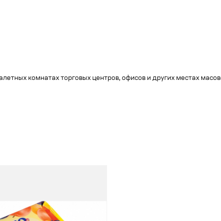
уалетных комнатах торговых центров, офисов и других местах мас