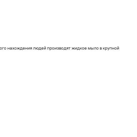
ового нахождения людей производят жидкое мыло в крупной