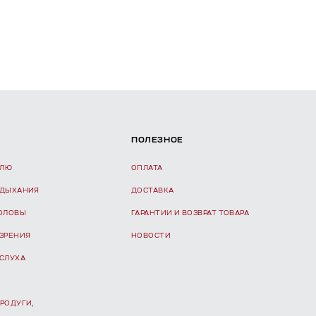
ПОЛЕЗНОЕ
ЕЛЮ
ОПЛАТА
 ДЫХАНИЯ
ДОСТАВКА
ГОЛОВЫ
ГАРАНТИИ И ВОЗВРАТ ТОВАРА
 ЗРЕНИЯ
НОВОСТИ
 СЛУХА
РОДУГИ,