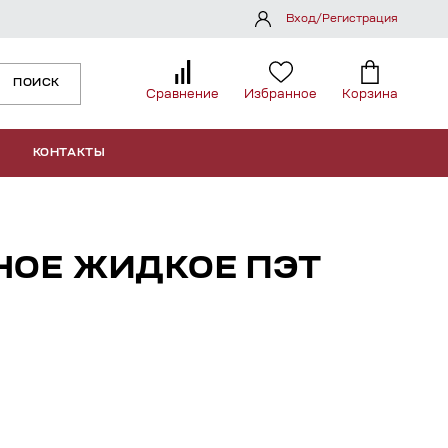
Вход/Регистрация
ПОИСК
Сравнение
Избранное
Корзина
КОНТАКТЫ
НОЕ ЖИДКОЕ ПЭТ