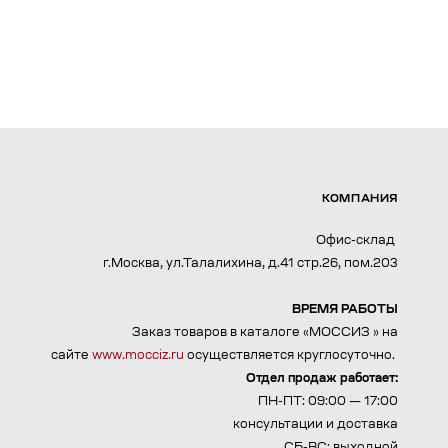
КОМПАНИЯ
Офис-склад
г.Москва, ул.Талалихина, д.41 стр.26, пом.203
ВРЕМЯ РАБОТЫ
Заказ товаров в каталоге «МОССИЗ » на
сайте
www.mocciz.ru
осуществляется круглосуточно.
Отдел продаж работает:
ПН-ПТ: 09:00 — 17:00
консультации и доставка