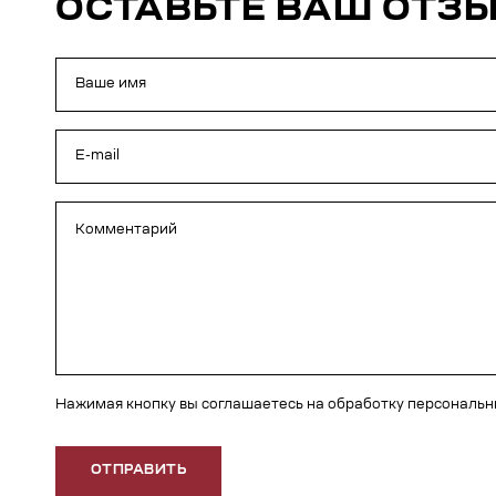
ОСТАВЬТЕ ВАШ ОТЗ
Нажимая кнопку вы соглашаетесь на обработку персональ
ОТПРАВИТЬ