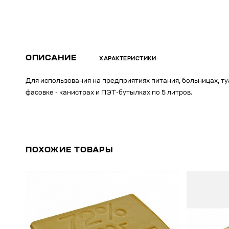
ОПИСАНИЕ
ХАРАКТЕРИСТИКИ
Для использования на предприятиях питания, больницах, т
фасовке - канистрах и ПЭТ-бутылках по 5 литров.
ПОХОЖИЕ ТОВАРЫ