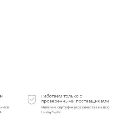
 и
Работаем только с
проверенными поставщиками
мимся
Наличие сертификатов качества на всю
.
продукцию