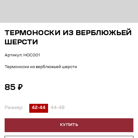
ТЕРМОНОСКИ ИЗ ВЕРБЛЮЖЬЕЙ
ШЕРСТИ
Артикул: НОС001
Термоноски из верблюжьей шерсти
85 ₽
Размер:
42-44
44-48
КУПИТЬ