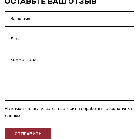
ОСТАВЬТЕ ВАШ ОТЗЫВ
Нажимая кнопку вы соглашаетесь на обработку персональных
данных
ОТПРАВИТЬ