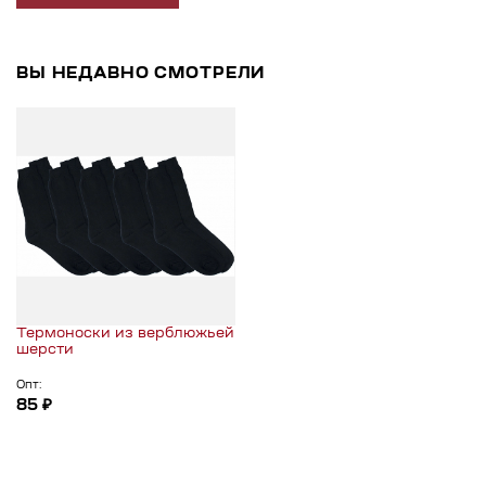
ВЫ НЕДАВНО СМОТРЕЛИ
Термоноски из верблюжьей
шерсти
Опт:
85 ₽