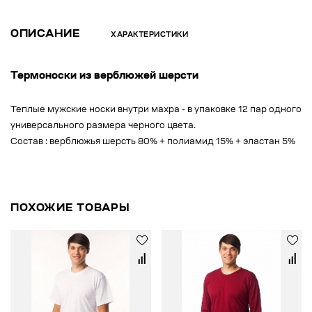
ОПИСАНИЕ
ХАРАКТЕРИСТИКИ
Термоноски из верблюжей шерсти
Теплые мужские носки внутри махра - в упаковке 12 пар одного
универсального размера черного цвета.
Состав : верблюжья шерсть 80% + полиамид 15% + эластан 5%
ПОХОЖИЕ ТОВАРЫ