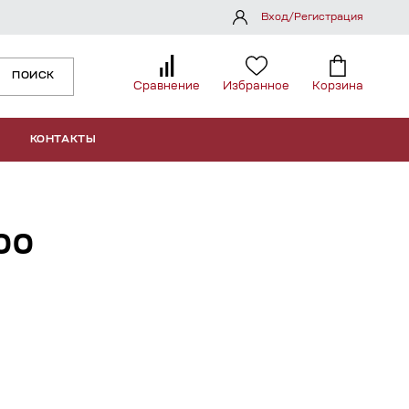
Вход/Регистрация
ПОИСК
Сравнение
Избранное
Корзина
КОНТАКТЫ
00