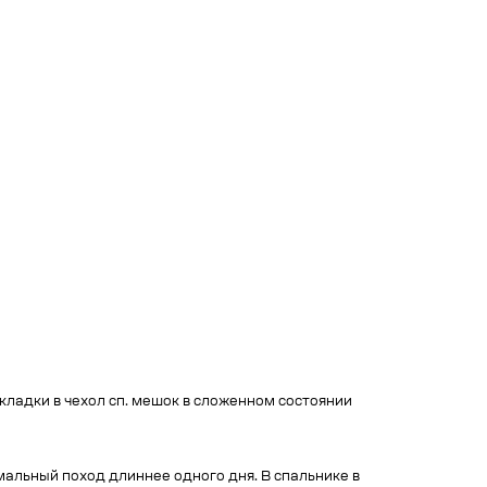
ладки в чехол сп. мешок в сложенном состоянии
мальный поход длиннее одного дня. В спальнике в