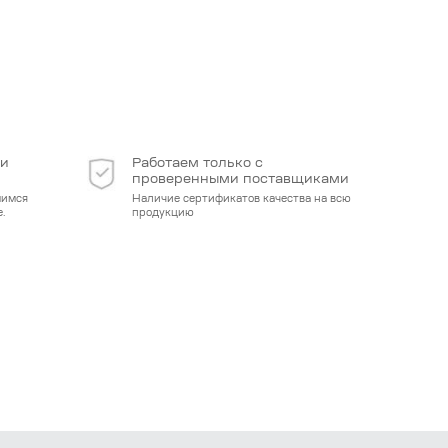
 и
Работаем только с
проверенными поставщиками
мимся
Наличие сертификатов качества на всю
.
продукцию