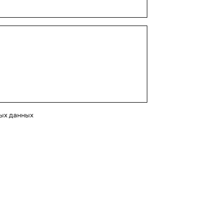
ных данных