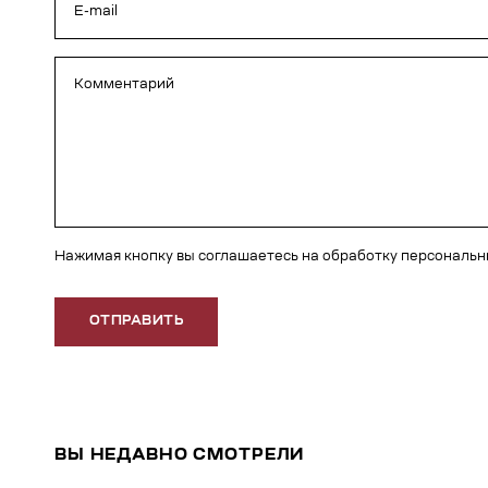
Нажимая кнопку вы соглашаетесь на обработку персональ
ОТПРАВИТЬ
ВЫ НЕДАВНО СМОТРЕЛИ