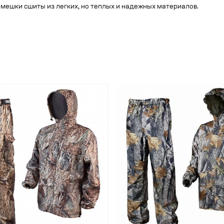
мешки сшиты из легких, но теплых и надежных материалов.