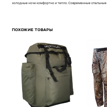
холодные ночи комфортно и тепло. Современные спальные 
ПОХОЖИЕ ТОВАРЫ