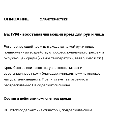
ОПИСАНИЕ
ХАРАКТЕРИСТИКИ
ВЕЛУМ - восстанавливающий крем для рук и лица
Регенерирующий крем для ухода за кожей рук и лица,
подверженную воздействую профессиональным стрессам и
окружающей среды (низкие температуры, ветер, снег и т.п.).
Крем быстро впитывается, увлажняет, питает и
восстанавливает кожу благодаря уникальному комплексу
натуральных веществ. Препятствует загрубению и
растрескиванию.Не содержит силикона.
Состав и действие компонентов крема
ВЕЛУМ® содержит инактиваторы, поддерживающие