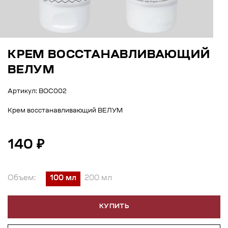
КРЕМ ВОССТАНАВЛИВАЮЩИЙ
ВЕЛУМ
Артикул: ВОС002
Крем восстанавливающий ВЕЛУМ
140 ₽
Объем:
100 мл
200 мл
КУПИТЬ