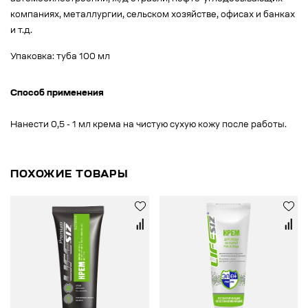
компаниях, металлургии, сельском хозяйстве, офисах и банках
и т.д.
Упаковка: туба 100 мл
Способ применения
Нанести 0,5 - 1 мл крема на чистую сухую кожу после работы.
ПОХОЖИЕ ТОВАРЫ