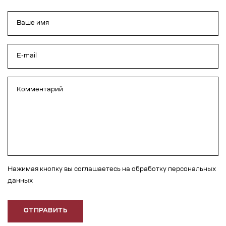
Нажимая кнопку вы соглашаетесь на обработку персональных
данных
ОТПРАВИТЬ