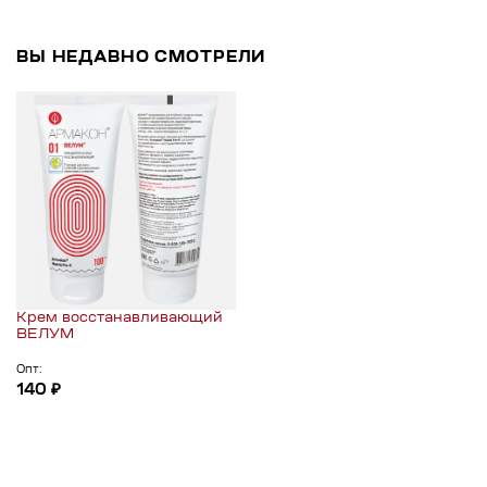
ВЫ НЕДАВНО СМОТРЕЛИ
Крем восстанавливающий
ВЕЛУМ
Опт:
140 ₽