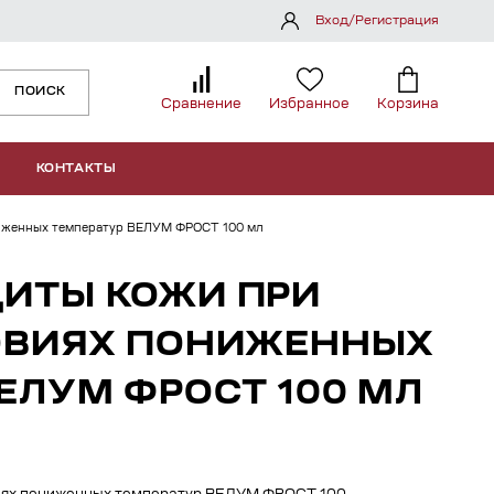
Вход/Регистрация
ПОИСК
Сравнение
Избранное
Корзина
КОНТАКТЫ
ониженных температур ВЕЛУМ ФРОСТ 100 мл
ЩИТЫ КОЖИ ПРИ
ЛОВИЯХ ПОНИЖЕННЫХ
ЕЛУМ ФРОСТ 100 МЛ