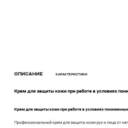
ОПИСАНИЕ
ХАРАКТЕРИСТИКИ
Крем для защиты кожи при работе в условиях п
Крем для защиты кожи при работе в условиях пониженны
Профессиональный крем для защиты кожи рук и лица от нег