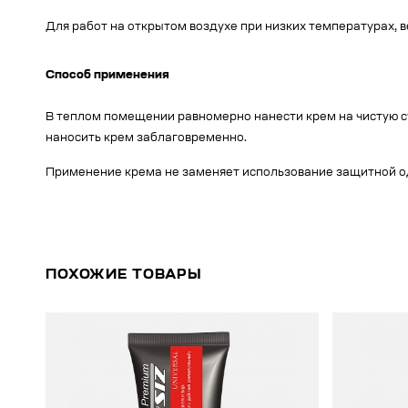
Для работ на открытом воздухе при низких температурах, в
Способ применения
В теплом помещении равномерно нанести крем на чистую с
наносить крем заблаговременно.
Применение крема не заменяет использование защитной о
ПОХОЖИЕ ТОВАРЫ