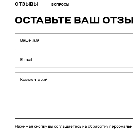
ОТЗЫВЫ
ВОПРОСЫ
ОСТАВЬТЕ ВАШ ОТЗ
Нажимая кнопку вы соглашаетесь на обработку персональ