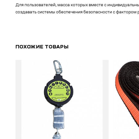
Для пользователей, масса которых вместе с индивидуальны
создавать системы обеспечения безопасности с фактором р
ПОХОЖИЕ ТОВАРЫ