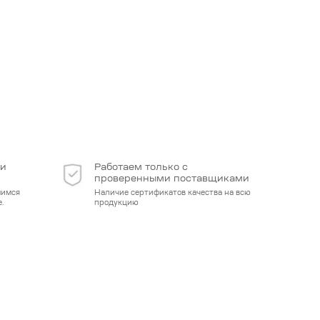
 и
Работаем только с
проверенными поставщиками
мимся
Наличие сертификатов качества на всю
.
продукцию