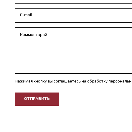
Нажимая кнопку вы соглашаетесь на обработку персональ
ОТПРАВИТЬ