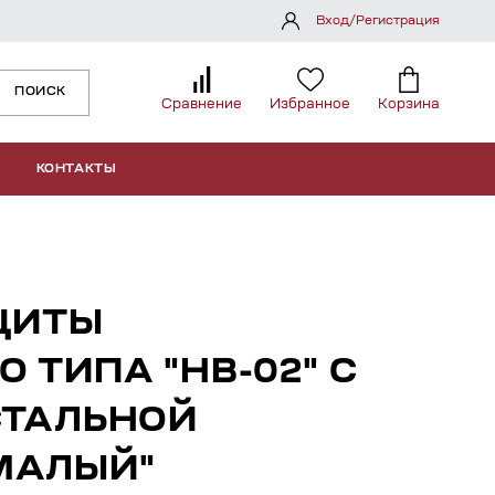
Вход/Регистрация
ПОИСК
Сравнение
Избранное
Корзина
КОНТАКТЫ
ЩИТЫ
 ТИПА "НВ-02" С
СТАЛЬНОЙ
МАЛЫЙ"