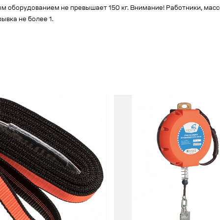
м оборудованием не превышает 150 кг. Внимание! Работники, массо
ывка не более 1.