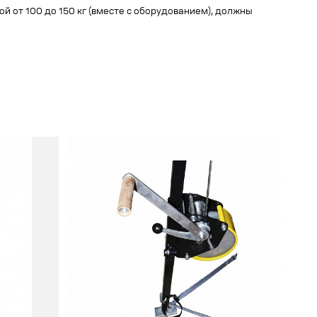
й от 100 до 150 кг (вместе с оборудованием), должны