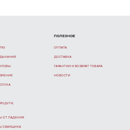
ПОЛЕЗНОЕ
ЕЛЮ
ОПЛАТА
 ДЫХАНИЯ
ДОСТАВКА
ГОЛОВЫ
ГАРАНТИИ И ВОЗВРАТ ТОВАРА
 ЗРЕНИЯ
НОВОСТИ
 СЛУХА
РОДУГИ,
Ы ОТ ПАДЕНИЯ
Ы СВАРЩИКА