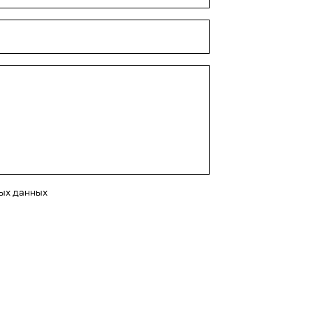
ных данных