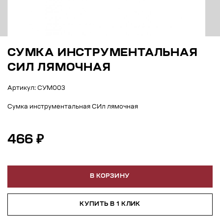
СУМКА ИНСТРУМЕНТАЛЬНАЯ
СИЛ ЛЯМОЧНАЯ
Артикул: СУМ003
Сумка инструментальная СИл лямочная
466 ₽
В КОРЗИНУ
КУПИТЬ В 1 КЛИК