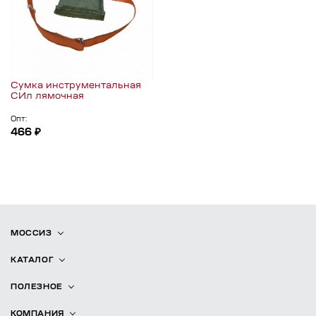
Сумка инструментальная
СИл лямочная
Опт:
466 ₽
МОССИЗ
КАТАЛОГ
ПОЛЕЗНОЕ
КОМПАНИЯ