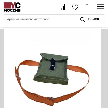
ПОИСК
Главная страница
Каталог
Средства индивидуальной защиты от пад