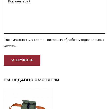
Нажимая кнопку вы соглашаетесь на обработку персональных
данных
ОТПРАВИТЬ
ВЫ НЕДАВНО СМОТРЕЛИ