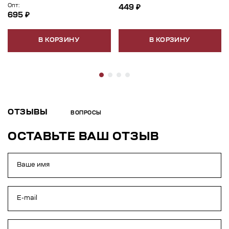
Опт:
449 ₽
695 ₽
В КОРЗИНУ
В КОРЗИНУ
ОТЗЫВЫ
ВОПРОСЫ
ОСТАВЬТЕ ВАШ ОТЗЫВ