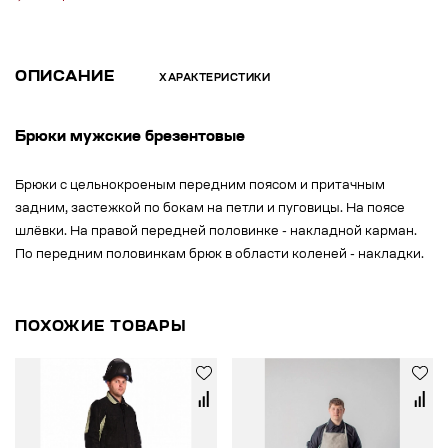
ОПИСАНИЕ
ХАРАКТЕРИСТИКИ
Брюки мужские брезентовые
Брюки с цельнокроеным передним поясом и притачным
задним, застежкой по бокам на петли и пуговицы. На поясе
шлёвки. На правой передней половинке - накладной карман.
По передним половинкам брюк в области коленей - накладки.
ПОХОЖИЕ ТОВАРЫ