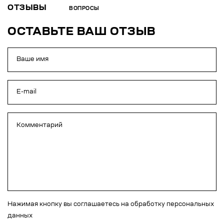
ОТЗЫВЫ
ВОПРОСЫ
ОСТАВЬТЕ ВАШ ОТЗЫВ
Нажимая кнопку вы соглашаетесь на обработку персональных
данных