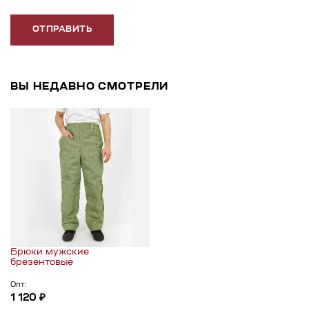
ОТПРАВИТЬ
ВЫ НЕДАВНО СМОТРЕЛИ
Брюки мужские
брезентовые
Опт:
1 120 ₽