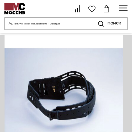
ПОИСК
Главная страница
Каталог
Средства индивидуальной защиты для с