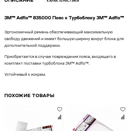
ОПИСАНИЕ
ХАРАКТЕРИСТИКИ
3M™ Adflo™ 835000 Пояс к Турбоблоку 3M™ Adflo™
Эргономичный ремень обеспечивающий максимальную
свободу движений и имеет большую ширину вокруг блока для
дополнительной поддержки.
Приобретается в случае повреждения пояса, входящего в
комплект поставки турбоблока 3M™ Adflo™.
Устойчивый к искрам.
ПОХОЖИЕ ТОВАРЫ