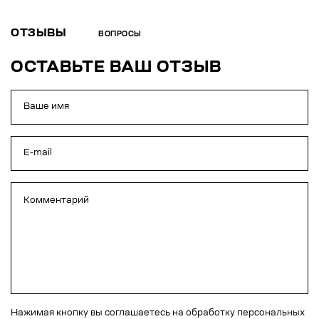
ОТЗЫВЫ
ВОПРОСЫ
ОСТАВЬТЕ ВАШ ОТЗЫВ
Нажимая кнопку вы соглашаетесь на обработку персональных