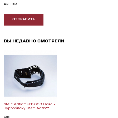
данных
ОТПРАВИТЬ
ВЫ НЕДАВНО СМОТРЕЛИ
3M™ Adflo™ 835000 Пояс к
Турбоблоку 3M™ Adflo™
Опт: