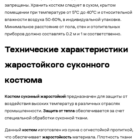
запрещены. Хранить костюм следует в сухом, крытом
помещении при температуре от 5°С до 40°С и относительной
влажности воздуха 50-60%, в индивидуальной упаковке.
Минимальное расстояние от пола, стен и отопительных
приборов должно составлять 0.2 м и 1 м соответственно.
Технические характеристики
жаростойкого суконного
костюма
Костюм суконный жаростойкий
предназначен для защиты от
воздействия высоких температур в различных отраслях
промышленности.
Защита от тепла
обеспечивается за счет
специальной обработки суконной ткани.
Данный
костюм
изготовлен из сукна с огнестойкой пропиткой,
что обеспечивает
жаростойкость
материала. Плотность ткани