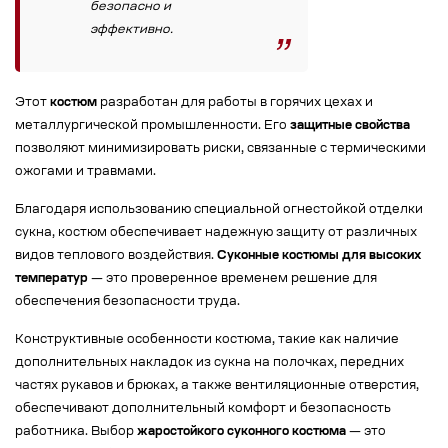
безопасно и
эффективно.
Этот
костюм
разработан для работы в горячих цехах и
металлургической промышленности. Его
защитные свойства
позволяют минимизировать риски, связанные с термическими
ожогами и травмами.
Благодаря использованию специальной огнестойкой отделки
сукна, костюм обеспечивает надежную защиту от различных
видов теплового воздействия.
Суконные костюмы для высоких
температур
— это проверенное временем решение для
обеспечения безопасности труда.
Конструктивные особенности костюма, такие как наличие
дополнительных накладок из сукна на полочках, передних
частях рукавов и брюках, а также вентиляционные отверстия,
обеспечивают дополнительный комфорт и безопасность
работника. Выбор
жаростойкого суконного костюма
— это