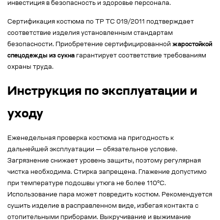
инвестиция в безопасность и здоровье персонала.
Сертификация костюма по ТР ТС 019/2011 подтверждает
соответствие изделия установленным стандартам
безопасности. Приобретение сертифицированной
жаростойкой
спецодежды из сукна
гарантирует соответствие требованиям
охраны труда.
Инструкция по эксплуатации и
уходу
Еженедельная проверка костюма на пригодность к
дальнейшей эксплуатации — обязательное условие.
Загрязнение снижает уровень защиты, поэтому регулярная
чистка необходима. Стирка запрещена. Глажение допустимо
при температуре подошвы утюга не более 110°С.
Использование пара может повредить костюм. Рекомендуется
сушить изделие в расправленном виде, избегая контакта с
отопительными приборами. Выкручивание и выжимание