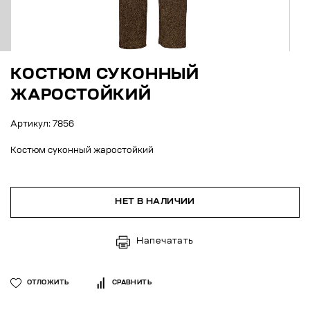
КОСТЮМ СУКОННЫЙ
ЖАРОСТОЙКИЙ
Артикул: 7856
Костюм суконный жаростойкий
НЕТ В НАЛИЧИИ
Напечатать
ОТЛОЖИТЬ
СРАВНИТЬ