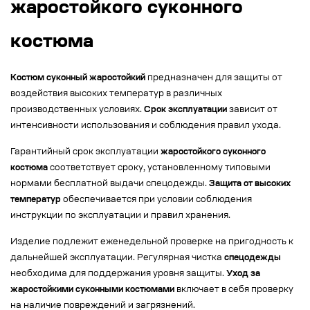
жаростойкого суконного
костюма
Костюм суконный жаростойкий
предназначен для защиты от
воздействия высоких температур в различных
производственных условиях.
Срок эксплуатации
зависит от
интенсивности использования и соблюдения правил ухода.
Гарантийный срок эксплуатации
жаростойкого суконного
костюма
соответствует сроку, установленному типовыми
нормами бесплатной выдачи спецодежды.
Защита от высоких
температур
обеспечивается при условии соблюдения
инструкции по эксплуатации и правил хранения.
Изделие подлежит еженедельной проверке на пригодность к
дальнейшей эксплуатации. Регулярная чистка
спецодежды
необходима для поддержания уровня защиты.
Уход за
жаростойкими суконными костюмами
включает в себя проверку
на наличие повреждений и загрязнений.