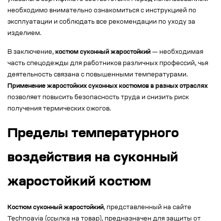
необходимо внимательно ознакомиться с инструкцией по
эксплуатации и соблюдать все рекомендации по уходу за
изделием.
В заключение,
костюм суконный жаростойкий
— необходимая
часть спецодежды для работников различных профессий, чья
деятельность связана с повышенными температурами.
Применение жаростойких суконных костюмов в разных отраслях
позволяет повысить безопасность труда и снизить риск
получения термических ожогов.
Пределы температурного
воздействия на суконный
жаростойкий костюм
Костюм суконный жаростойкий
, представленный на сайте
Technoavia (ссылка на товар), предназначен для защиты от