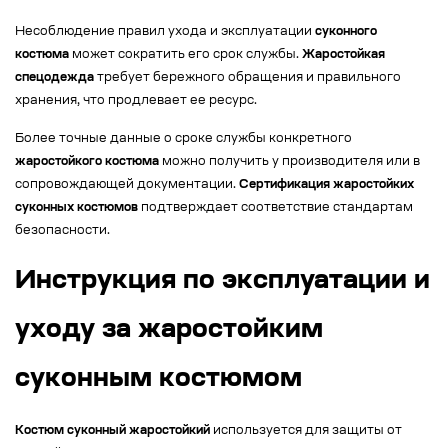
Несоблюдение правил ухода и эксплуатации
суконного
костюма
может сократить его срок службы.
Жаростойкая
спецодежда
требует бережного обращения и правильного
хранения, что продлевает ее ресурс.
Более точные данные о сроке службы конкретного
жаростойкого костюма
можно получить у производителя или в
сопровождающей документации.
Сертификация жаростойких
суконных костюмов
подтверждает соответствие стандартам
безопасности.
Инструкция по эксплуатации и
уходу за жаростойким
суконным костюмом
Костюм суконный жаростойкий
используется для защиты от