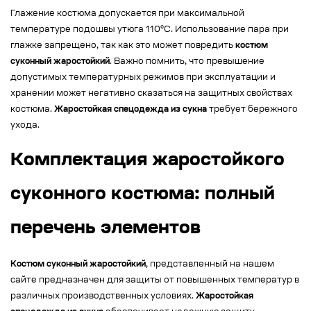
Глажение костюма допускается при максимальной
температуре подошвы утюга 110°C. Использование пара при
глажке запрещено, так как это может повредить
костюм
суконный жаростойкий
. Важно помнить, что превышение
допустимых температурных режимов при эксплуатации и
хранении может негативно сказаться на защитных свойствах
костюма.
Жаростойкая спецодежда из сукна
требует бережного
ухода.
Комплектация жаростойкого
суконного костюма: полный
перечень элементов
Костюм суконный жаростойкий
, представленный на нашем
сайте предназначен для защиты от повышенных температур в
различных производственных условиях.
Жаростойкая