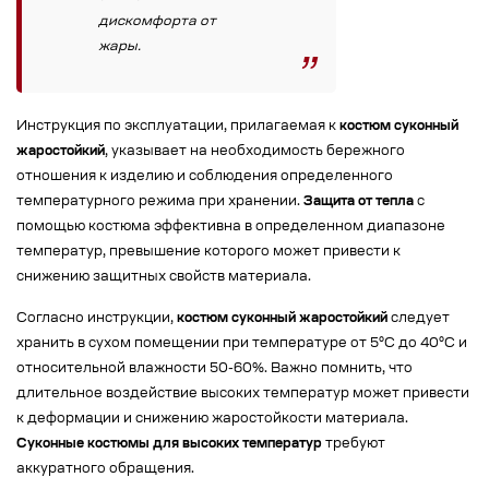
дискомфорта от
жары.
Инструкция по эксплуатации, прилагаемая к
костюм суконный
жаростойкий
, указывает на необходимость бережного
отношения к изделию и соблюдения определенного
температурного режима при хранении.
Защита от тепла
с
помощью костюма эффективна в определенном диапазоне
температур, превышение которого может привести к
снижению защитных свойств материала.
Согласно инструкции,
костюм суконный жаростойкий
следует
хранить в сухом помещении при температуре от 5°C до 40°C и
относительной влажности 50-60%. Важно помнить, что
длительное воздействие высоких температур может привести
к деформации и снижению жаростойкости материала.
Суконные костюмы для высоких температур
требуют
аккуратного обращения.