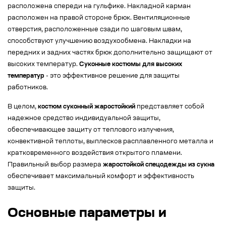
расположена спереди на гульфике. Накладной карман
расположен на правой стороне брюк. Вентиляционные
отверстия, расположенные сзади по шаговым швам,
способствуют улучшению воздухообмена. Накладки на
передних и задних частях брюк дополнительно защищают от
высоких температур.
Суконные костюмы для высоких
температур
- это эффективное решение для защиты
работников.
В целом,
костюм суконный жаростойкий
представляет собой
надежное средство индивидуальной защиты,
обеспечивающее защиту от теплового излучения,
конвективной теплоты, выплесков расплавленного металла и
кратковременного воздействия открытого пламени.
Правильный выбор размера
жаростойкой спецодежды из сукна
обеспечивает максимальный комфорт и эффективность
защиты.
Основные параметры и