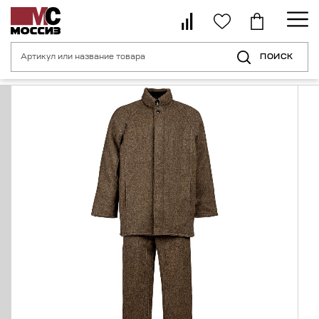
ПОИСК
Главная страница
Каталог
Средства индивидуальной защиты для с