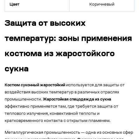
Цвет
Коричневый
Защита от высоких
температур: зоны применения
костюма из жаростойкого
сукна
Костюм суконный жаростойкий
используется для защиты от
воздействия высоких температур в различных отраслях
промышленности.
Жаростойкая спецодежда из сукна
эффективно применяется там, где требуется защита от
теплового излучения, конвективной теплоты и
кратковременного контакта с открытым пламенем.
Металлургическая промышленность — одна из основных сфер