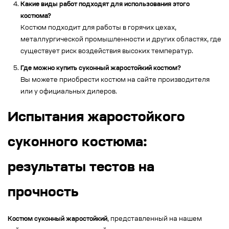
Какие виды работ подходят для использования этого
костюма?
Костюм подходит для работы в горячих цехах,
металлургической промышленности и других областях, где
существует риск воздействия высоких температур.
Где можно купить суконный жаростойкий костюм?
Вы можете приобрести костюм на сайте производителя
или у официальных дилеров.
Испытания жаростойкого
суконного костюма:
результаты тестов на
прочность
Костюм суконный жаростойкий
, представленный на нашем