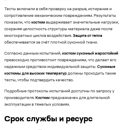
Тесты включали в себя проверку на разрыв, истирание и
сопротивление механическим повреждениям. Результаты
показали, что
костюм
выдерживает значительные нагрузки,
сохраняя целостность структуры материала даже после
многократных циклов воздействия.
Защита от тепла
обеспечивается за счёт плотной суконной ткани.
Согласно данным испытаний,
костюм суконный жаростойкий
превосходно противостоит повреждениям, что делает его
надежным средством индивидуальной защиты.
Суконные
костюмы для высоких температур
должны проходить такие
тесты, чтобы подтвердить качество.
Подробные протоколы испытаний доступны по запросу у
производителя.
Костюм
предназначен для длительной
эксплуатации в тяжелых условиях.
Срок службы и ресурс