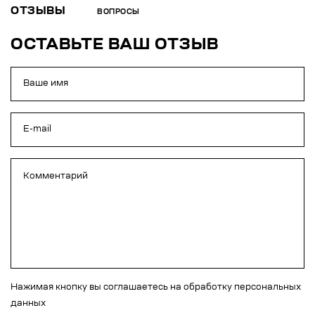
ОТЗЫВЫ
ВОПРОСЫ
ОСТАВЬТЕ ВАШ ОТЗЫВ
Нажимая кнопку вы соглашаетесь на обработку персональных
данных