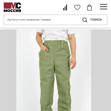
ПОИСК
Главная страница
Каталог
Средства индивидуальной защиты для с