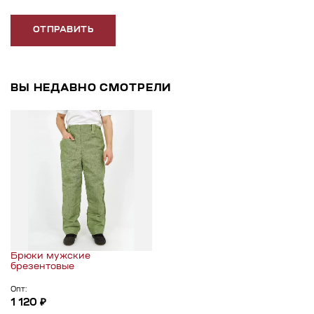
ОТПРАВИТЬ
ВЫ НЕДАВНО СМОТРЕЛИ
Брюки мужские
брезентовые
Опт:
1 120 ₽