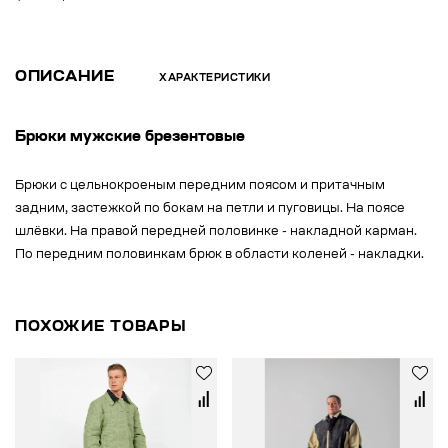
ОПИСАНИЕ
ХАРАКТЕРИСТИКИ
Брюки мужские брезентовые
Брюки с цельнокроеным передним поясом и притачным
задним, застежкой по бокам на петли и пуговицы. На поясе
шлёвки. На правой передней половинке - накладной карман.
По передним половинкам брюк в области коленей - накладки.
ПОХОЖИЕ ТОВАРЫ