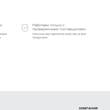
 и
Работаем только с
проверенными поставщиками
мимся
Наличие сертификатов качества на всю
.
продукцию
КОМПАНИЯ