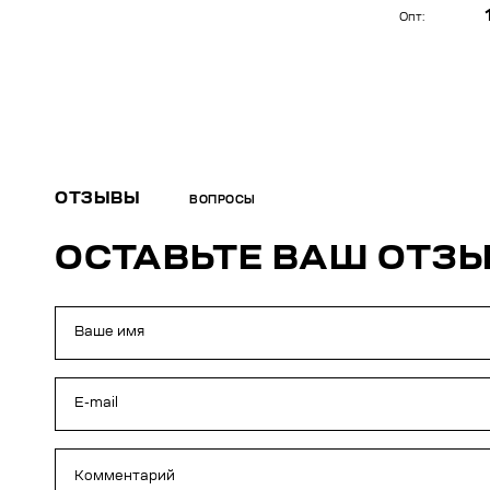
Опт:
ОТЗЫВЫ
ВОПРОСЫ
ОСТАВЬТЕ ВАШ ОТЗ