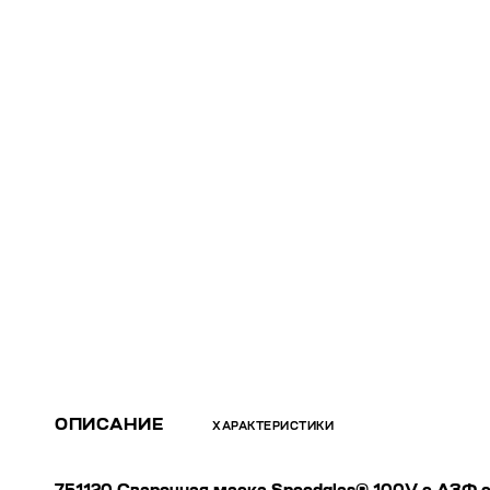
ОПИСАНИЕ
ХАРАКТЕРИСТИКИ