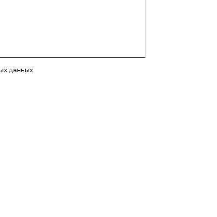
ных данных