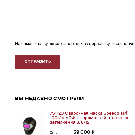
Нажимая кнопку вы соглашаетесь на обработку персональ
ОТПРАВИТЬ
ВЫ НЕДАВНО СМОТРЕЛИ
751120 Сварочная маска Speedglas®
100V с АЗФ с переменной степенью
затемнения 3/8-12
59 000 ₽
Опт: