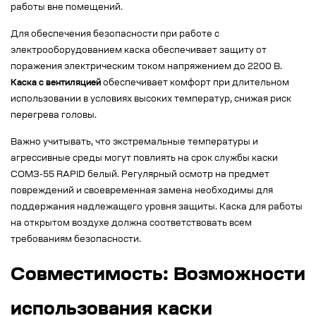
работы вне помещений.
Для обеспечения безопасности при работе с
электрооборудованием каска обеспечивает защиту от
поражения электрическим током напряжением до 2200 В.
Каска с вентиляцией
обеспечивает комфорт при длительном
использовании в условиях высоких температур, снижая риск
перегрева головы.
Важно учитывать, что экстремальные температуры и
агрессивные среды могут повлиять на срок службы каски
СОМЗ-55 RAPID белый. Регулярный осмотр на предмет
повреждений и своевременная замена необходимы для
поддержания надлежащего уровня защиты. Каска для работы
на открытом воздухе должна соответствовать всем
требованиям безопасности.
Совместимость: Возможности
использования каски