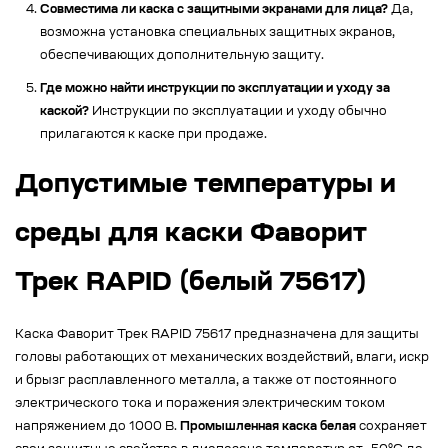
Совместима ли каска с защитными экранами для лица?
Да,
возможна установка специальных защитных экранов,
обеспечивающих дополнительную защиту.
Где можно найти инструкции по эксплуатации и уходу за
каской?
Инструкции по эксплуатации и уходу обычно
прилагаются к каске при продаже.
Допустимые температуры и
среды для каски Фаворит
Трек RAPID (белый 75617)
Каска Фаворит Трек RAPID 75617 предназначена для защиты
головы работающих от механических воздействий, влаги, искр
и брызг расплавленного металла, а также от постоянного
электрического тока и поражения электрическим током
напряжением до 1000 В.
Промышленная каска белая
сохраняет