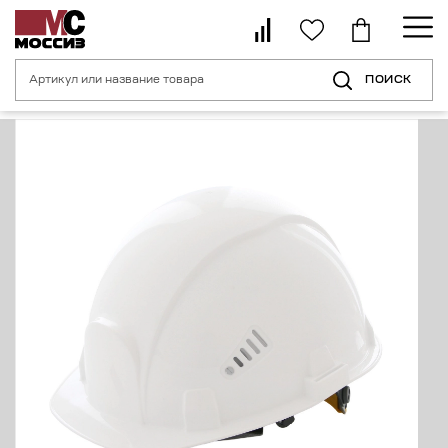
ПОИСК
Главная страница
Каталог
Средства индивидуальной защиты головы