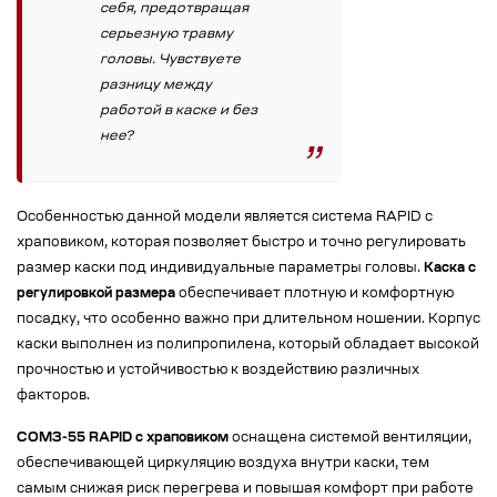
себя, предотвращая
серьезную травму
головы. Чувствуете
разницу между
работой в каске и без
нее?
Особенностью данной модели является система RAPID с
храповиком, которая позволяет быстро и точно регулировать
размер каски под индивидуальные параметры головы.
Каска с
регулировкой размера
обеспечивает плотную и комфортную
посадку, что особенно важно при длительном ношении. Корпус
каски выполнен из полипропилена, который обладает высокой
прочностью и устойчивостью к воздействию различных
факторов.
СОМЗ-55 RAPID с храповиком
оснащена системой вентиляции,
обеспечивающей циркуляцию воздуха внутри каски, тем
самым снижая риск перегрева и повышая комфорт при работе