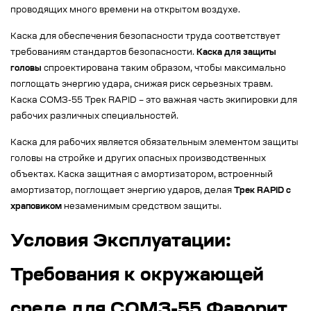
проводящих много времени на открытом воздухе.
Каска для обеспечения безопасности труда соответствует
требованиям стандартов безопасности.
Каска для защиты
головы
спроектирована таким образом, чтобы максимально
поглощать энергию удара, снижая риск серьезных травм.
Каска СОМЗ-55 Трек RAPID – это важная часть экипировки для
рабочих различных специальностей.
Каска для рабочих является обязательным элементом защиты
головы на стройке и других опасных производственных
объектах. Каска защитная с амортизатором, встроенный
амортизатор, поглощает энергию ударов, делая
Трек RAPID с
храповиком
незаменимым средством защиты.
Условия Эксплуатации:
Требования к окружающей
среде для СОМЗ-55 Фаворит