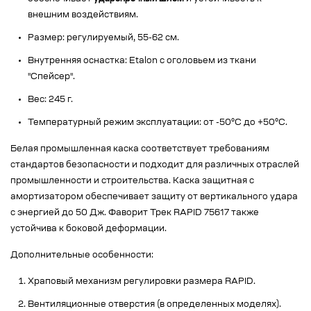
внешним воздействиям.
Размер: регулируемый, 55-62 см.
Внутренняя оснастка: Etalon с оголовьем из ткани
"Спейсер".
Вес: 245 г.
Температурный режим эксплуатации: от -50°C до +50°C.
Белая промышленная каска соответствует требованиям
стандартов безопасности и подходит для различных отраслей
промышленности и строительства. Каска защитная с
амортизатором обеспечивает защиту от вертикального удара
с энергией до 50 Дж. Фаворит Трек RAPID 75617 также
устойчива к боковой деформации.
Дополнительные особенности:
Храповый механизм регулировки размера RAPID.
Вентиляционные отверстия (в определенных моделях).