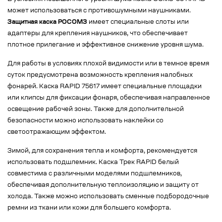
может использоваться с противошумными наушниками.
Защитная каска РОСОМЗ
имеет специальные слоты или
адаптеры для крепления наушников, что обеспечивает
плотное прилегание и эффективное снижение уровня шума.
Для работы в условиях плохой видимости или в темное время
суток предусмотрена возможность крепления налобных
фонарей. Каска RAPID 75617 имеет специальные площадки
или клипсы для фиксации фонаря, обеспечивая направленное
освещение рабочей зоны. Также для дополнительной
безопасности можно использовать наклейки со
светоотражающим эффектом.
Зимой, для сохранения тепла и комфорта, рекомендуется
использовать подшлемник. Каска Трек RAPID белый
совместима с различными моделями подшлемников,
обеспечивая дополнительную теплоизоляцию и защиту от
холода. Также можно использовать сменные подбородочные
ремни из ткани или кожи для большего комфорта.