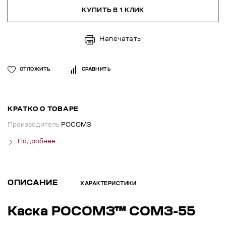
КУПИТЬ В 1 КЛИК
Напечатать
ОТЛОЖИТЬ
СРАВНИТЬ
КРАТКО О ТОВАРЕ
Производитель
РОСОМЗ
Подробнее
ОПИСАНИЕ
ХАРАКТЕРИСТИКИ
Каска РОСОМЗ™ СОМЗ-55