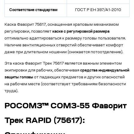
Соответствие стандартам
ГОСТ Р ЕН 397/А1-2010
Каска Фаворит 75617, оснащенная храповым механизмом
регулировки, позволяет
каске с регулировкой размера
оптимально адаптироваться к размеру головы пользователя.
Наличие вентиляционных отверстий обеспечивает комфорт
даже при длительном ношении (снижается потоотделение).
Эта каска Фаворит Трек 75617 является важным элементом
экипировки для рабочих, обеспечивая
средства индивидуальной
защиты головы
от падающих предметов и других опасностей
на рабочем месте (соответствует требованиям безопасности
труда).
РОСОМЗ™ СОМЗ-55 Фаворит
Трек RAPID (75617):