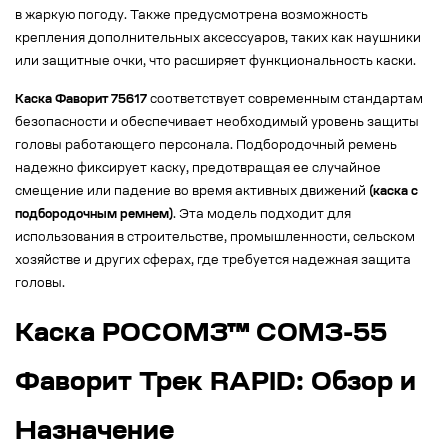
в жаркую погоду. Также предусмотрена возможность
крепления дополнительных аксессуаров, таких как наушники
или защитные очки, что расширяет функциональность каски.
Каска Фаворит 75617
соответствует современным стандартам
безопасности и обеспечивает необходимый уровень защиты
головы работающего персонала. Подбородочный ремень
надежно фиксирует каску, предотвращая ее случайное
смещение или падение во время активных движений
(каска с
подбородочным ремнем)
. Эта модель подходит для
использования в строительстве, промышленности, сельском
хозяйстве и других сферах, где требуется надежная защита
головы.
Каска РОСОМЗ™ СОМЗ-55
Фаворит Трек RAPID: Обзор и
Назначение