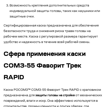
Возможность крепления дополнительных средств
индивидуальной защиты головы, таких как наушники или
защитные очки.
Сертифицированная каска предназначена для обеспечения
безопасности труда и снижения риска травм головы на
рабочем месте. Каска с регулировкой размера гарантирует
удобство и надежность в течение всей рабочей смены.
Сфера применения каски
СОМЗ-55 Фаворит Трек
RAPID
Каска РОСОМЗ™ СОМЗ-55 Фаворит Трек RAPID с храповиком
предназначена для
защиты головы на стройке
от механических
повреждений, влаги и искр. Она эффективно используется в
строительстве, промышленности и других сферах, где