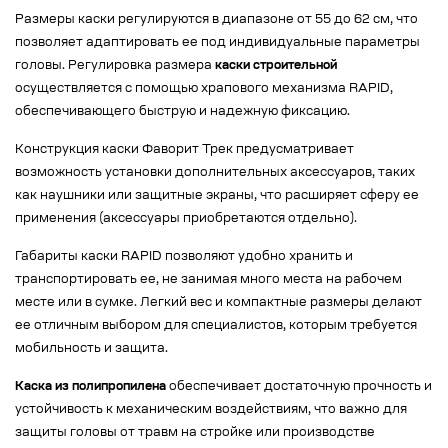
Размеры каски регулируются в диапазоне от 55 до 62 см, что
позволяет адаптировать ее под индивидуальные параметры
головы. Регулировка размера
каски строительной
осуществляется с помощью храпового механизма RAPID,
обеспечивающего быструю и надежную фиксацию.
Конструкция каски Фаворит Трек предусматривает
возможность установки дополнительных аксессуаров, таких
как наушники или защитные экраны, что расширяет сферу ее
применения (аксессуары приобретаются отдельно).
Габариты каски RAPID позволяют удобно хранить и
транспортировать ее, не занимая много места на рабочем
месте или в сумке. Легкий вес и компактные размеры делают
ее отличным выбором для специалистов, которым требуется
мобильность и защита.
Каска из полипропилена
обеспечивает достаточную прочность и
устойчивость к механическим воздействиям, что важно для
защиты головы от травм на стройке или производстве