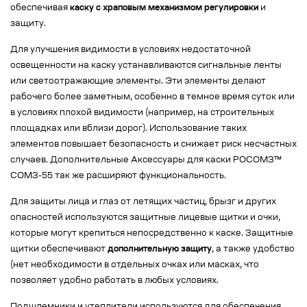
обеспечивая
каску с храповым механизмом регулировки
и
защиту.
Для улучшения видимости в условиях недостаточной
освещенности на каску устанавливаются сигнальные ленты
или светоотражающие элементы. Эти элементы делают
рабочего более заметным, особенно в темное время суток или
в условиях плохой видимости (например, на строительных
площадках или вблизи дорог). Использование таких
элементов повышает безопасность и снижает риск несчастных
случаев. Дополнительные Аксессуары для каски РОСОМЗ™
СОМЗ-55 так же расширяют функциональность.
Для защиты лица и глаз от летящих частиц, брызг и других
опасностей используются защитные лицевые щитки и очки,
которые могут крепиться непосредственно к каске. Защитные
щитки обеспечивают
дополнительную защиту
, а также удобство
(нет необходимости в отдельных очках или масках, что
позволяет удобно работать в любых условиях.