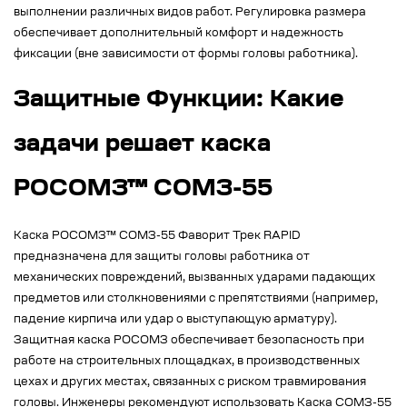
выполнении различных видов работ. Регулировка размера
обеспечивает дополнительный комфорт и надежность
фиксации (вне зависимости от формы головы работника).
Защитные Функции: Какие
задачи решает каска
РОСОМЗ™ СОМЗ-55
Каска РОСОМЗ™ СОМЗ-55 Фаворит Трек RAPID
предназначена для защиты головы работника от
механических повреждений, вызванных ударами падающих
предметов или столкновениями с препятствиями (например,
падение кирпича или удар о выступающую арматуру).
Защитная каска РОСОМЗ обеспечивает безопасность при
работе на строительных площадках, в производственных
цехах и других местах, связанных с риском травмирования
головы. Инженеры рекомендуют использовать Каска СОМЗ-55