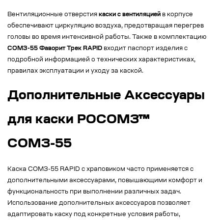
Вентиляционные отверстия
каски с вентиляцией
в корпусе
обеспечивают циркуляцию воздуха, предотвращая перегрев
головы во время интенсивной работы. Также в комплектацию
СОМЗ-55 Фаворит Трек RAPID
входит паспорт изделия с
подробной информацией о технических характеристиках,
правилах эксплуатации и уходу за каской.
Дополнительные Аксессуары
для каски РОСОМЗ™
СОМЗ-55
Каска СОМЗ-55 RAPID с храповиком часто применяется с
дополнительными аксессуарами, повышающими комфорт и
функциональность при выполнении различных задач.
Использование дополнительных аксессуаров позволяет
адаптировать каску под конкретные условия работы,