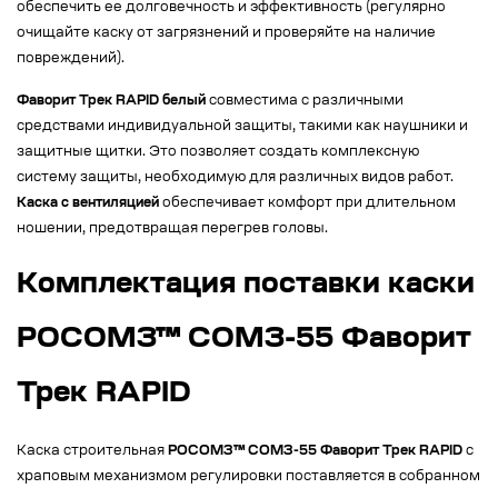
обеспечить ее долговечность и эффективность (регулярно
очищайте каску от загрязнений и проверяйте на наличие
повреждений).
Фаворит Трек RAPID белый
совместима с различными
средствами индивидуальной защиты, такими как наушники и
защитные щитки. Это позволяет создать комплексную
систему защиты, необходимую для различных видов работ.
Каска с вентиляцией
обеспечивает комфорт при длительном
ношении, предотвращая перегрев головы.
Комплектация поставки каски
РОСОМЗ™ СОМЗ-55 Фаворит
Трек RAPID
Каска строительная
РОСОМЗ™ СОМЗ-55 Фаворит Трек RAPID
с
храповым механизмом регулировки поставляется в собранном