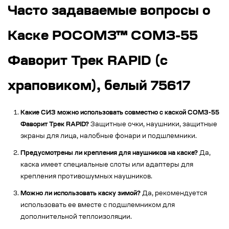
Часто задаваемые вопросы о
Каске РОСОМЗ™ СОМЗ-55
Фаворит Трек RAPID (с
храповиком), белый 75617
Какие СИЗ можно использовать совместно с каской СОМЗ-55
Фаворит Трек RAPID?
Защитные очки, наушники, защитные
экраны для лица, налобные фонари и подшлемники.
Предусмотрены ли крепления для наушников на каске?
Да,
каска имеет специальные слоты или адаптеры для
крепления противошумных наушников.
Можно ли использовать каску зимой?
Да, рекомендуется
использовать ее вместе с подшлемником для
дополнительной теплоизоляции.