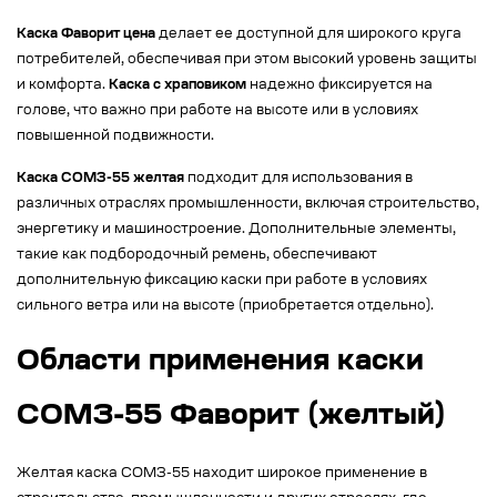
Каска Фаворит цена
делает ее доступной для широкого круга
потребителей, обеспечивая при этом высокий уровень защиты
и комфорта.
Каска с храповиком
надежно фиксируется на
голове, что важно при работе на высоте или в условиях
повышенной подвижности.
Каска СОМЗ-55 желтая
подходит для использования в
различных отраслях промышленности, включая строительство,
энергетику и машиностроение. Дополнительные элементы,
такие как подбородочный ремень, обеспечивают
дополнительную фиксацию каски при работе в условиях
сильного ветра или на высоте (приобретается отдельно).
Области применения каски
СОМЗ-55 Фаворит (желтый)
Желтая каска СОМЗ-55 находит широкое применение в