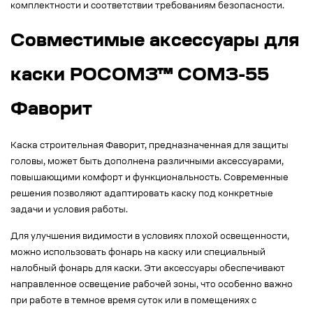
комплектности и соответствии требованиям безопасности.
Совместимые аксессуары для
каски РОСОМЗ™ СОМЗ-55
Фаворит
Каска строительная Фаворит, предназначенная для защиты
головы, может быть дополнена различными аксессуарами,
повышающими комфорт и функциональность. Современные
решения позволяют адаптировать каску под конкретные
задачи и условия работы.
Для улучшения видимости в условиях плохой освещенности,
можно использовать фонарь на каску или специальный
налобный фонарь для каски. Эти аксессуары обеспечивают
направленное освещение рабочей зоны, что особенно важно
при работе в темное время суток или в помещениях с