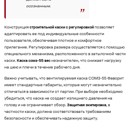
осознанным.
Конструкция
строительной каски с регулировкой
позволяет
адаптировать ее под индивидуальные особенности
пользователя, обеспечивая плотное и комфортное
прилегание. Регулировка размера осуществляется с помощью
специального механизма, расположенного в затылочной части
каски.
Каска сомз-55 вес
незначителен, что снижает нагрузку
на шею и плечи в течение рабочего дня.
Важно учитывать, что вентилируемая каска СОМЗ-55 Фаворит
имеет стандартные габариты, которые могут незначительно
отличаться в зависимости от партии. При выборе необходимо
убедиться, что каска не создает излишнего давления на
голову и не ограничивает обзор.
Защитная экипировка
, в
частности каски, должна соответствовать требованиям
безопасности и обеспечивать надежную защиту.