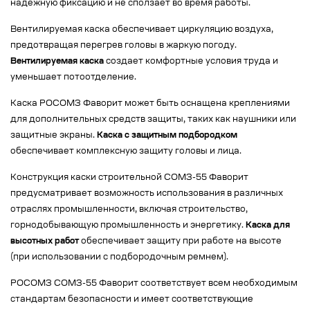
надежную фиксацию и не сползает во время работы.
Вентилируемая каска обеспечивает циркуляцию воздуха,
предотвращая перегрев головы в жаркую погоду.
Вентилируемая каска
создает комфортные условия труда и
уменьшает потоотделение.
Каска РОСОМЗ Фаворит может быть оснащена креплениями
для дополнительных средств защиты, таких как наушники или
защитные экраны.
Каска с защитным подбородком
обеспечивает комплексную защиту головы и лица.
Конструкция каски строительной СОМЗ-55 Фаворит
предусматривает возможность использования в различных
отраслях промышленности, включая строительство,
горнодобывающую промышленность и энергетику.
Каска для
высотных работ
обеспечивает защиту при работе на высоте
(при использовании с подбородочным ремнем).
РОСОМЗ СОМЗ-55 Фаворит соответствует всем необходимым
стандартам безопасности и имеет соответствующие