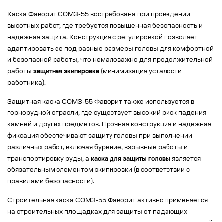
Каска Фаворит СОМЗ-55 востребована при проведении
высотных работ, где требуется повышенная безопасность и
надежная защита. Конструкция с регулировкой позволяет
адаптировать ее под разные размеры головы для комфортной
и безопасной работы, что немаловажно для продолжительной
работы
защитная экипировка
(минимизация усталости
работника).
Защитная каска СОМЗ-55 Фаворит также используется в
горнорудной отрасли, где существует высокий риск падения
камней и других предметов. Прочная конструкция и надежная
фиксация обеспечивают защиту головы при выполнении
различных работ, включая бурение, взрывные работы и
транспортировку руды, а
каска для защиты головы
является
обязательным элементом экипировки (в соответствии с
правилами безопасности).
Строительная каска СОМЗ-55 Фаворит активно применяется
на строительных площадках для защиты от падающих