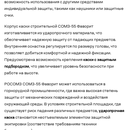
возможность использования с другими средствами
индивидуальной защиты, такими как наушники или защитные
очки.
Корпус каски строительной СОМЗ-55 Фаворит
изготавливается из ударопрочного материала, что
обеспечивает надежную защиту от падающих предметов.
Внутренняя оснастка регулируется по размеру головы, что
позволяет добиться комфортной и надежной фиксации.
Предусмотрена возможность крепления
каски с защитным
подбородком
, что увеличивает уровень безопасности при
работе на высоте.
РОСОМЗ СОМЗ-55 Фаворит может использоваться в
горнорудной промышленности, где важна высокая степень
защиты от механических повреждений и воздействия
окружающей среды. В условиях строительной площадки, где
существует риск падения различных предметов,
ударопрочная
каска
становится неотъемлемым элементом защитной
экипировки (соответствие требованиям техники