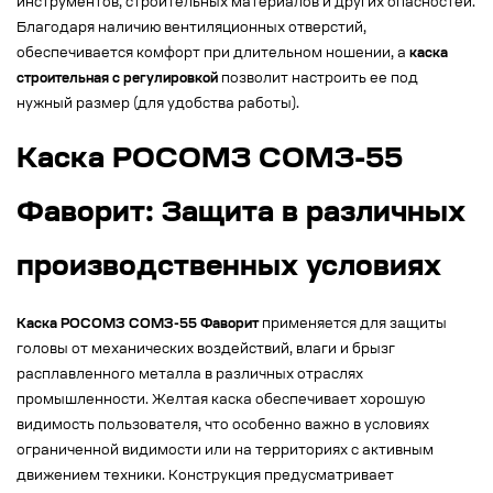
инструментов, строительных материалов и других опасностей.
Благодаря наличию вентиляционных отверстий,
обеспечивается комфорт при длительном ношении, а
каска
строительная с регулировкой
позволит настроить ее под
нужный размер (для удобства работы).
Каска РОСОМЗ СОМЗ-55
Фаворит: Защита в различных
производственных условиях
Каска РОСОМЗ СОМЗ-55 Фаворит
применяется для защиты
головы от механических воздействий, влаги и брызг
расплавленного металла в различных отраслях
промышленности. Желтая каска обеспечивает хорошую
видимость пользователя, что особенно важно в условиях
ограниченной видимости или на территориях с активным
движением техники. Конструкция предусматривает