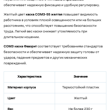
обеспечивает надежную фиксацию и удобную регулировку.
Желтый цвет
каска СОМЗ-55 желтая
повышает видимость
работника в условиях плохой освещенности или на больших
расстояниях, что способствует повышению безопасности
труда. Легкий вес каски снижает утомляемость при
длительном ношении.
СОМЗ каска Фаворит
соответствует требованиям стандартов
безопасности и обеспечивает надежную защиту головы от
ударов, падения предметов и других механических
повреждений.
Характеристика
Значение
Материал корпуса
Термостойкий пластик
Цвет
Желтый
Вес
Не более 230 г