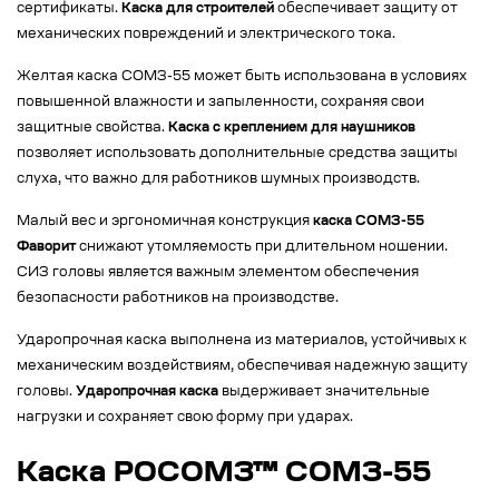
сертификаты.
Каска для строителей
обеспечивает защиту от
механических повреждений и электрического тока.
Желтая каска СОМЗ-55 может быть использована в условиях
повышенной влажности и запыленности, сохраняя свои
защитные свойства.
Каска с креплением для наушников
позволяет использовать дополнительные средства защиты
слуха, что важно для работников шумных производств.
Малый вес и эргономичная конструкция
каска СОМЗ-55
Фаворит
снижают утомляемость при длительном ношении.
СИЗ головы является важным элементом обеспечения
безопасности работников на производстве.
Ударопрочная каска выполнена из материалов, устойчивых к
механическим воздействиям, обеспечивая надежную защиту
головы.
Ударопрочная каска
выдерживает значительные
нагрузки и сохраняет свою форму при ударах.
Каска РОСОМЗ™ СОМЗ-55