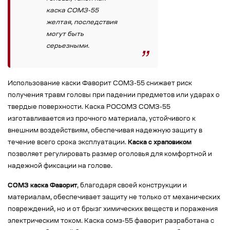
каска СОМЗ-55
желтая, последствия
могут быть
серьезными.
Использование каски Фаворит СОМЗ-55 снижает риск
получения травм головы при падении предметов или ударах о
твердые поверхности. Каска РОСОМЗ СОМЗ-55
изготавливается из прочного материала, устойчивого к
внешним воздействиям, обеспечивая надежную защиту в
течение всего срока эксплуатации.
Каска с храповиком
позволяет регулировать размер оголовья для комфортной и
надежной фиксации на голове.
СОМЗ каска Фаворит
, благодаря своей конструкции и
материалам, обеспечивает защиту не только от механических
повреждений, но и от брызг химических веществ и поражения
электрическим током. Каска сомз-55 фаворит разработана с