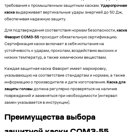
требования к промышленным защитным каскам.
Ударопрочная
каска
выдерживает вертикальные удары энергией до 50 Дж,
обеспечивая надежную защиту.
Для подтверждения соответствия нормам безопасности,
каска
Фаворит СОМЗ-55
проходит обязательную сертификацию.
Сертификация каски включает в себя испытания на
устойчивость к ударам, проколам, воздействию высоких и
низких температур, а также химическим веществам.
Каждая защитная каска Фаворит имеет маркировку,
указывающую на соответствие стандартам и нормам, а также
информацию о производителе и дате изготовления.
Каска для
защиты головы
должна регулярно проверяться на наличие
повреждений и заменяться при необходимости (интервал
замен указывается в инструкции).
Преимущества выбора