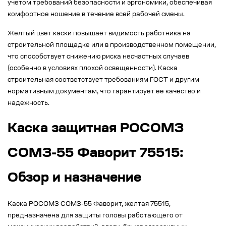
учетом требований безопасности и эргономики, обеспечивая
комфортное ношение в течение всей рабочей смены.
Желтый цвет каски повышает видимость работника на
строительной площадке или в производственном помещении,
что способствует снижению риска несчастных случаев
(особенно в условиях плохой освещенности). Каска
строительная соответствует требованиям ГОСТ и другим
нормативным документам, что гарантирует ее качество и
надежность.
Каска защитная РОСОМЗ
СОМЗ-55 Фаворит 75515:
Обзор и назначение
Каска РОСОМЗ СОМЗ-55 Фаворит, желтая 75515,
предназначена для защиты головы работающего от