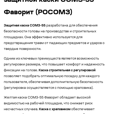
защитной каски СОМЗ-55
Фаворит (РОСОМЗ)
Защитная каска СОМЗ-55
разработана для обеспечения
безопасности головы на производстве и строительных
площадках. Она эффективно используется для
предотвращения травм от падающих предметов и ударов о
твердые поверхности.
Одним из ключевых преимуществ является возможность
регулировки размера, что повышает комфорт и надежность
фиксации на голове.
Каска строительная с регулировкой
позволяет подобрать оптимальную посадку для каждого
пользователя, обеспечивая дополнительную безопасность
(регулировка осуществляется с помощью храповика).
Желтая каска СОМЗ-55 Фаворит обладает высокой
видимостью на рабочей площадке, что снижает риск
несчастных случаев.
Каска с храповиком
обеспечивает