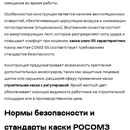
смещение во время работы.
Особенностью конструкции является наличие вентиляционных
отверстий, обеспечивающих циркуляцию воздуха и снижающих
потоотделение (опционально). Внутренняя оснастка состоит
из амортизирующих лент, которые распределяют силу удара и
повышают комфорт при ношении.
каска сомз-55 характеристики
Каска желтая СОМЗ-55 соответствует требованиям
стандартов безопасности.
Конструкция предусматривает возможность крепления
дополнительных аксессуаров, таких как защитные лицевые
щитки или наушники, расширяя сферу применения каски
строительная каска с регулировкой
. Яркий желтый цвет
обеспечивает хорошую видимость работника на строительной
площадке или в производственном цехе.
Нормы безопасности и
стандарты каски РОСОМЗ