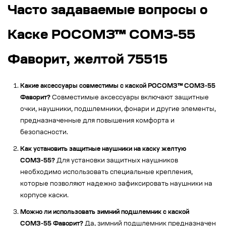
Часто задаваемые вопросы о
Каске РОСОМЗ™ СОМЗ-55
Фаворит, желтой 75515
Какие аксессуары совместимы с каской РОСОМЗ™ СОМЗ-55
Фаворит?
Совместимые аксессуары включают защитные
очки, наушники, подшлемники, фонари и другие элементы,
предназначенные для повышения комфорта и
безопасности.
Как установить защитные наушники на каску желтую
СОМЗ-55?
Для установки защитных наушников
необходимо использовать специальные крепления,
которые позволяют надежно зафиксировать наушники на
корпусе каски.
Можно ли использовать зимний подшлемник с каской
СОМЗ-55 Фаворит?
Да, зимний подшлемник предназначен