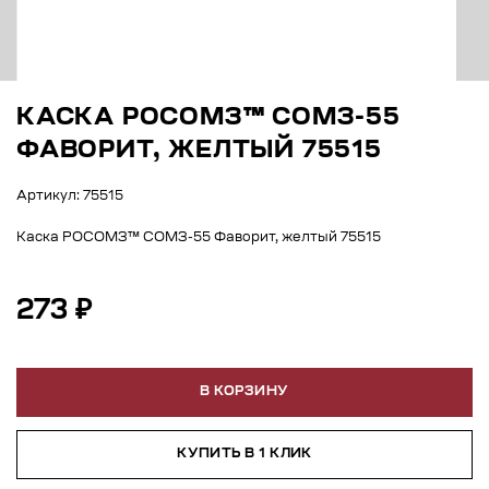
КАСКА РОСОМЗ™ СОМЗ-55
ФАВОРИТ, ЖЕЛТЫЙ 75515
Артикул: 75515
Каска РОСОМЗ™ СОМЗ-55 Фаворит, желтый 75515
273 ₽
В КОРЗИНУ
КУПИТЬ В 1 КЛИК