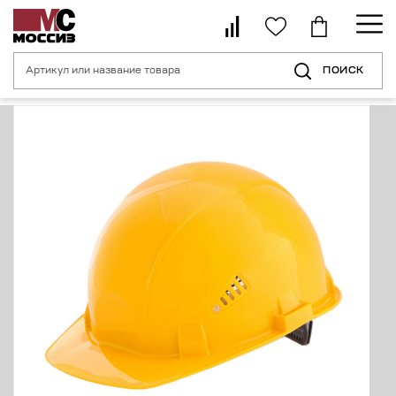
ПОИСК
Главная страница
Каталог
Средства индивидуальной защиты головы