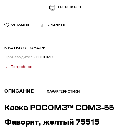
Напечатать
ОТЛОЖИТЬ
СРАВНИТЬ
КРАТКО О ТОВАРЕ
Производитель
РОСОМЗ
Подробнее
ОПИСАНИЕ
ХАРАКТЕРИСТИКИ
Каска РОСОМЗ™ СОМЗ-55
Фаворит, желтый 75515