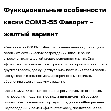
Функциональные особенности
каски СОМЗ-55 Фаворит –
желтый вариант
Желтая каска СОМЗ-55 Фаворит предназначена для защиты
головы от механических повреждений, влаги и брызг
агрессивных жидкостей
каска строительная желтая
. Она
эффективно используется в строительстве, промышленности и
других отраслях, где существует риск получения травм головы.
Корпус каски выполнен из ударопрочного материала,
обеспечивающего надежную защиту.
Каска СОМЗ-55 желтая оснащена регулируемым оголовьем,
что позволяет подогнать ее под индивидуальный размер
головы, обеспечивая комфортную посадку
каска Фаворит цена
.
Подбородочный ремень фиксирует каску, предотвращая ее