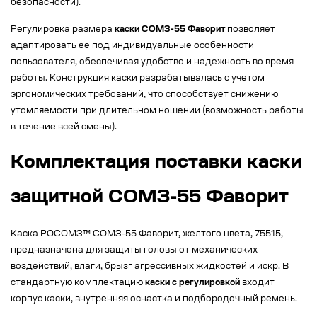
безопасности).
Регулировка размера
каски СОМЗ-55 Фаворит
позволяет
адаптировать ее под индивидуальные особенности
пользователя, обеспечивая удобство и надежность во время
работы. Конструкция каски разрабатывалась с учетом
эргономических требований, что способствует снижению
утомляемости при длительном ношении (возможность работы
в течение всей смены).
Комплектация поставки каски
защитной СОМЗ-55 Фаворит
Каска РОСОМЗ™ СОМЗ-55 Фаворит, желтого цвета, 75515,
предназначена для защиты головы от механических
воздействий, влаги, брызг агрессивных жидкостей и искр. В
стандартную комплектацию
каски с регулировкой
входит
корпус каски, внутренняя оснастка и подбородочный ремень.