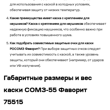
для использования с каской в холодных условиях,
обеспечивая защиту от низких температур.
Какие преимущества имеет каска с креплением для
наушников?
Каска с креплением для наушников
обеспечивает
надежную фиксацию наушников, что особенно важно при
работе в условиях повышенного шума.
Как подобрать совместимые защитные очки для каски
РОСОМЗ Фаворит?
При выборе защитных очков следует
учитывать их совместимость с каской, а также уровень
защиты, который они обеспечивают (например, от ударов
или УФ-излучения).
Габаритные размеры и вес
каски СОМЗ-55 Фаворит
75515