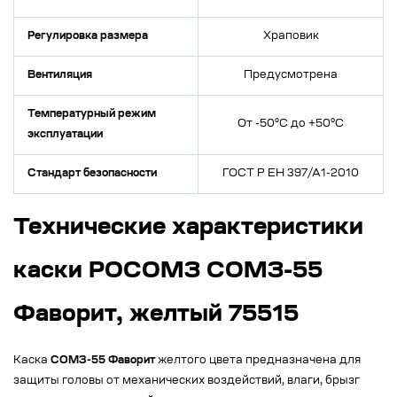
Регулировка размера
Храповик
Вентиляция
Предусмотрена
Температурный режим
От -50°C до +50°C
эксплуатации
Стандарт безопасности
ГОСТ Р ЕН 397/А1-2010
Технические характеристики
каски РОСОМЗ СОМЗ-55
Фаворит, желтый 75515
Каска
СОМЗ-55 Фаворит
желтого цвета предназначена для
защиты головы от механических воздействий, влаги, брызг