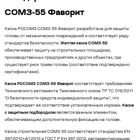
СОМЗ-55 Фаворит
Каска РОСОМЗ СОМЗ-55 Фаворит разработана для защиты
головы от механических повреждений и соответствует ряду
стандартов безопасности.
Желтая каска СОМЗ-55
обеспечивает защиту на строительных площадках,
производственных предприятиях и других объектах, где
существует риск травм головы (соответствие подтверждено
сертификатами).
Каска РОСОМЗ СОМЗ-55 Фаворит
соответствует требованиям
Технического регламента Таможенного союза ТР ТС 019/2011
"О безопасности средств индивидуальной защиты", что
подтверждает ее соответствие установленным нормам.
Каска
с защитным подбородком
является важным элементом,
обеспечивающим дополнительную фиксацию на голове.
Каска строительная СОМЗ-55 соответствует стандартам EN
397:2012+A1:2012 и ГОСТ Р ЕН 397-2012, регламентирующим