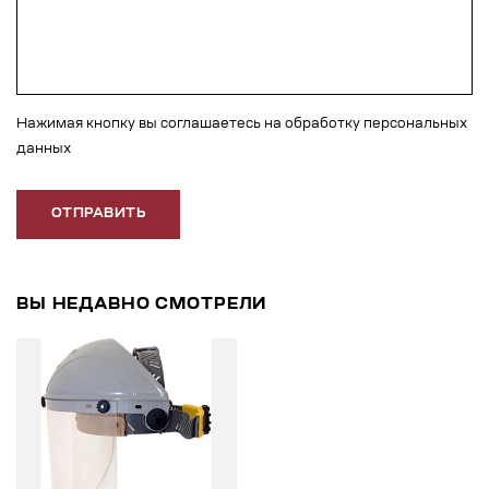
Нажимая кнопку вы соглашаетесь на обработку персональных
данных
ОТПРАВИТЬ
ВЫ НЕДАВНО СМОТРЕЛИ