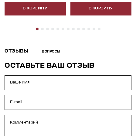
В КОРЗИНУ
В КОРЗИНУ
ОТЗЫВЫ
ВОПРОСЫ
ОСТАВЬТЕ ВАШ ОТЗЫВ