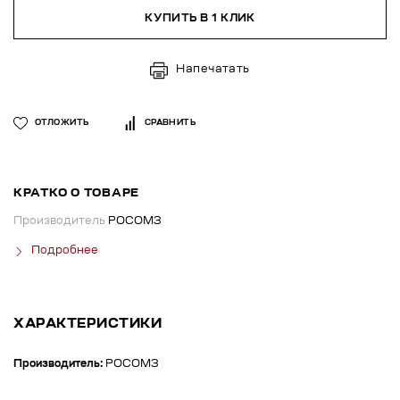
КУПИТЬ В 1 КЛИК
Напечатать
ОТЛОЖИТЬ
СРАВНИТЬ
КРАТКО О ТОВАРЕ
Производитель
РОСОМЗ
Подробнее
ХАРАКТЕРИСТИКИ
Производитель:
РОСОМЗ