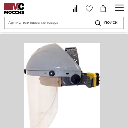
ПОИСК
Главная страница
Каталог
Средства индивидуальной защиты головы