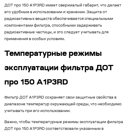
ДОТ про 150 А1Р3RD имеет сверхмалый габарит, что делает
его удобным в использовании и хранении. Защита от
радиоактивных веществ обеспечивается специальными
компонентами фильтра, способными задерживать
радиоактивные частицы, и это следует учитывать для
применения в особых условиях.
Температурные режимы
эксплуатации фильтра ДОТ
про 150 А1Р3RD
Фильтр ДОТ А1Р3RD сохраняет свои защитные свойства в
диапазоне температур окружающей среды, что необходимо
учитывать при его использовании.
Важно, чтобы температурные режимы эксплуатации фильтра
ДОТ про 150 А1Р3RD соответствовали указанным в