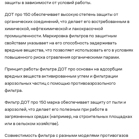
защиты в зависимости от условий работы.
ДОТ про 150 обеспечивает высокую степень защиты от
органических соединений, что делает его востребованным в
химической, нефтехимической и лакокрасочной
промышленности. Маркировка фильтров по защитным
свойствам указывает на его способность задерживать
вредные вещества, что позволяет использовать его в условиях
повышенного риска отравления органическими парами.
Принцип работы фильтра ДОТ про основан на адсорбции
вредных веществ активированным углем и фильтрации
аэрозольных частиц с помощью противоаэрозольного
фильтра.
Фильтр ДОТ про 150 марка обеспечивает защиту от пыли и
аэрозолей, что делает его полезным при работе в
загрязненных средах (например, на строительных площадках
или в сельском хозяйстве).
Совместимость фильтра с разными моделями противогазов