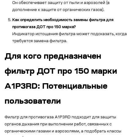
Он обеспечивает защиту от пыли и аэрозолей (в
дополнение к защите от органических газов).
Как определить необходимость замены фильтра для
противогаза ДОТ про 150 марка?
Индикатор истощения фильтра может подсказать, когда
требуется замена фильтра.
Для кого предназначен
фильтр ДОТ про 150 марки
А1Р3RD: Потенциальные
пользователи
Фильтр для противогаза А1Р3RD подходит для защиты
органов дыхания при выполнении работ, связанных с
органическими газами и аэрозолями, а подобрать классы