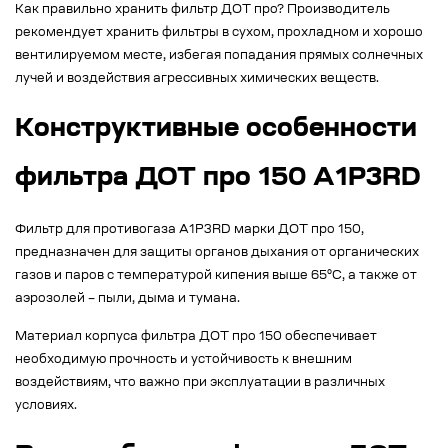
Как правильно хранить фильтр ДОТ про? Производитель
рекомендует хранить фильтры в сухом, прохладном и хорошо
вентилируемом месте, избегая попадания прямых солнечных
лучей и воздействия агрессивных химических веществ.
Конструктивные особенности
фильтра ДОТ про 150 А1Р3RD
Фильтр для противогаза А1Р3RD марки ДОТ про 150,
предназначен для защиты органов дыхания от органических
газов и паров с температурой кипения выше 65°С, а также от
аэрозолей – пыли, дыма и тумана.
Материал корпуса фильтра ДОТ про 150 обеспечивает
необходимую прочность и устойчивость к внешним
воздействиям, что важно при эксплуатации в различных
условиях.