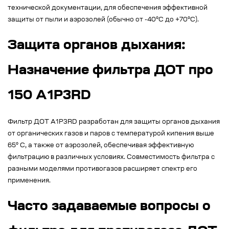
технической документации, для обеспечения эффективной
защиты от пыли и аэрозолей (обычно от -40°C до +70°C).
Защита органов дыхания:
Назначение фильтра ДОТ про
150 А1Р3RD
Фильтр ДОТ А1Р3RD разработан для защиты органов дыхания
от органических газов и паров с температурой кипения выше
65° С, а также от аэрозолей, обеспечивая эффективную
фильтрацию в различных условиях. Совместимость фильтра с
разными моделями противогазов расширяет спектр его
применения.
Часто задаваемые вопросы о