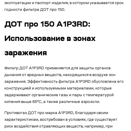
эксплуатации и паспорт изделия, в котором указывается срок
годности фильтра ДОТ про 150.
ДОТ про 150 А1Р3RD:
Использование в зонах
заражения
Фильтр ДОТ А1Р3RD применяется для защиты органов
дыхания от вредных веществ, находящихся в воздухе зон
заражения. Эффективность фильтра А1Р3RD обусловлена его
конструкцией и используемыми материалами, которые
задерживают органические газы и пары с температурой
кипения выше 65°С, а также различные аэрозоли.
Противогаз ДОТ про марка А1Р3RD, благодаря своим
характеристикам, востребован в условиях, где существует
риск воздействия отравляющих веществ, например, при