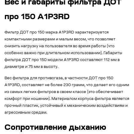
Вес и габариты фильтра ДОТ
про 150 А1Р3RD
Фильтр ДОТ про 150 марка А1Р3RD характеризуется
компактными размерами и малым весом, что позволяет
снизить нагрузку на пользователя во время работы (что
особенно важно при длительном использовании). Габариты
фильтра ДОТ про 150 модели А1Р3RD составляют 112 мм в
диаметре и 75 мм в высоту.
Вес фильтра для противогаза, в частности ДОТ про 150
А1Р3RD, составляет не более 230 грамм, что делает его одним
из самых легких фильтров в своем классе (это обеспечивает
комфорт при ношении). Материалом корпуса фильтра является
прочный пластик, устойчивый к механическим воздействиям и
агрессивным средам.
Сопротивление дыханию