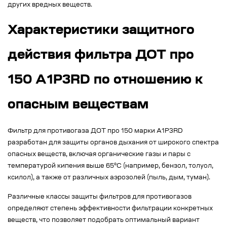
других вредных веществ.
Характеристики защитного
действия фильтра ДОТ про
150 А1Р3RD по отношению к
опасным веществам
Фильтр для противогаза ДОТ про 150 марки А1Р3RD
разработан для защиты органов дыхания от широкого спектра
опасных веществ, включая органические газы и пары с
температурой кипения выше 65°С (например, бензол, толуол,
ксилол), а также от различных аэрозолей (пыль, дым, туман).
Различные классы защиты фильтров для противогазов
определяют степень эффективности фильтрации конкретных
веществ, что позволяет подобрать оптимальный вариант