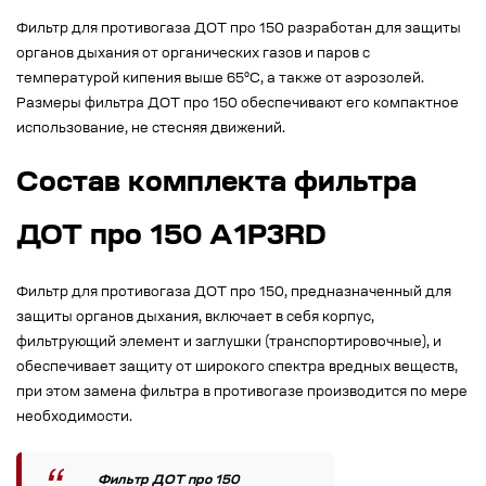
Фильтр для противогаза ДОТ про 150 разработан для защиты
органов дыхания от органических газов и паров с
температурой кипения выше 65°С, а также от аэрозолей.
Размеры фильтра ДОТ про 150 обеспечивают его компактное
использование, не стесняя движений.
Состав комплекта фильтра
ДОТ про 150 А1Р3RD
Фильтр для противогаза ДОТ про 150, предназначенный для
защиты органов дыхания, включает в себя корпус,
фильтрующий элемент и заглушки (транспортировочные), и
обеспечивает защиту от широкого спектра вредных веществ,
при этом замена фильтра в противогазе производится по мере
необходимости.
Фильтр ДОТ про 150