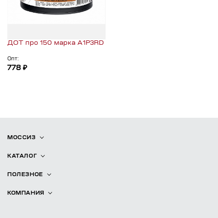
ДОТ про 150 марка А1Р3RD
Опт:
778 ₽
МОССИЗ
КАТАЛОГ
ПОЛЕЗНОЕ
КОМПАНИЯ