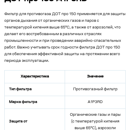
Фильтр для противогаза ДОТ про 150 применяется для защиты
органов дыхания от органических газов и паров с
температурой кипения выше 65°С, а также от аэрозолей, что
делает его востребованным в различных отраслях
промышленности и при проведении аварийно-спасательных
работ. Важно учитывать срок годности фильтра ДОТ про 150
для обеспечения эффективной защиты на протяжении всего
периода эксплуатации.
Характеристика
Значение
Тип фильтра
Противогазный фильтр
Марка фильтра
А1Р3RD
Органические газы и пары
Защита от
(с температурой кипения
выше 65°С), аэрозоли