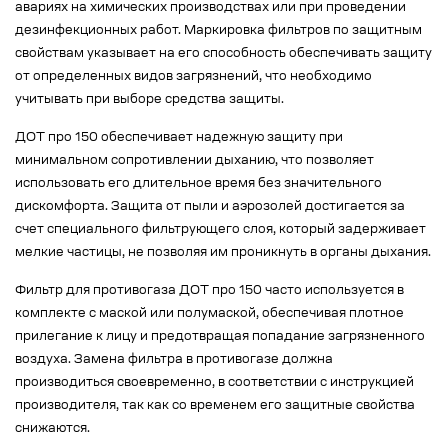
авариях на химических производствах или при проведении
дезинфекционных работ. Маркировка фильтров по защитным
свойствам указывает на его способность обеспечивать защиту
от определенных видов загрязнений, что необходимо
учитывать при выборе средства защиты.
ДОТ про 150 обеспечивает надежную защиту при
минимальном сопротивлении дыханию, что позволяет
использовать его длительное время без значительного
дискомфорта. Защита от пыли и аэрозолей достигается за
счет специального фильтрующего слоя, который задерживает
мелкие частицы, не позволяя им проникнуть в органы дыхания.
Фильтр для противогаза ДОТ про 150 часто используется в
комплекте с маской или полумаской, обеспечивая плотное
прилегание к лицу и предотвращая попадание загрязненного
воздуха. Замена фильтра в противогазе должна
производиться своевременно, в соответствии с инструкцией
производителя, так как со временем его защитные свойства
снижаются.