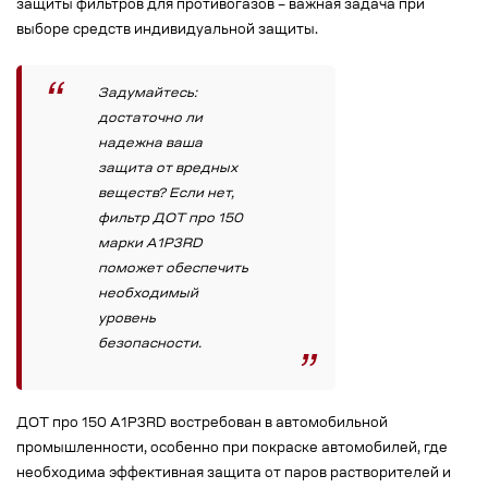
защиты фильтров для противогазов – важная задача при
выборе средств индивидуальной защиты.
Задумайтесь:
достаточно ли
надежна ваша
защита от вредных
веществ? Если нет,
фильтр ДОТ про 150
марки А1Р3RD
поможет обеспечить
необходимый
уровень
безопасности.
ДОТ про 150 А1Р3RD востребован в автомобильной
промышленности, особенно при покраске автомобилей, где
необходима эффективная защита от паров растворителей и