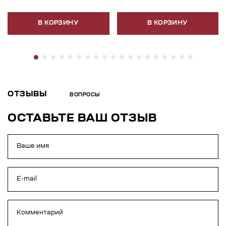
В КОРЗИНУ
В КОРЗИНУ
ОТЗЫВЫ
ВОПРОСЫ
ОСТАВЬТЕ ВАШ ОТЗЫВ