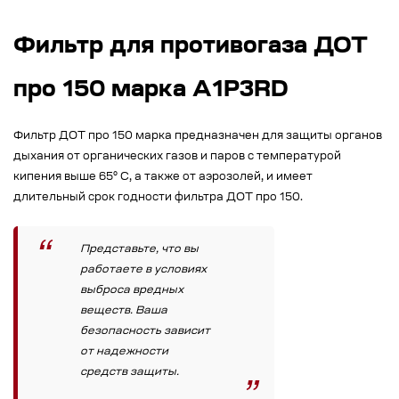
Фильтр для противогаза ДОТ
про 150 марка А1Р3RD
Фильтр ДОТ про 150 марка предназначен для защиты органов
дыхания от органических газов и паров с температурой
кипения выше 65° С, а также от аэрозолей, и имеет
длительный срок годности фильтра ДОТ про 150.
Представьте, что вы
работаете в условиях
выброса вредных
веществ. Ваша
безопасность зависит
от надежности
средств защиты.