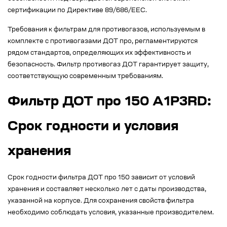
сертификации по Директиве 89/686/ЕЕС.
Требования к фильтрам для противогазов, используемым в
комплекте с противогазами ДОТ про, регламентируются
рядом стандартов, определяющих их эффективность и
безопасность. Фильтр противогаз ДОТ гарантирует защиту,
соответствующую современным требованиям.
Фильтр ДОТ про 150 А1Р3RD:
Срок годности и условия
хранения
Срок годности фильтра ДОТ про 150 зависит от условий
хранения и составляет несколько лет с даты производства,
указанной на корпусе. Для сохранения свойств фильтра
необходимо соблюдать условия, указанные производителем.