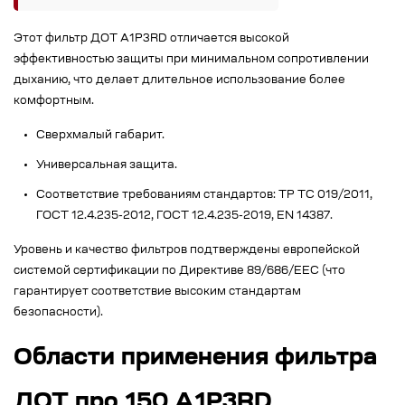
Этот фильтр ДОТ А1Р3RD отличается высокой
эффективностью защиты при минимальном сопротивлении
дыханию, что делает длительное использование более
комфортным.
Сверхмалый габарит.
Универсальная защита.
Соответствие требованиям стандартов: ТР ТС 019/2011,
ГОСТ 12.4.235-2012, ГОСТ 12.4.235-2019, EN 14387.
Уровень и качество фильтров подтверждены европейской
системой сертификации по Директиве 89/686/ЕЕС (что
гарантирует соответствие высоким стандартам
безопасности).
Области применения фильтра
ДОТ про 150 А1Р3RD