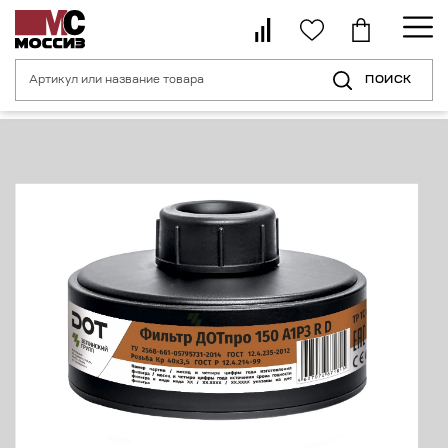
ПОИСК
Главная страница
Каталог
Средства индивидуальной защиты орган