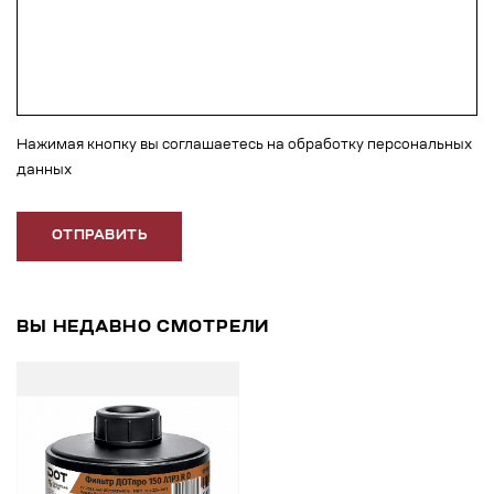
Нажимая кнопку вы соглашаетесь на обработку персональных
данных
ОТПРАВИТЬ
ВЫ НЕДАВНО СМОТРЕЛИ