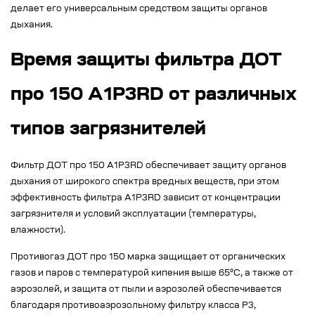
делает его универсальным средством защиты органов
дыхания.
Время защиты фильтра ДОТ
про 150 А1Р3RD от различных
типов загрязнителей
Фильтр ДОТ про 150 А1Р3RD обеспечивает защиту органов
дыхания от широкого спектра вредных веществ, при этом
эффективность фильтра А1Р3RD зависит от концентрации
загрязнителя и условий эксплуатации (температуры,
влажности).
Противогаз ДОТ про 150 марка защищает от органических
газов и паров с температурой кипения выше 65°C, а также от
аэрозолей, и защита от пыли и аэрозолей обеспечивается
благодаря противоаэрозольному фильтру класса P3,