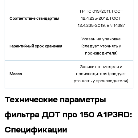
ТР ТС 019/2011, ГОСТ
Соответствие стандартам
12.4.235-2012, ГОСТ
12.4.235-2019, EN 14387
Указан на упаковке
Гарантийный срок хранения
(следует уточнять у
производителя)
Зависит от модели и
Масса
производителя (следует
уточнять у производителя)
Технические параметры
фильтра ДОТ про 150 А1Р3RD:
Спецификации