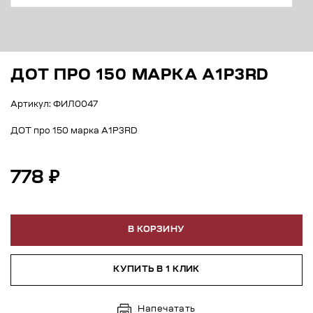
ДОТ ПРО 150 МАРКА А1Р3RD
Артикул: ФИЛ0047
ДОТ про 150 марка А1Р3RD
778 ₽
В КОРЗИНУ
КУПИТЬ В 1 КЛИК
Напечатать