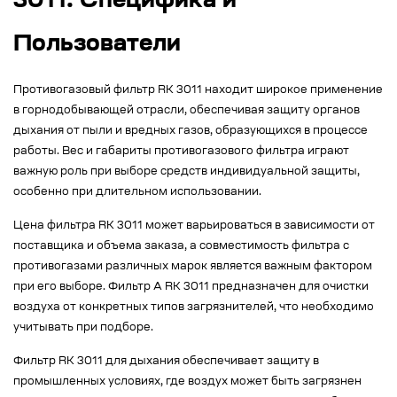
3011: Специфика и
Пользователи
Противогазовый фильтр RK 3011 находит широкое применение
в горнодобывающей отрасли, обеспечивая защиту органов
дыхания от пыли и вредных газов, образующихся в процессе
работы. Вес и габариты противогазового фильтра играют
важную роль при выборе средств индивидуальной защиты,
особенно при длительном использовании.
Цена фильтра RK 3011 может варьироваться в зависимости от
поставщика и объема заказа, а совместимость фильтра с
противогазами различных марок является важным фактором
при его выборе. Фильтр A RK 3011 предназначен для очистки
воздуха от конкретных типов загрязнителей, что необходимо
учитывать при подборе.
Фильтр RK 3011 для дыхания обеспечивает защиту в
промышленных условиях, где воздух может быть загрязнен