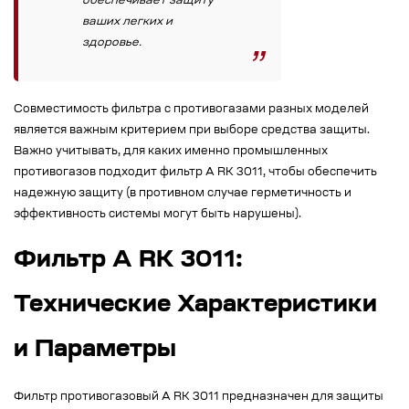
обеспечивает защиту
ваших легких и
здоровье.
Совместимость фильтра с противогазами разных моделей
является важным критерием при выборе средства защиты.
Важно учитывать, для каких именно промышленных
противогазов подходит фильтр А
RK 3011
, чтобы обеспечить
надежную защиту (в противном случае герметичность и
эффективность системы могут быть нарушены).
Фильтр А RK 3011:
Технические Характеристики
и Параметры
Фильтр противогазовый А RK 3011 предназначен для защиты