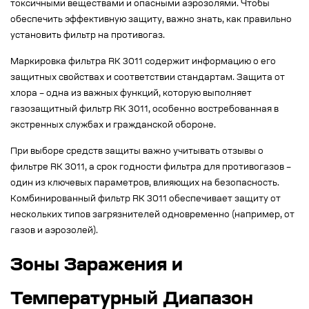
токсичными веществами и опасными аэрозолями. Чтобы
обеспечить эффективную защиту, важно знать, как правильно
установить фильтр на противогаз.
Маркировка фильтра RK 3011 содержит информацию о его
защитных свойствах и соответствии стандартам. Защита от
хлора – одна из важных функций, которую выполняет
газозащитный фильтр RK 3011, особенно востребованная в
экстренных службах и гражданской обороне.
При выборе средств защиты важно учитывать отзывы о
фильтре RK 3011, а срок годности фильтра для противогазов –
один из ключевых параметров, влияющих на безопасность.
Комбинированный фильтр RK 3011 обеспечивает защиту от
нескольких типов загрязнителей одновременно (например, от
газов и аэрозолей).
Зоны Заражения и
Температурный Диапазон