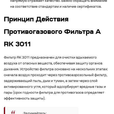
напрямую отражает качество. Важно обращать внимание
на соответствие стандартам и наличие сертификатов.
Принцип Действия
Противогазового Фильтра А
RK 3011
Фильтр RK 3011 предназначен для очистки вдыхаемого
воздуха от опасных веществ, обеспечивая защиту органов
дыхания. Устройство фильтра основано на нескольких этапах:
сначала воздух проходит через противоаэрозольный фильтр,
задерживающий пыль, дым и туман, а затем через слой
активированного угля, который адсорбирует вредные газы и
пары (срок годности фильтра для противогазов определяет
эффективность защиты).
Задумайтесь: