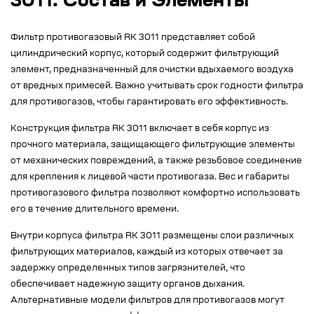
3011: Состав и Элементы
Фильтр противогазовый RK 3011 представляет собой
цилиндрический корпус, который содержит фильтрующий
элемент, предназначенный для очистки вдыхаемого воздуха
от вредных примесей. Важно учитывать срок годности фильтра
для противогазов, чтобы гарантировать его эффективность.
Конструкция фильтра RK 3011 включает в себя корпус из
прочного материала, защищающего фильтрующие элементы
от механических повреждений, а также резьбовое соединение
для крепления к лицевой части противогаза. Вес и габариты
противогазового фильтра позволяют комфортно использовать
его в течение длительного времени.
Внутри корпуса фильтра RK 3011 размещены слои различных
фильтрующих материалов, каждый из которых отвечает за
задержку определенных типов загрязнителей, что
обеспечивает надежную защиту органов дыхания.
Альтернативные модели фильтров для противогазов могут