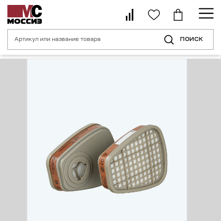
ПОИСК
Главная страница
Каталог
Средства индивидуальной защиты орган