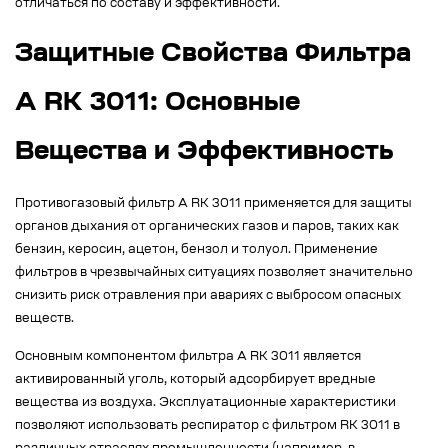
отличаться по составу и эффективности.
Защитные Свойства Фильтра
А RK 3011: Основные
Вещества и Эффективность
Противогазовый фильтр А RK 3011 применяется для защиты
органов дыхания от органических газов и паров, таких как
бензин, керосин, ацетон, бензол и толуол. Применение
фильтров в чрезвычайных ситуациях позволяет значительно
снизить риск отравления при авариях с выбросом опасных
веществ.
Основным компонентом фильтра А RK 3011 является
активированный уголь, который адсорбирует вредные
вещества из воздуха. Эксплуатационные характеристики
позволяют использовать респиратор с фильтром RK 3011 в