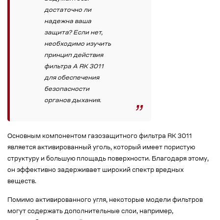
достаточно ли
надежна ваша
защита? Если нет,
необходимо изучить
принцип действия
фильтра А RK 3011
для обеспечения
безопасности
органов дыхания.
Основным компонентом газозащитного фильтра RK 3011
является активированный уголь, который имеет пористую
структуру и большую площадь поверхности. Благодаря этому,
он эффективно задерживает широкий спектр вредных
веществ.
Помимо активированного угля, некоторые модели фильтров
могут содержать дополнительные слои, например,