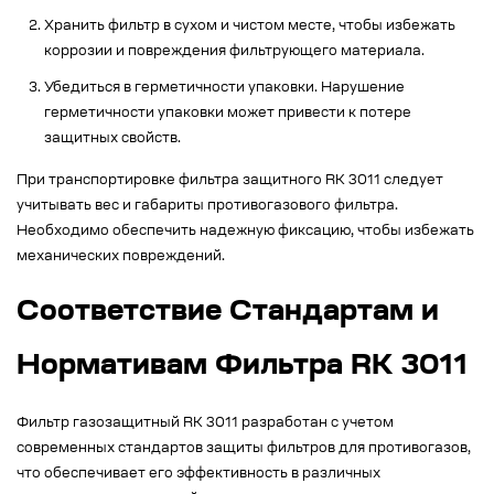
Хранить фильтр в сухом и чистом месте, чтобы избежать
коррозии и повреждения фильтрующего материала.
Убедиться в герметичности упаковки. Нарушение
герметичности упаковки может привести к потере
защитных свойств.
При транспортировке фильтра защитного RK 3011 следует
учитывать вес и габариты противогазового фильтра.
Необходимо обеспечить надежную фиксацию, чтобы избежать
механических повреждений.
Соответствие Стандартам и
Нормативам Фильтра RK 3011
Фильтр газозащитный RK 3011 разработан с учетом
современных стандартов защиты фильтров для противогазов,
что обеспечивает его эффективность в различных