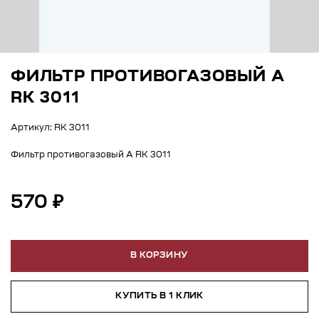
ФИЛЬТР ПРОТИВОГАЗОВЫЙ А
RK 3011
Артикул: RK 3011
Фильтр противогазовый А RK 3011
570 ₽
В КОРЗИНУ
КУПИТЬ В 1 КЛИК