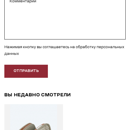
Нажимая кнопку вы соглашаетесь на обработку персональных
данных
ОТПРАВИТЬ
ВЫ НЕДАВНО СМОТРЕЛИ