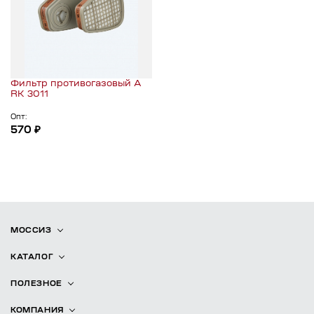
Фильтр противогазовый А
RK 3011
Опт:
570 ₽
МОССИЗ
КАТАЛОГ
ПОЛЕЗНОЕ
КОМПАНИЯ