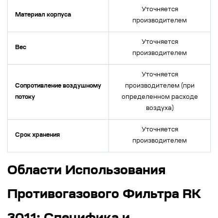
Уточняется
Материал корпуса
производителем
Уточняется
Вес
производителем
Уточняется
Сопротивление воздушному
производителем (при
потоку
определенном расходе
воздуха)
Уточняется
Срок хранения
производителем
Области Использования
Противогазового Фильтра RK