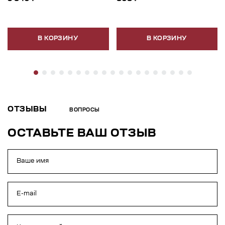
В КОРЗИНУ
В КОРЗИНУ
ОТЗЫВЫ
ВОПРОСЫ
ОСТАВЬТЕ ВАШ ОТЗЫВ