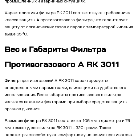
промышленных и аварийных ситуациях.
Характеристики фильтра RK 3011 соответствуют требованиям
класса защиты A противогазового фильтра, что гарантирует
защиту от органических газов и паров с температурой кипения
выше 65 °C.
Вес и Габариты Фильтра
Противогазового А RK 3011
Фильтр противогазовый А RK 3011 характеризуется
определенными параметрами, влияющими на удобство его
использования. Вес и габариты противогазового фильтра
являются важными факторами при выборе средства защиты
органов дыхания.
Размеры фильтра RK 3011 составляют 106 мм в диаметре и 76
мм в высоту, вес фильтра RK 3011 – 320 грамм. Такие
параметры способствуют комфортному ношению противогаза