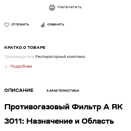
Напечатать
ОТЛОЖИТЬ
СРАВНИТЬ
КРАТКО О ТОВАРЕ
Производитель
Респираторный комплекс
Подробнее
ОПИСАНИЕ
ХАРАКТЕРИСТИКИ
Противогазовый Фильтр А RK
3011: Назначение и Область