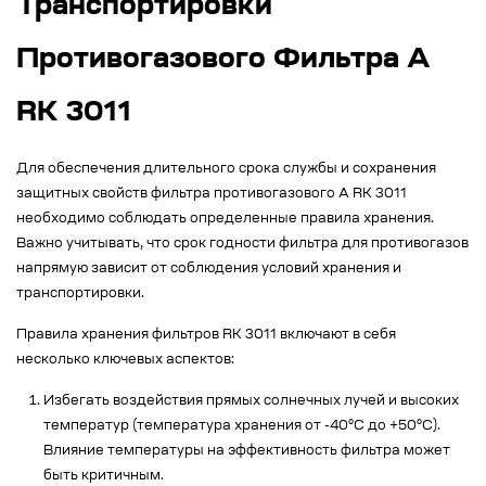
Транспортировки
Противогазового Фильтра А
RK 3011
Для обеспечения длительного срока службы и сохранения
защитных свойств фильтра противогазового A RK 3011
необходимо соблюдать определенные правила хранения.
Важно учитывать, что срок годности фильтра для противогазов
напрямую зависит от соблюдения условий хранения и
транспортировки.
Правила хранения фильтров RK 3011 включают в себя
несколько ключевых аспектов:
Избегать воздействия прямых солнечных лучей и высоких
температур (температура хранения от -40°C до +50°C).
Влияние температуры на эффективность фильтра может
быть критичным.