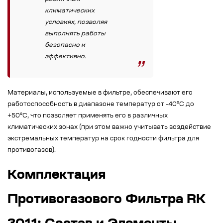
климатических
условиях, позволяя
выполнять работы
безопасно и
эффективно.
Материалы, используемые в фильтре, обеспечивают его
работоспособность в диапазоне температур от -40°C до
+50°C, что позволяет применять его в различных
климатических зонах (при этом важно учитывать воздействие
экстремальных температур на срок годности фильтра для
противогазов).
Комплектация
Противогазового Фильтра RK