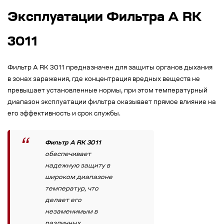
Эксплуатации Фильтра А RK
3011
Фильтр A RK 3011 предназначен для защиты органов дыхания
в зонах заражения, где концентрация вредных веществ не
превышает установленные нормы, при этом температурный
диапазон эксплуатации фильтра оказывает прямое влияние на
его эффективность и срок службы.
Фильтр A RK 3011
обеспечивает
надежную защиту в
широком диапазоне
температур, что
делает его
незаменимым в
различных