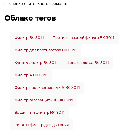
в течение длительного времени.
Облако тегов
Фильтр RK 3011
Противогазовый фильтр RK 3011
Фильтр для противогаза RK 3011
Купить фильтр RK 3011
Цена фильтра RK 3011
Фильтр A RK 3011
Фильтр противогазовый A RK 3011
Фильтр газозащитный RK 3011
Защитный фильтр RK 3011
RK 3011 фильтр для дыхания