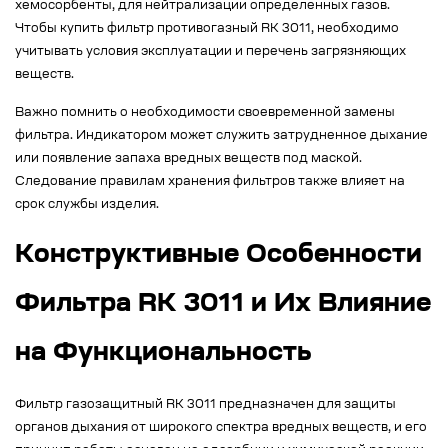
хемосорбенты, для нейтрализации определенных газов.
Чтобы купить фильтр противогазный RK 3011, необходимо
учитывать условия эксплуатации и перечень загрязняющих
веществ.
Важно помнить о необходимости своевременной замены
фильтра. Индикатором может служить затрудненное дыхание
или появление запаха вредных веществ под маской.
Следование правилам хранения фильтров также влияет на
срок службы изделия.
Конструктивные Особенности
Фильтра RK 3011 и Их Влияние
на Функциональность
Фильтр газозащитный RK 3011 предназначен для защиты
органов дыхания от широкого спектра вредных веществ, и его