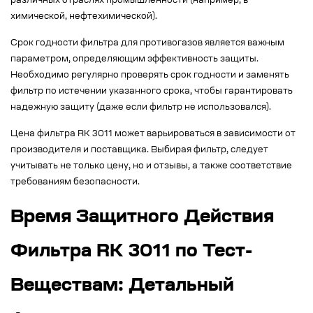
различных отраслях промышленности (например, в
химической, нефтехимической).
Срок годности фильтра для противогазов является важным
параметром, определяющим эффективность защиты.
Необходимо регулярно проверять срок годности и заменять
фильтр по истечении указанного срока, чтобы гарантировать
надежную защиту (даже если фильтр не использовался).
Цена фильтра RK 3011 может варьироваться в зависимости от
производителя и поставщика. Выбирая фильтр, следует
учитывать не только цену, но и отзывы, а также соответствие
требованиям безопасности.
Время Защитного Действия
Фильтра RK 3011 по Тест-
Веществам: Детальный