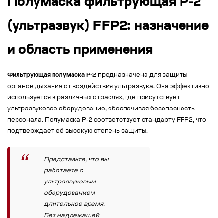
Полумаска фильтрующая Р-2
(ультразвук) FFP2: назначение
и область применения
Фильтрующая полумаска Р-2
предназначена для защиты
органов дыхания от воздействия ультразвука. Она эффективно
используется в различных отраслях, где присутствует
ультразвуковое оборудование, обеспечивая безопасность
персонала. Полумаска Р-2 соответствует стандарту FFP2, что
подтверждает её высокую степень защиты.
Представьте, что вы
работаете с
ультразвуковым
оборудованием
длительное время.
Без надлежащей