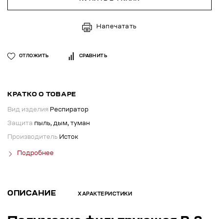
Напечатать
ОТЛОЖИТЬ
СРАВНИТЬ
КРАТКО О ТОВАРЕ
Вид изделия
Респиратор
Защита
пыль, дым, туман
Производитель
Исток
Подробнее
ОПИСАНИЕ
ХАРАКТЕРИСТИКИ