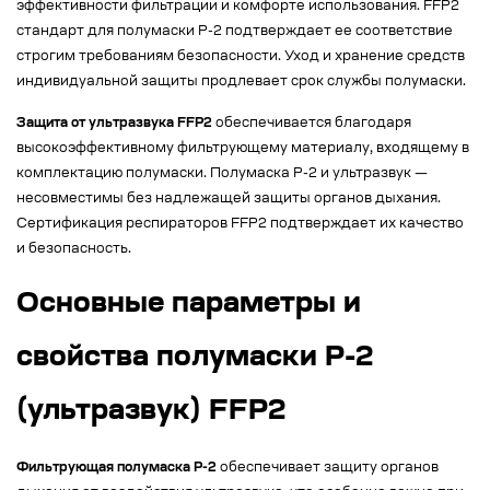
эффективности фильтрации и комфорте использования. FFP2
стандарт для полумаски Р-2 подтверждает ее соответствие
строгим требованиям безопасности. Уход и хранение средств
индивидуальной защиты продлевает срок службы полумаски.
Защита от ультразвука FFP2
обеспечивается благодаря
высокоэффективному фильтрующему материалу, входящему в
комплектацию полумаски. Полумаска Р-2 и ультразвук —
несовместимы без надлежащей защиты органов дыхания.
Сертификация респираторов FFP2 подтверждает их качество
и безопасность.
Основные параметры и
свойства полумаски Р-2
(ультразвук) FFP2
Фильтрующая полумаска Р-2
обеспечивает защиту органов