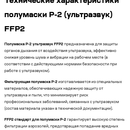
Технические характеристики
полумаски Р-2 (ультразвук)
FFP2
Полумаска Р-2 ультразвук FFP2
предназначена для защиты
органов дыхания от воздействия ультразвука, эффективно
снижая уровень шума и вибрации на рабочем месте (в
соответствии с действующими нормами безопасности при
работе с ультразвуком).
Фильтрующая полумаска Р-2
изготавливается из специальных
материалов, обеспечивающих надежную защиту от
ультразвука и пыли, что минимизирует риск
профессиональных заболеваний, связанных с ультразвуком
(состав материала указан в технической документации).
FFP2 стандарт для полумаски Р-2
гарантирует высокую степень
фильтрации аэрозолей, предотвращая попадание вредных