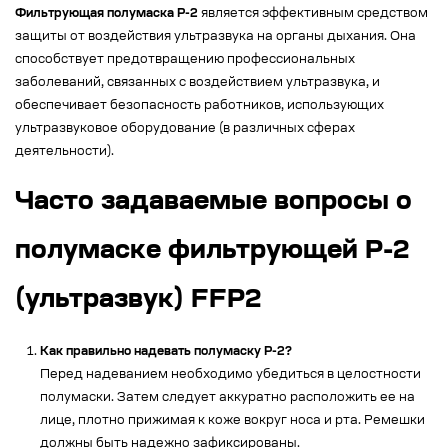
Фильтрующая полумаска Р-2
является эффективным средством
защиты от воздействия ультразвука на органы дыхания. Она
способствует предотвращению профессиональных
заболеваний, связанных с воздействием ультразвука, и
обеспечивает безопасность работников, использующих
ультразвуковое оборудование (в различных сферах
деятельности).
Часто задаваемые вопросы о
полумаске фильтрующей Р-2
(ультразвук) FFP2
Как правильно надевать полумаску Р-2?
Перед надеванием необходимо убедиться в целостности
полумаски. Затем следует аккуратно расположить ее на
лице, плотно прижимая к коже вокруг носа и рта. Ремешки
должны быть надежно зафиксированы.