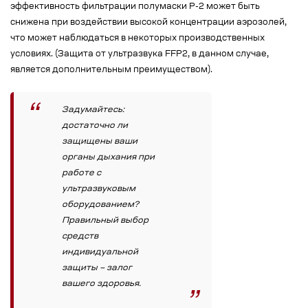
эффективность фильтрации полумаски Р-2 может быть
снижена при воздействии высокой концентрации аэрозолей,
что может наблюдаться в некоторых производственных
условиях. (Защита от ультразвука FFP2, в данном случае,
является дополнительным преимуществом).
Задумайтесь:
достаточно ли
защищены ваши
органы дыхания при
работе с
ультразвуковым
оборудованием?
Правильный выбор
средств
индивидуальной
защиты – залог
вашего здоровья.