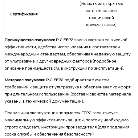
(Указать из открытых
источников или
Сертификация
технической
документации)
Преимущества полумаски Р-2 FFP2
заключаются в ее высокой
эффективности, удобстве использования и соответствии
международным стандартам, обеспечивая надежную защиту
от ультразвука и других вредных факторов (подробное
описание преимуществ см. в инструкции по эксплуатации).
Материал полумаски Р-2 FFP2
подбирается с учетом
требований к защите от ультразвука и обеспечивает комфорт
при длительном использовании (состав и свойства материала
указаны в технической документации).
Правильная эксплуатация полумасок FFP2 гарантирует
максимальную эффективность защиты, поэтому необходимо
строго следовать инструкции производителя (для продления
срока службы и обеспечения безопасности).