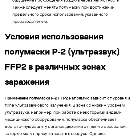
ощущение прохождения воздуха через неплотности.
Также следует менять полумаску при достижении
предельного срока использования, указанного
производителем.
Условия использования
полумаски Р-2 (ультразвук)
FFP2 в различных зонах
заражения
Применение полумаски Р-2 FFP2
напрямую зависит от уровня и
типа ультразвукового излучения. В зонах с низким уровнем
ультразвука, например, при работе с некоторыми видами
медицинского оборудования, полумаска обеспечивает
достаточную защиту органов дыхания от пыли и аэрозолей,
которые могут присутствовать в воздухе. Однако,