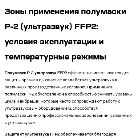
Зоны применения полумаски
Р-2 (ультразвук) FFP2:
условия эксплуатации и
температурные режимы
Полумаска Р-2 ультразвук FFP2
эффективно используется для
защиты органов дыхания от воздействия ультразвука в
различных производственных условиях. Применение
полумаски Р-2 обусловлено ее способностью снижать уровень
шума и вибрации, которые часто сопровождают работу с
ультразвуковым оборудованием, способствуя
предотвращению профессиональных заболеваний, связанных
с ультразвуком.
Защита от ультразвука FFP2
обеспечивается благодаря