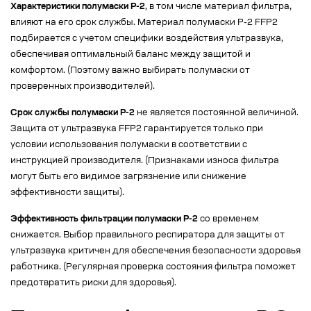
Характеристики полумаски Р-2
, в том числе материал фильтра,
влияют на его срок службы. Материал полумаски Р-2 FFP2
подбирается с учетом специфики воздействия ультразвука,
обеспечивая оптимальный баланс между защитой и
комфортом. (Поэтому важно выбирать полумаски от
проверенных производителей).
Срок службы полумаски Р-2
не является постоянной величиной.
Защита от ультразвука FFP2 гарантируется только при
условии использования полумаски в соответствии с
инструкцией производителя. (Признаками износа фильтра
могут быть его видимое загрязнение или снижение
эффективности защиты).
Эффективность фильтрации полумаски Р-2
со временем
снижается. Выбор правильного респиратора для защиты от
ультразвука критичен для обеспечения безопасности здоровья
работника. (Регулярная проверка состояния фильтра поможет
предотвратить риски для здоровья).