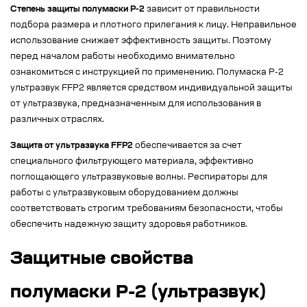
Степень защиты полумаски Р-2
зависит от правильности
подбора размера и плотного прилегания к лицу. Неправильное
использование снижает эффективность защиты. Поэтому
перед началом работы необходимо внимательно
ознакомиться с инструкцией по применению. Полумаска Р-2
ультразвук FFP2 является средством индивидуальной защиты
от ультразвука, предназначенным для использования в
различных отраслях.
Защита от ультразвука FFP2
обеспечивается за счет
специального фильтрующего материала, эффективно
поглощающего ультразвуковые волны. Респираторы для
работы с ультразвуковым оборудованием должны
соответствовать строгим требованиям безопасности, чтобы
обеспечить надежную защиту здоровья работников.
Защитные свойства
полумаски Р-2 (ультразвук)