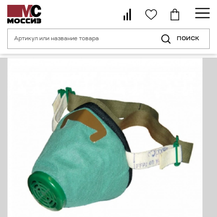
ПОИСК
Главная страница
Каталог
Средства индивидуальной защиты орган