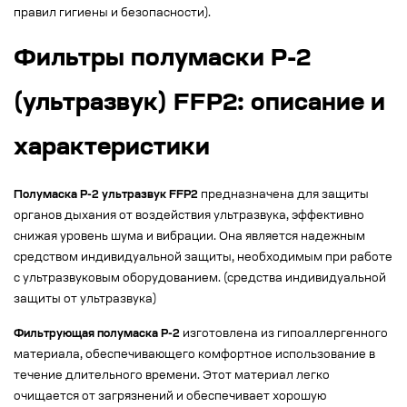
правил гигиены и безопасности).
Фильтры полумаски Р-2
(ультразвук) FFP2: описание и
характеристики
Полумаска Р-2 ультразвук FFP2
предназначена для защиты
органов дыхания от воздействия ультразвука, эффективно
снижая уровень шума и вибрации. Она является надежным
средством индивидуальной защиты, необходимым при работе
с ультразвуковым оборудованием. (средства индивидуальной
защиты от ультразвука)
Фильтрующая полумаска Р-2
изготовлена из гипоаллергенного
материала, обеспечивающего комфортное использование в
течение длительного времени. Этот материал легко
очищается от загрязнений и обеспечивает хорошую