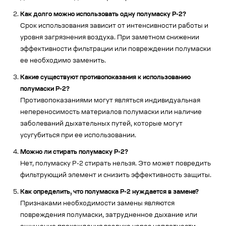
Как долго можно использовать одну полумаску Р-2?
Срок использования зависит от интенсивности работы и
уровня загрязнения воздуха. При заметном снижении
эффективности фильтрации или повреждении полумаски
ее необходимо заменить.
Какие существуют противопоказания к использованию
полумаски Р-2?
Противопоказаниями могут являться индивидуальная
непереносимость материалов полумаски или наличие
заболеваний дыхательных путей, которые могут
усугубиться при ее использовании.
Можно ли стирать полумаску Р-2?
Нет, полумаску Р-2 стирать нельзя. Это может повредить
фильтрующий элемент и снизить эффективность защиты.
Как определить, что полумаска Р-2 нуждается в замене?
Признаками необходимости замены являются
повреждения полумаски, затрудненное дыхание или