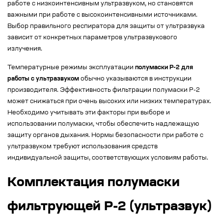
работе с низкоинтенсивным ультразвуком, но становятся
важными при работе с высокоинтенсивными источниками.
Выбор правильного респиратора для защиты от ультразвука
зависит от конкретных параметров ультразвукового
излучения.
Температурные режимы эксплуатации
полумаски Р-2 для
работы с ультразвуком
обычно указываются в инструкции
производителя. Эффективность фильтрации полумаски Р-2
может снижаться при очень высоких или низких температурах.
Необходимо учитывать эти факторы при выборе и
использовании полумаски, чтобы обеспечить надлежащую
защиту органов дыхания. Нормы безопасности при работе с
ультразвуком требуют использования средств
индивидуальной защиты, соответствующих условиям работы.
Комплектация полумаски
фильтрующей Р-2 (ультразвук)