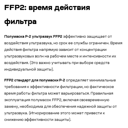
FFP2: время действия
фильтра
Полумаска Р-2 ультразвук FFP2
эффективно защищает от
воздействия ультразвука, но срок ее службы ограничен. Время
действия фильтра напрямую зависит от концентрации
ультразвуковых волн на рабочем месте и интенсивности их
воздействия. (Это важно учитывать при выборе средств
индивидуальной защиты).
FFP2 стандарт для полумаски Р-2
определяет минимальные
требования к эффективности фильтрации, но фактическое
время работы фильтра может варьироваться. Правильная
эксплуатация полумасок FFP2, включая своевременную
замену, необходима для обеспечения надежной защиты от
ультразвука. (Игнорирование этого может привести к
снижению эффективности защиты).