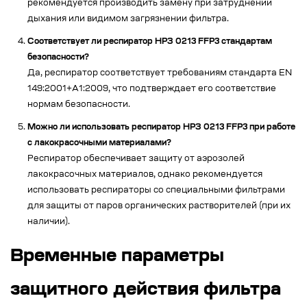
рекомендуется производить замену при затруднении
дыхания или видимом загрязнении фильтра.
Соответствует ли респиратор НРЗ 0213 FFP3 стандартам
безопасности?
Да, респиратор соответствует требованиям стандарта EN
149:2001+A1:2009, что подтверждает его соответствие
нормам безопасности.
Можно ли использовать респиратор НРЗ 0213 FFP3 при работе
с лакокрасочными материалами?
Респиратор обеспечивает защиту от аэрозолей
лакокрасочных материалов, однако рекомендуется
использовать респираторы со специальными фильтрами
для защиты от паров органических растворителей (при их
наличии).
Временные параметры
защитного действия фильтра