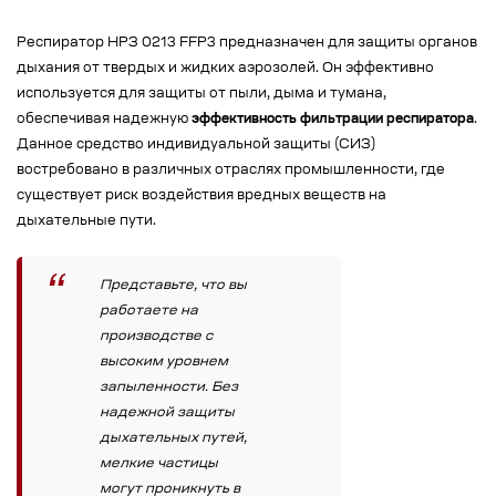
Респиратор НРЗ 0213 FFP3 предназначен для защиты органов
дыхания от твердых и жидких аэрозолей. Он эффективно
используется для защиты от пыли, дыма и тумана,
обеспечивая надежную
эффективность фильтрации респиратора
.
Данное средство индивидуальной защиты (СИЗ)
востребовано в различных отраслях промышленности, где
существует риск воздействия вредных веществ на
дыхательные пути.
Представьте, что вы
работаете на
производстве с
высоким уровнем
запыленности. Без
надежной защиты
дыхательных путей,
мелкие частицы
могут проникнуть в