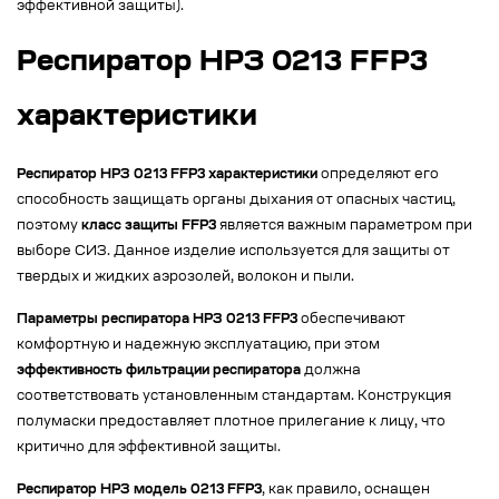
эффективной защиты).
Респиратор НРЗ 0213 FFP3
характеристики
Респиратор НРЗ 0213 FFP3 характеристики
определяют его
способность защищать органы дыхания от опасных частиц,
поэтому
класс защиты FFP3
является важным параметром при
выборе СИЗ. Данное изделие используется для защиты от
твердых и жидких аэрозолей, волокон и пыли.
Параметры респиратора НРЗ 0213 FFP3
обеспечивают
комфортную и надежную эксплуатацию, при этом
эффективность фильтрации респиратора
должна
соответствовать установленным стандартам. Конструкция
полумаски предоставляет плотное прилегание к лицу, что
критично для эффективной защиты.
Респиратор НРЗ модель 0213 FFP3
, как правило, оснащен