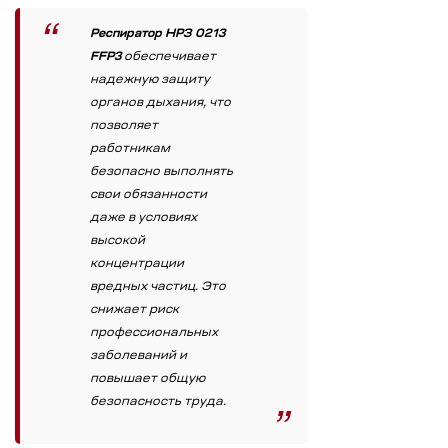
Респиратор НРЗ 0213
FFP3
обеспечивает
надежную защиту
органов дыхания, что
позволяет
работникам
безопасно выполнять
свои обязанности
даже в условиях
высокой
концентрации
вредных частиц. Это
снижает риск
профессиональных
заболеваний и
повышает общую
безопасность труда.