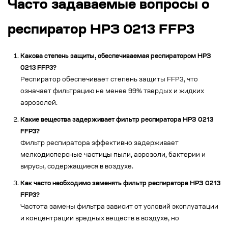
Часто задаваемые вопросы о
респиратор НРЗ 0213 FFP3
Какова степень защиты, обеспечиваемая респиратором НРЗ
0213 FFP3?
Респиратор обеспечивает степень защиты FFP3, что
означает фильтрацию не менее 99% твердых и жидких
аэрозолей.
Какие вещества задерживает фильтр респиратора НРЗ 0213
FFP3?
Фильтр респиратора эффективно задерживает
мелкодисперсные частицы пыли, аэрозоли, бактерии и
вирусы, содержащиеся в воздухе.
Как часто необходимо заменять фильтр респиратора НРЗ 0213
FFP3?
Частота замены фильтра зависит от условий эксплуатации
и концентрации вредных веществ в воздухе, но