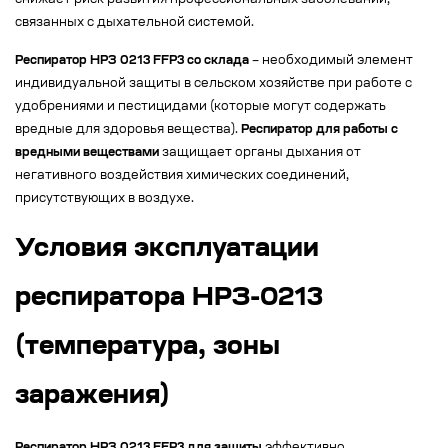
снижает риск развития профессиональных заболеваний,
связанных с дыхательной системой.
Респиратор НРЗ 0213 FFP3 со склада
– необходимый элемент
индивидуальной защиты в сельском хозяйстве при работе с
удобрениями и пестицидами (которые могут содержать
вредные для здоровья вещества).
Респиратор для работы с
вредными веществами
защищает органы дыхания от
негативного воздействия химических соединений,
присутствующих в воздухе.
Условия эксплуатации
респиратора НРЗ-0213
(температура, зоны
заражения)