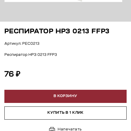
РЕСПИРАТОР НРЗ 0213 FFP3
Артикул: РЕС0213
Респиратор НРЗ 0213 FFP3
76 ₽
В КОРЗИНУ
КУПИТЬ В 1 КЛИК
Напечатать