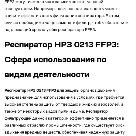
FFP3 могут изменяться в зависимости от условий
эксплуатации. Например, повышенная влажность может
снизить эффективность фильтрации респиратора. В этом
случае необходимо чаще заменять фильтр, чтобы обеспечить
надлежащий срок службы респиратора FFP3.
Респиратор НРЗ 0213 FFP3:
Сфера использования по
видам деятельности
Респиратор НРЗ 0213 FFP3 для защиты
органов дыхания
предназначен для использования в условиях, где требуется
высокая степень защиты от твердых и жидких аэрозолей, а
также от некоторых видов пыли и дыма.
Респиратор
фильтрующий
данной категории эффективно применяется в
различных отраслях промышленности, где существует риск
вдыхания вредных веществ, обеспечивая надежную защиту