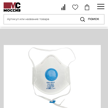
ПОИСК
Главная страница
Каталог
Средства индивидуальной защиты орган