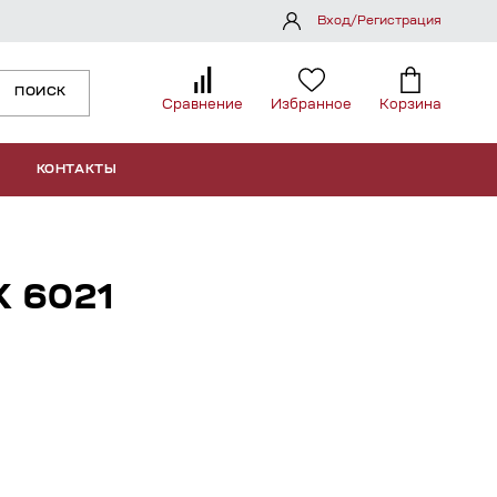
Вход/Регистрация
ПОИСК
Сравнение
Избранное
Корзина
КОНТАКТЫ
 6021