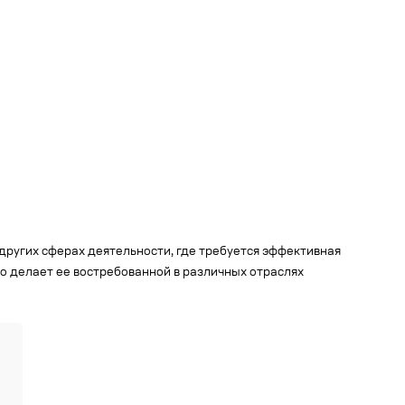
других сферах деятельности, где требуется эффективная
то делает ее востребованной в различных отраслях