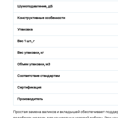
Шумоподавление, дБ
Конструктивные особенности
Упаковка
Вес 1 шт., г
Вес упаковки, кг
Объем упаковки, м3
Соответствие стандартам
Сертификация
Производитель
Простая замена валиков и вкладышей обеспечивает поддер