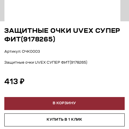
ЗАЩИТНЫЕ ОЧКИ UVEX СУПЕР
ФИТ(9178265)
Артикул: ОЧК0003
Защитные очки UVEX СУПЕР ФИТ(9178265)
413 ₽
В КОРЗИНУ
КУПИТЬ В 1 КЛИК