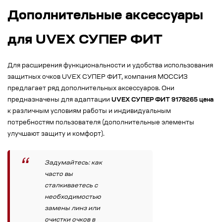
Дополнительные аксессуары
для UVEX СУПЕР ФИТ
Для расширения функциональности и удобства использования
защитных очков UVEX СУПЕР ФИТ, компания МОССИЗ
предлагает ряд дополнительных аксессуаров. Они
предназначены для адаптации
UVEX СУПЕР ФИТ 9178265 цена
к различным условиям работы и индивидуальным
потребностям пользователя (дополнительные элементы
улучшают защиту и комфорт).
Задумайтесь: как
часто вы
сталкиваетесь с
необходимостью
замены линз или
очистки очков в