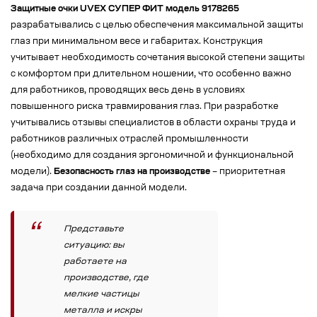
Защитные очки UVEX СУПЕР ФИТ модель 9178265
разрабатывались с целью обеспечения максимальной защиты
глаз при минимальном весе и габаритах. Конструкция
учитывает необходимость сочетания высокой степени защиты
с комфортом при длительном ношении, что особенно важно
для работников, проводящих весь день в условиях
повышенного риска травмирования глаз. При разработке
учитывались отзывы специалистов в области охраны труда и
работников различных отраслей промышленности
(необходимо для создания эргономичной и функциональной
модели).
Безопасность глаз на производстве
– приоритетная
задача при создании данной модели.
Представьте
ситуацию: вы
работаете на
производстве, где
мелкие частицы
металла и искры