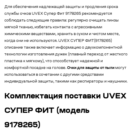
Для обеспечения надлежащей защиты и продления срока
службы очков UVEX Супер Фит 9178265 рекомендуется
соблюдать следующие правила: регулярно очищать линзы
мягкой тканью, избегать контакта с агрессивными
химическими веществами, хранить в сухом и чистом месте,
когда они не используются. UVEX СУПЕР ФИТ(9178265)
описание также включает информацию о двухкомпонентной
технологии изготовления дужек (плавный переход от жесткого
пластика к мягкому), что способствует надежной и
комфортной посадке на голове.
Очки для защиты от пыли
могут
использоваться в сочетании с другими средствами
индивидуальной защиты, такими как респираторы и наушники.
Комплектация поставки UVEX
СУПЕР ФИТ (модель
9178265)