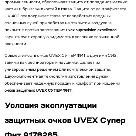
промышленности, обеспечивая защиту от попадания мелких
частиц и брызг жидкостей в глаза. Защита от ультрафиолета
UV 400 предохраняет глаза от воздействия вредных
солнечных лучей при работах на открытом воздухе, а
покрытие против запотевания
uvex supravision excellence
гарантирует хорошую видимость в условиях повышенной
влажности.
Совместимость очков UVEX СУПЕР ФИТ с другими СИЗ,
такими как респираторы и наушники, делает их
универсальным решением для комплексной защиты.
Двухкомпонентная технология изготовления дужек
обеспечивает надежную посадку и комфорт при ношении
очков защитных UVEX СУПЕР ФИТ
.
Условия эксплуатации
защитных очков UVEX Супер