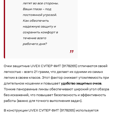
летят во все стороны.
Ваши глаза – под
постоянной угрозой.
Как обеспечить
надежную защиту и
сохранить комфорт в
течение всего
рабочего дня?
Очки защитные UVEX СУПЕР ФИТ (9178265) отличаются своей
легкостью – всего 21 грамм, что делает их одними из самых
легких в своем классе. Этот фактор снижает утомляемость при
длительном ношении и повышает
удобство защитных очков
.
Тонкие панорамные линзы обеспечивают широкий угол обзора
без искажений, что повышает безопасность и эффективность
работы (важно для точного выполнения задач).
В конструкции UVEX СУПЕР ФИТ (9178265) используется