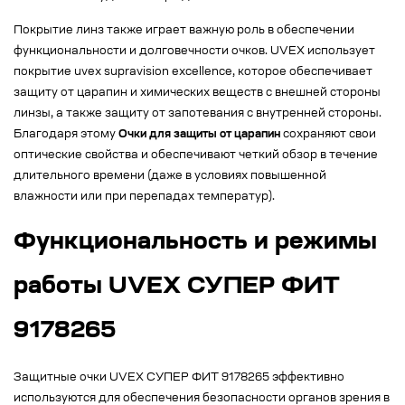
Покрытие линз также играет важную роль в обеспечении
функциональности и долговечности очков. UVEX использует
покрытие uvex supravision excellence, которое обеспечивает
защиту от царапин и химических веществ с внешней стороны
линзы, а также защиту от запотевания с внутренней стороны.
Благодаря этому
Очки для защиты от царапин
сохраняют свои
оптические свойства и обеспечивают четкий обзор в течение
длительного времени (даже в условиях повышенной
влажности или при перепадах температур).
Функциональность и режимы
работы UVEX СУПЕР ФИТ
9178265
Защитные очки UVEX СУПЕР ФИТ 9178265 эффективно
используются для обеспечения безопасности органов зрения в