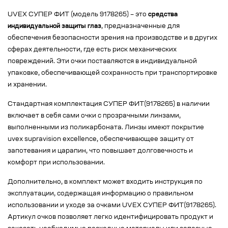
UVEX СУПЕР ФИТ (модель 9178265) – это
средства
индивидуальной защиты глаз
, предназначенные для
обеспечения безопасности зрения на производстве и в других
сферах деятельности, где есть риск механических
повреждений. Эти очки поставляются в индивидуальной
упаковке, обеспечивающей сохранность при транспортировке
и хранении.
Стандартная комплектация СУПЕР ФИТ(9178265) в наличии
включает в себя сами очки с прозрачными линзами,
выполненными из поликарбоната. Линзы имеют покрытие
uvex supravision excellence, обеспечивающее защиту от
запотевания и царапин, что повышает долговечность и
комфорт при использовании.
Дополнительно, в комплект может входить инструкция по
эксплуатации, содержащая информацию о правильном
использовании и уходе за очками UVEX СУПЕР ФИТ(9178265).
Артикул очков позволяет легко идентифицировать продукт и