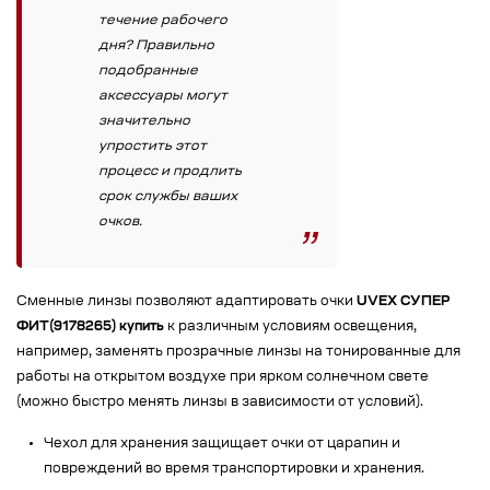
течение рабочего
дня? Правильно
подобранные
аксессуары могут
значительно
упростить этот
процесс и продлить
срок службы ваших
очков.
Сменные линзы позволяют адаптировать очки
UVEX СУПЕР
ФИТ(9178265) купить
к различным условиям освещения,
например, заменять прозрачные линзы на тонированные для
работы на открытом воздухе при ярком солнечном свете
(можно быстро менять линзы в зависимости от условий).
Чехол для хранения защищает очки от царапин и
повреждений во время транспортировки и хранения.