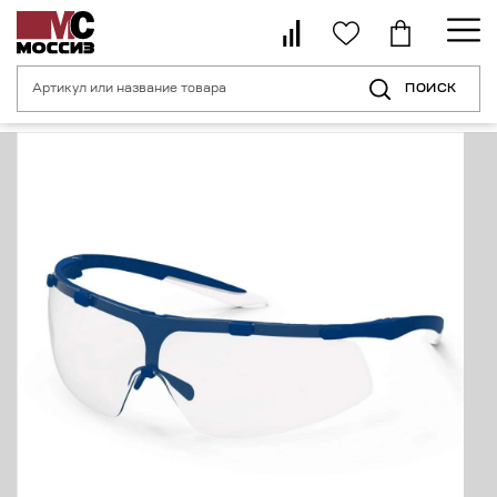
ПОИСК
Главная страница
Каталог
Средства индивидуальной защиты органо