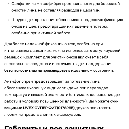
Салфетки из микрофибры предназначены для бережной
очистки линз, не оставляя разводов и царапин.
Шнурок для крепления обеспечивает надежную фиксацию
очков на шее, предотвращая их падение и потерю,
особенно при активной работе.
Для более надежной фиксации очков, особенно при
интенсивных движениях, можно использовать регулируемый
ремешок. Комплект для очистки очков включает в себя
специальные средства и инструменты для поддержания
безопасности глаз на производстве
в идеальном состоянии.
Антифог спрей предотвращает запотевание линз,
обеспечивая хорошую видимость даже при перепадах
температур и высокой влажности (оптимальное решение для
работы в условиях повышенной влажности). Вы можете
очки
защитные UVEX СУПЕР ФИТ(9178265)
доукомплектовать
любым из представленных аксессуаров.