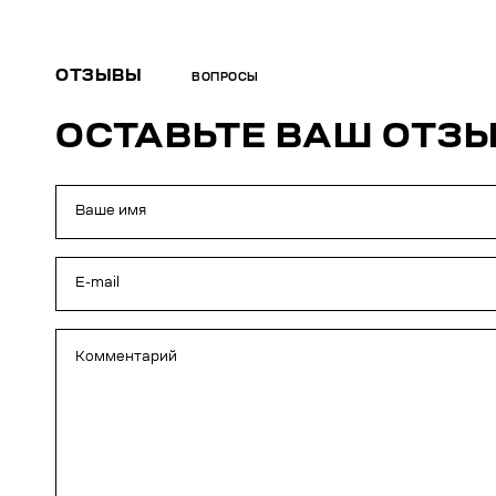
ОТЗЫВЫ
ВОПРОСЫ
ОСТАВЬТЕ ВАШ ОТЗ