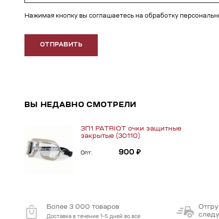
Нажимая кнопку вы соглашаетесь на обработку персональ
ОТПРАВИТЬ
ВЫ НЕДАВНО СМОТРЕЛИ
ЗП1 PATRIOT очки защитные
закрытые (30110)
900 ₽
Опт:
Более 3 000 товаров
Отгру
след
Доставка в течение 1-5 дней во все