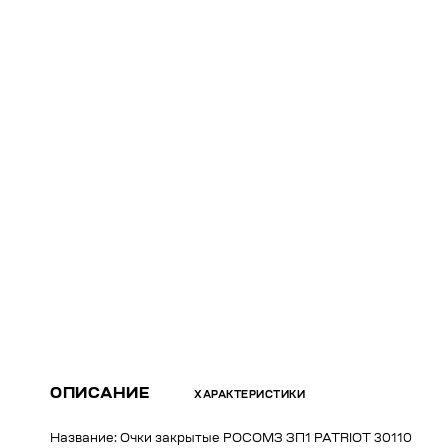
ОПИСАНИЕ
ХАРАКТЕРИСТИКИ
Название: Очки закрытые РОСОМЗ ЗП1 PATRIOT 30110