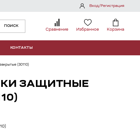
Вход/Регистрация
ПОИСК
Сравнение
Избранное
Корзина
КОНТАКТЫ
закрытые (30110)
ОЧКИ ЗАЩИТНЫЕ
10)
10)