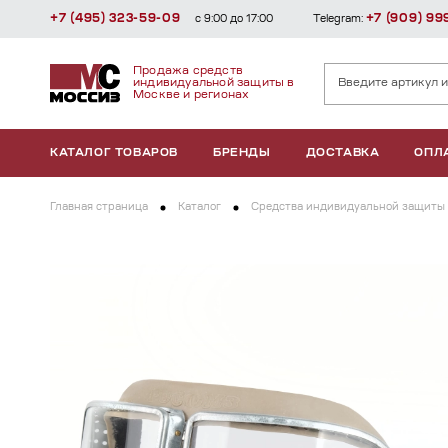
+7 (495) 323-59-09
+7 (909) 99
с 9:00 до 17:00
Telegram:
Продажа средств
индивидуальной защиты в
Москве и регионах
КАТАЛОГ ТОВАРОВ
БРЕНДЫ
ДОСТАВКА
ОПЛ
Главная страница
Каталог
Средства индивидуальной защиты 