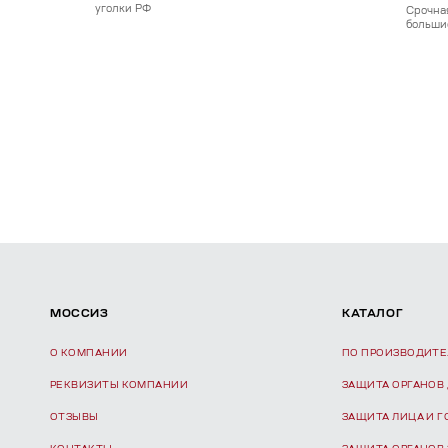
уголки РФ
Срочна
больши
МОССИЗ
КАТАЛОГ
О КОМПАНИИ
ПО ПРОИЗВОДИТ
РЕКВИЗИТЫ КОМПАНИИ
ЗАЩИТА ОРГАНОВ
ОТЗЫВЫ
ЗАЩИТА ЛИЦА И 