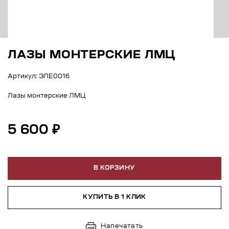
ЛАЗЫ МОНТЕРСКИЕ ЛМЦ
Артикул: ЭЛЕ0016
Лазы монтерские ЛМЦ
5 600 ₽
В КОРЗИНУ
КУПИТЬ В 1 КЛИК
Напечатать