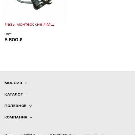
Лазы монтерские ЛМЦ
Опт:
5 600 ₽
МОССИЗ
КАТАЛОГ
ПОЛЕЗНОЕ
КОМПАНИЯ