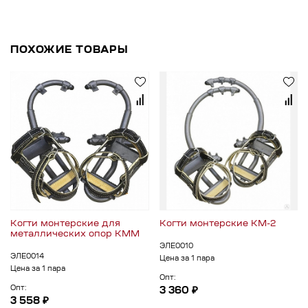
ПОХОЖИЕ ТОВАРЫ
Когти монтерские для
Когти монтерские КМ-2
металлических опор КММ
ЭЛЕ0010
ЭЛЕ0014
Цена за 1 пара
Цена за 1 пара
Опт:
Опт:
3 360 ₽
3 558 ₽