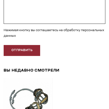
Нажимая кнопку вы соглашаетесь на обработку персональных
данных
ОТПРАВИТЬ
ВЫ НЕДАВНО СМОТРЕЛИ