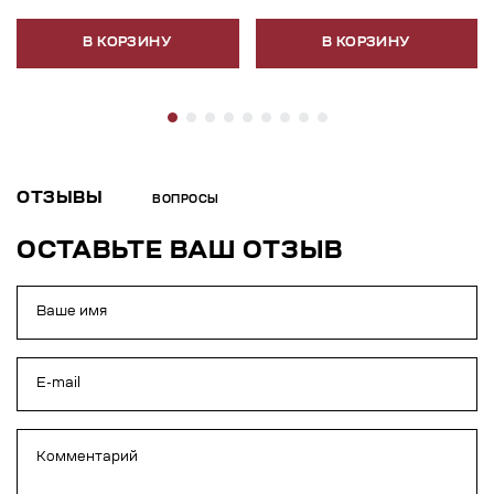
В КОРЗИНУ
В КОРЗИНУ
ОТЗЫВЫ
ВОПРОСЫ
ОСТАВЬТЕ ВАШ ОТЗЫВ