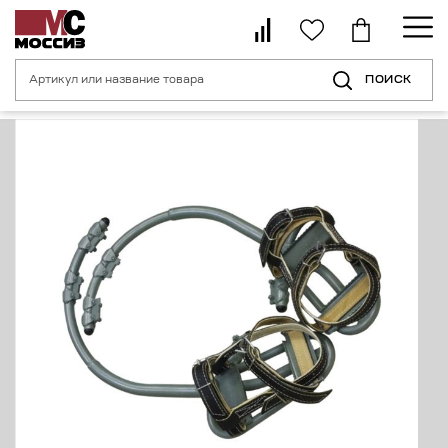
ПОИСК
Главная страница
Каталог
Средства индивидуальной защиты от пор