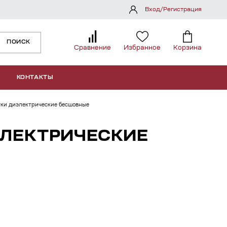
Вход/Регистрация
ПОИСК
Сравнение
Избранное
Корзина
КОНТАКТЫ
ки диэлектрические бесшовные
ЭЛЕКТРИЧЕСКИЕ