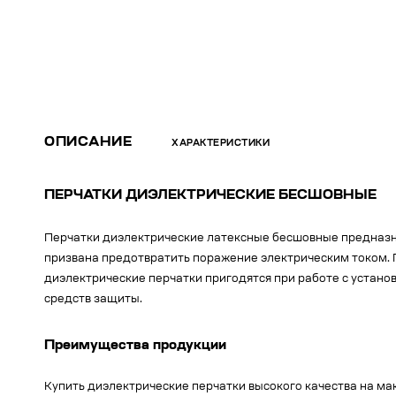
ОПИСАНИЕ
ХАРАКТЕРИСТИКИ
ПЕРЧАТКИ ДИЭЛЕКТРИЧЕСКИЕ БЕСШОВНЫЕ
Перчатки диэлектрические латексные бесшовные предназна
призвана предотвратить поражение электрическим током. 
диэлектрические перчатки пригодятся при работе с устано
средств защиты.
Преимущества продукции
Купить диэлектрические перчатки высокого качества на м