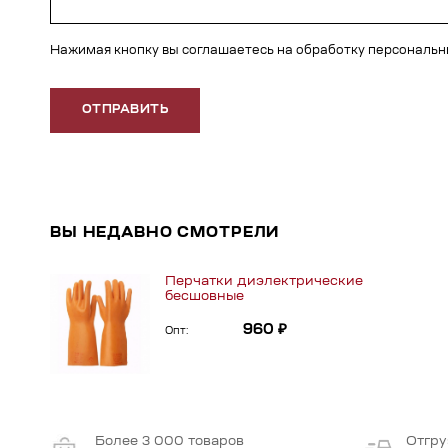
Нажимая кнопку вы соглашаетесь на обработку персональ
ОТПРАВИТЬ
ВЫ НЕДАВНО СМОТРЕЛИ
Перчатки диэлектрические
бесшовные
960 ₽
Опт:
Более 3 000 товаров
Отгру