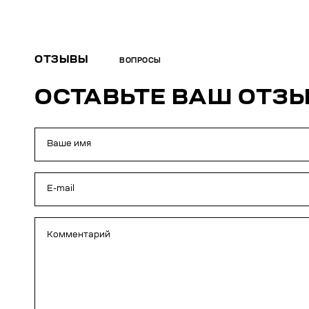
ОТЗЫВЫ
ВОПРОСЫ
ОСТАВЬТЕ ВАШ ОТЗ