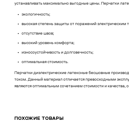
устанавливать максимально выгодные цены. Перчатки лате
экологичность;
высокая степень защиты от поражений электрическим т
отсутствие швов;
высокий уровень комфорта;
износоустойчивость и долговечность;
оптимальная стоимость.
Перчатки диэлектрические латексные бесшовные производ
током. Данный материал отличается превосходными эксплу
являются оптимальным сочетанием стоимости и качества, 
ПОХОЖИЕ ТОВАРЫ