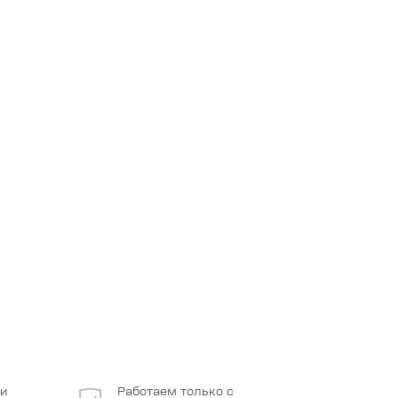
 и
Работаем только с