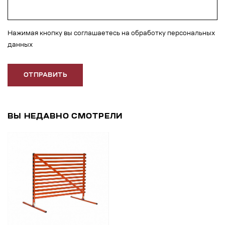
Нажимая кнопку вы соглашаетесь на обработку персональных
данных
ОТПРАВИТЬ
ВЫ НЕДАВНО СМОТРЕЛИ