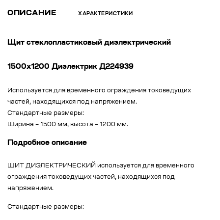
ОПИСАНИЕ
ХАРАКТЕРИСТИКИ
Щит стеклопластиковый диэлектрический
1500х1200 Диэлектрик Д224939
Используется для временного ограждения токоведущих
частей, находящихся под напряжением.
Стандартные размеры:
Ширина – 1500 мм, высота – 1200 мм.
Подробное описание
ЩИТ ДИЭЛЕКТРИЧЕСКИЙ используется для временного
ограждения токоведущих частей, находящихся под
напряжением.
Стандартные размеры: