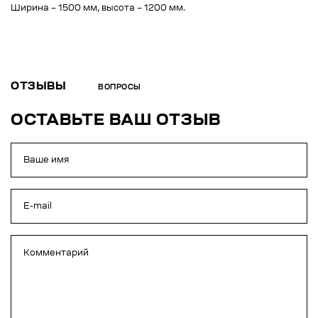
Ширина – 1500 мм, высота – 1200 мм.
ОТЗЫВЫ
ВОПРОСЫ
ОСТАВЬТЕ ВАШ ОТЗЫВ