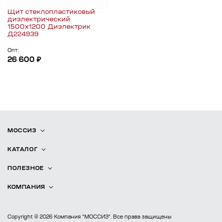
Щит стеклопластиковый
диэлектрический
1500х1200 Диэлектрик
Д224939
Опт:
26 600 ₽
МОССИЗ
КАТАЛОГ
ПОЛЕЗНОЕ
КОМПАНИЯ
Copyright © 2026 Компания "МОССИЗ". Все права защищены