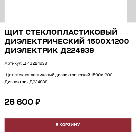
ЩИТ СТЕКЛОПЛАСТИКОВЫЙ
ДИЭЛЕКТРИЧЕСКИЙ 1500Х1200
ДИЭЛЕКТРИК Д224939
Артикул: ДИЭ224939
Щит стеклопластиковый диэлектрический 1500х1200
Диэлектрик Д224939
26 600 ₽
В КОРЗИНУ