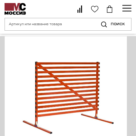
ПОИСК
Главная страница
Каталог
Средства индивидуальной защиты от пор