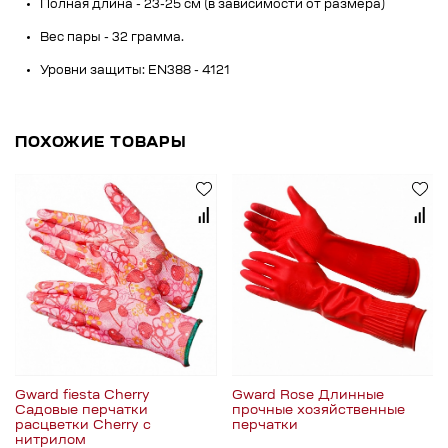
Полная длина - 23-25 см (в зависимости от размера)
Вес пары - 32 грамма.
Уровни защиты: EN388 - 4121
ПОХОЖИЕ ТОВАРЫ
Gward fiesta Cherry
Gward Rose Длинные
Садовые перчатки
прочные хозяйственные
расцветки Cherry с
перчатки
нитрилом