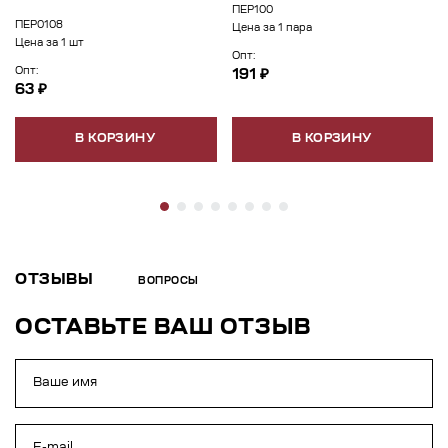
ПЕР100
ПЕР0108
Цена за 1 пара
Цена за 1 шт
Опт:
Опт:
191 ₽
63 ₽
В КОРЗИНУ
В КОРЗИНУ
ОТЗЫВЫ
ВОПРОСЫ
ОСТАВЬТЕ ВАШ ОТЗЫВ