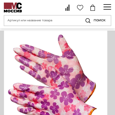
ПОИСК
Главная страница
Каталог
Средства индивидуальной защиты рук