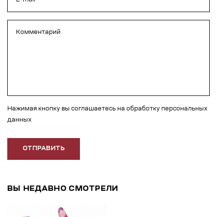
Нажимая кнопку вы соглашаетесь на обработку персональных
данных
ОТПРАВИТЬ
ВЫ НЕДАВНО СМОТРЕЛИ