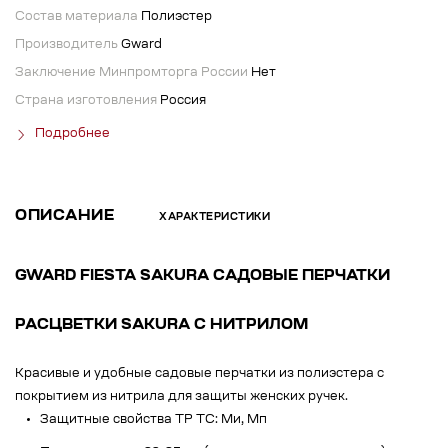
Состав материала
Полиэстер
Производитель
Gward
Заключение Минпромторга России
Нет
Страна изготовления
Россия
Подробнее
ОПИСАНИЕ
ХАРАКТЕРИСТИКИ
GWARD FIESTA SAKURA САДОВЫЕ ПЕРЧАТКИ
РАСЦВЕТКИ SAKURA С НИТРИЛОМ
Красивые и удобные садовые перчатки из полиэстера с
покрытием из нитрила для защиты женских ручек.
Защитные свойства ТР ТС: Ми, Мп