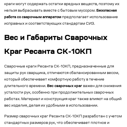
краги могут содержать остатки вредных веществ, поэтому их
нельзя выбрасывать вместе с бытовым мусором.
Безопасная
работа со сварочным аппаратом
предполагает использование
исправных и соответствующих стандартам СИЗ.
Вес и Габариты Сварочных
Краг Ресанта СК-10КП
Сварочные краги Ресанта СК-10КП, предназначенные для
защиты рук сварщика, отличаются сбалансированным весом,
который обеспечивает комфортную работу в течение
длительного времени.
Вес сварочных краг
важен для снижения
усталости рук, особенно при продолжительных сварочных
работах. Материал и конструкция краг также влияют на общий
вес изделия, делая их удобными в использовании.
Размер сварочных краг Ресанта СК-10КП разработан с учетом
стандартных размеров рук, что обеспечивает плотное и