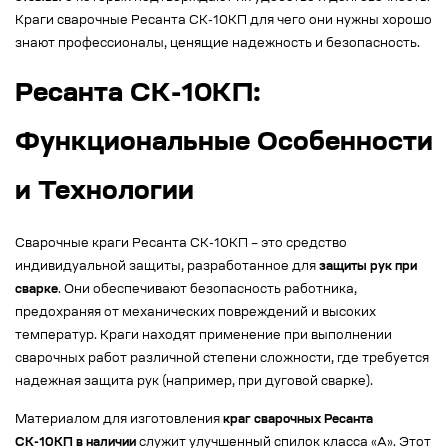
Краги сварочные Ресанта СК-10КП для чего они нужны хорошо
знают профессионалы, ценящие надежность и безопасность.
Ресанта СК-10КП:
Функциональные Особенности
и Технологии
Сварочные краги Ресанта СК-10КП – это средство
индивидуальной защиты, разработанное для
защиты рук при
сварке
. Они обеспечивают безопасность работника,
предохраняя от механических повреждений и высоких
температур. Краги находят применение при выполнении
сварочных работ различной степени сложности, где требуется
надежная защита рук (например, при дуговой сварке).
Материалом для изготовления
краг сварочных Ресанта
СК-10КП в наличии
служит улучшенный спилок класса «А». Этот