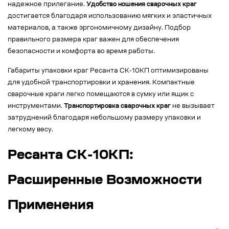
надежное прилегание.
Удобство ношения сварочных краг
достигается благодаря использованию мягких и эластичных
материалов, а также эргономичному дизайну. Подбор
правильного размера краг важен для обеспечения
безопасности и комфорта во время работы.
Габариты упаковки краг Ресанта СК-10КП оптимизированы
для удобной транспортировки и хранения. Компактные
сварочные краги легко помещаются в сумку или ящик с
инструментами.
Транспортировка сварочных краг
не вызывает
затруднений благодаря небольшому размеру упаковки и
легкому весу.
Ресанта СК-10КП:
Расширенные Возможности
Применения