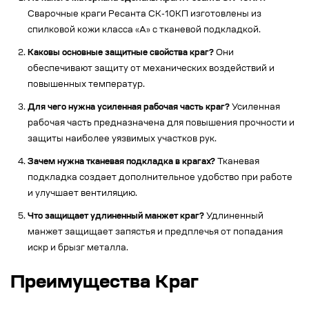
Сварочные краги Ресанта СК-10КП изготовлены из
спилковой кожи класса «А» с тканевой подкладкой.
Каковы основные защитные свойства краг?
Они
обеспечивают защиту от механических воздействий и
повышенных температур.
Для чего нужна усиленная рабочая часть краг?
Усиленная
рабочая часть предназначена для повышения прочности и
защиты наиболее уязвимых участков рук.
Зачем нужна тканевая подкладка в крагах?
Тканевая
подкладка создает дополнительное удобство при работе
и улучшает вентиляцию.
Что защищает удлиненный манжет краг?
Удлиненный
манжет защищает запястья и предплечья от попадания
искр и брызг металла.
Преимущества Краг