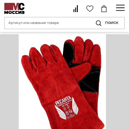
ПОИСК
Главная страница
Каталог
Средства индивидуальной защиты рук