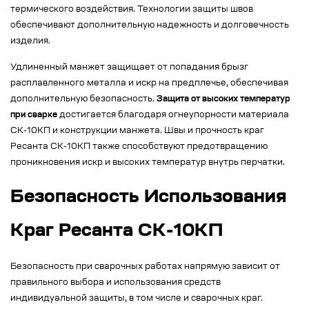
термического воздействия. Технологии защиты швов
обеспечивают дополнительную надежность и долговечность
изделия.
Удлиненный манжет защищает от попадания брызг
расплавленного металла и искр на предплечье, обеспечивая
дополнительную безопасность.
Защита от высоких температур
при сварке
достигается благодаря огнеупорности материала
СК-10КП и конструкции манжета. Швы и прочность краг
Ресанта СК-10КП также способствуют предотвращению
проникновения искр и высоких температур внутрь перчатки.
Безопасность Использования
Краг Ресанта СК-10КП
Безопасность при сварочных работах напрямую зависит от
правильного выбора и использования средств
индивидуальной защиты, в том числе и сварочных краг.