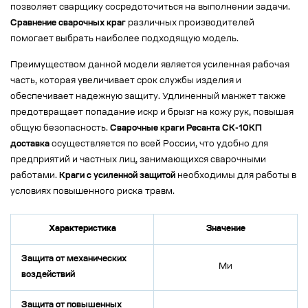
позволяет сварщику сосредоточиться на выполнении задачи.
Сравнение сварочных краг
различных производителей
помогает выбрать наиболее подходящую модель.
Преимуществом данной модели является усиленная рабочая
часть, которая увеличивает срок службы изделия и
обеспечивает надежную защиту. Удлиненный манжет также
предотвращает попадание искр и брызг на кожу рук, повышая
общую безопасность.
Сварочные краги Ресанта СК-10КП
доставка
осуществляется по всей России, что удобно для
предприятий и частных лиц, занимающихся сварочными
работами.
Краги с усиленной защитой
необходимы для работы в
условиях повышенного риска травм.
Характеристика
Значение
Защита от механических
Ми
воздействий
Защита от повышенных