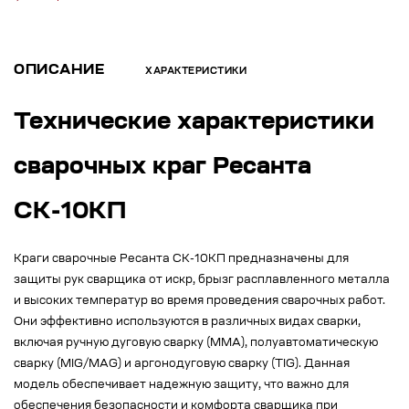
ОПИСАНИЕ
ХАРАКТЕРИСТИКИ
Технические характеристики
сварочных краг Ресанта
СК-10КП
Краги сварочные Ресанта СК-10КП предназначены для
защиты рук сварщика от искр, брызг расплавленного металла
и высоких температур во время проведения сварочных работ.
Они эффективно используются в различных видах сварки,
включая ручную дуговую сварку (MMA), полуавтоматическую
сварку (MIG/MAG) и аргонодуговую сварку (TIG). Данная
модель обеспечивает надежную защиту, что важно для
обеспечения безопасности и комфорта сварщика при