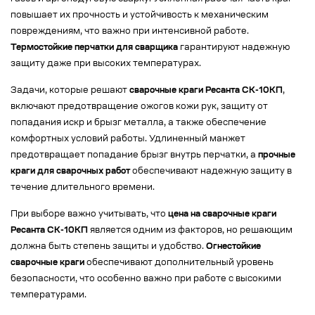
повышает их прочность и устойчивость к механическим
повреждениям, что важно при интенсивной работе.
Термостойкие перчатки для сварщика
гарантируют надежную
защиту даже при высоких температурах.
Задачи, которые решают
сварочные краги Ресанта СК-10КП
,
включают предотвращение ожогов кожи рук, защиту от
попадания искр и брызг металла, а также обеспечение
комфортных условий работы. Удлиненный манжет
предотвращает попадание брызг внутрь перчатки, а
прочные
краги для сварочных работ
обеспечивают надежную защиту в
течение длительного времени.
При выборе важно учитывать, что
цена на сварочные краги
Ресанта СК-10КП
является одним из факторов, но решающим
должна быть степень защиты и удобство.
Огнестойкие
сварочные краги
обеспечивают дополнительный уровень
безопасности, что особенно важно при работе с высокими
температурами.