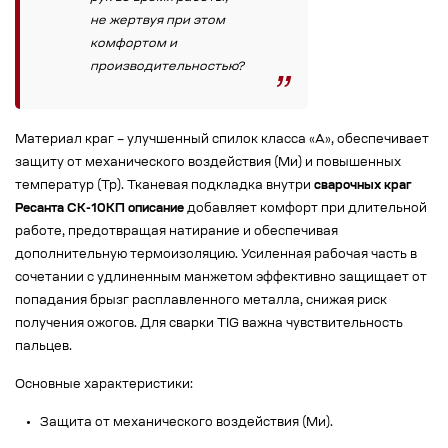
не жертвуя при этом
комфортом и
производительностью?
Материал краг – улучшенный спилок класса «А», обеспечивает
защиту от механического воздействия (Ми) и повышенных
температур (Тр). Тканевая подкладка внутри
сварочных краг
Ресанта СК-10КП описание
добавляет комфорт при длительной
работе, предотвращая натирание и обеспечивая
дополнительную термоизоляцию. Усиленная рабочая часть в
сочетании с удлиненным манжетом эффективно защищает от
попадания брызг расплавленного металла, снижая риск
получения ожогов. Для сварки TIG важна чувствительность
пальцев.
Основные характеристики:
Защита от механического воздействия (Ми).