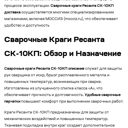
процессе эксплуатации.
Сварочные краги Ресанта СК-10КП
доставка
осуществляется многими специализированными
магазинами, включая МОССИЗ (mocciz.ru), что обеспечивает
удобство и доступность
Сварочные Краги Ресанта
СК-10КП: Обзор и Назначение
Сварочные краги Ресанта СК-10КП описание
служат для защиты
рук сварщика от искр, брызг расплавленного металла и
повышенных температур, возникающих при сварке.
Изготовлены из улучшенного спилка класса «А», что
обеспечивает прочность и долговечность.
Удобные сварочные
перчатки
повышают комфорт при выполнении сварочных работ.
Краги Ресанта СК-10КП предназначены для защиты от
механических воздействий и повышенных температур.
Тканевая подкладка внутри краг создает дополнительное