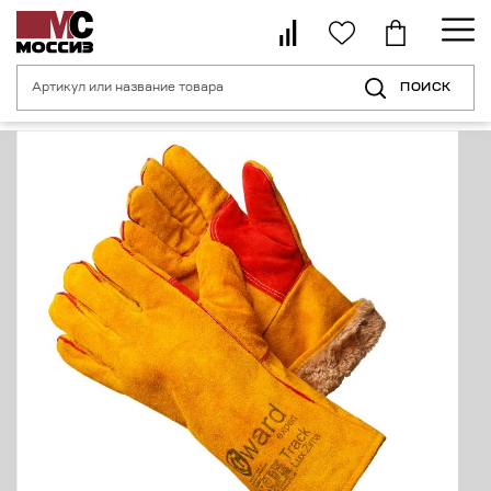
ПОИСК
Главная страница
Каталог
Средства индивидуальной защиты рук