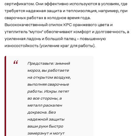
сертификатом. Они эффективно используются в условиях, где
требуется надежная защита и теплоизоляция, например, при
сварочных работах в холодное время года.
Высококачественный спилок КРС оранжевого цвета и
утеплитель "мутон" обеспечивают комфорт и долговечность, а
усиленная ладонь и большой палец – повышенную
износостойкость (усиление краг для работы).
Представьте: зимний
мороз, вы работаете
на открытом воздухе,
выполняя сварочные
работы. Искры летят
во все стороны, а
металл раскален
докрасна. Без
надежной защиты
ваши руки быстро
замерзнут и могут