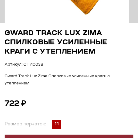
GWARD TRACK LUX ZIMA
СПИЛКОВЫЕ УСИЛЕННЫЕ
КРАГИ С УТЕПЛЕНИЕМ
Артикул: СПИ0038
Gward Track Lux Zima Спилковые усиленные краги с
утеплением
722 ₽
Размер перчаток:
11