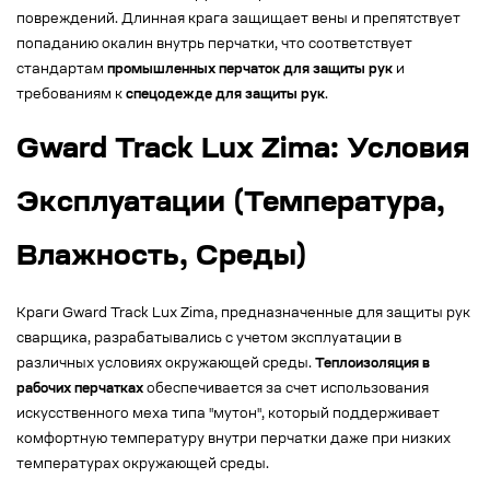
повреждений. Длинная крага защищает вены и препятствует
попаданию окалин внутрь перчатки, что соответствует
стандартам
промышленных перчаток для защиты рук
и
требованиям к
спецодежде для защиты рук
.
Gward Track Lux Zima: Условия
Эксплуатации (Температура,
Влажность, Среды)
Краги Gward Track Lux Zima, предназначенные для защиты рук
сварщика, разрабатывались с учетом эксплуатации в
различных условиях окружающей среды.
Теплоизоляция в
рабочих перчатках
обеспечивается за счет использования
искусственного меха типа "мутон", который поддерживает
комфортную температуру внутри перчатки даже при низких
температурах окружающей среды.