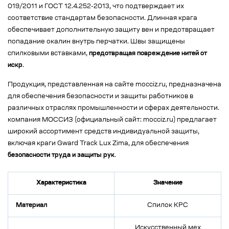
019/2011 и ГОСТ 12.4.252-2013, что подтверждает их
соответствие стандартам безопасности. Длинная крага
обеспечивает дополнительную защиту вен и предотвращает
попадание окалин внутрь перчатки. Швы защищены
спилковыми вставками,
предотвращая повреждение нитей от
искр
.
Продукция, представленная на сайте mocciz.ru, предназначена
для обеспечения безопасности и защиты работников в
различных отраслях промышленности и сферах деятельности.
компания МОССИЗ (официальный сайт: mocciz.ru) предлагает
широкий ассортимент средств индивидуальной защиты,
включая краги Gward Track Lux Zima, для обеспечения
безопасности труда и защиты рук
.
Характеристика
Значение
Материал
Спилок КРС
Искусственный мех