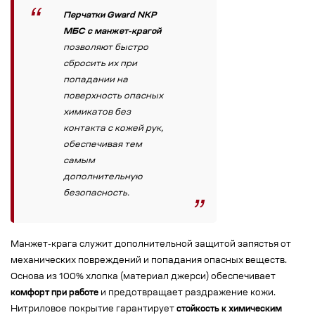
Перчатки Gward NKP
МБС с манжет-крагой
позволяют быстро
сбросить их при
попадании на
поверхность опасных
химикатов без
контакта с кожей рук,
обеспечивая тем
самым
дополнительную
безопасность.
Манжет-крага служит дополнительной защитой запястья от
механических повреждений и попадания опасных веществ.
Основа из 100% хлопка (материал джерси) обеспечивает
комфорт при работе
и предотвращает раздражение кожи.
Нитриловое покрытие гарантирует
стойкость к химическим