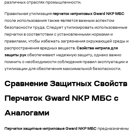
различных отраслях промышленности.
Правильная утилизация
перчаток нитриловых Gward NKP МБС
после использования также является важным аспектом
безопасности труда. Следует утилизировать использованные
перчатки в соответствии с установленными нормами и
правилами, чтобы избежать загрязнения окружающей среды и
распространения вредных веществ.
Свойства нитрила для
защиты рук
обеспечивают надежную защиту, однако важно
помнить о необходимости соблюдения правил эксплуатации и
утилизации для обеспечения максимальной безопасности.
Сравнение Защитных Свойств
Перчаток Gward NKP МБС с
Аналогами
Перчатки защитные нитриловые Gward NKP МБС
предназначены