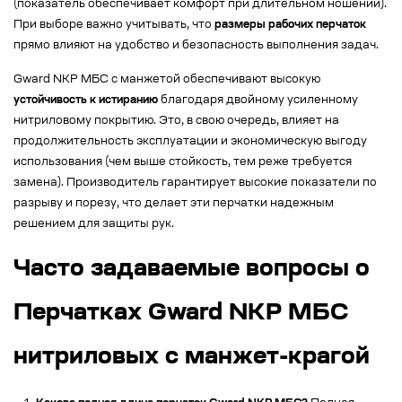
(показатель обеспечивает комфорт при длительном ношении).
При выборе важно учитывать, что
размеры рабочих перчаток
прямо влияют на удобство и безопасность выполнения задач.
Gward NKP МБС с манжетой обеспечивают высокую
устойчивость к истиранию
благодаря двойному усиленному
нитриловому покрытию. Это, в свою очередь, влияет на
продолжительность эксплуатации и экономическую выгоду
использования (чем выше стойкость, тем реже требуется
замена). Производитель гарантирует высокие показатели по
разрыву и порезу, что делает эти перчатки надежным
решением для защиты рук.
Часто задаваемые вопросы о
Перчатках Gward NKP МБС
нитриловых с манжет-крагой