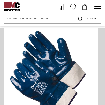
ПОИСК
Главная страница
Каталог
Средства индивидуальной защиты рук